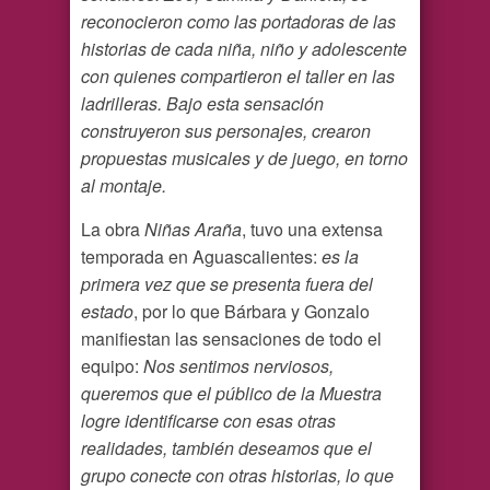
reconocieron como las portadoras de las
historias de cada niña, niño y adolescente
con quienes compartieron el taller en las
ladrilleras. Bajo esta sensación
construyeron sus personajes, crearon
propuestas musicales y de juego, en torno
al montaje.
La obra
Niñas Araña
, tuvo una extensa
temporada en Aguascalientes:
es la
primera vez que se presenta fuera del
estado
, por lo que Bárbara y Gonzalo
manifiestan las sensaciones de todo el
equipo:
Nos sentimos nerviosos,
queremos que el público de la Muestra
logre identificarse con esas otras
realidades, también deseamos que el
grupo conecte con otras historias, lo que