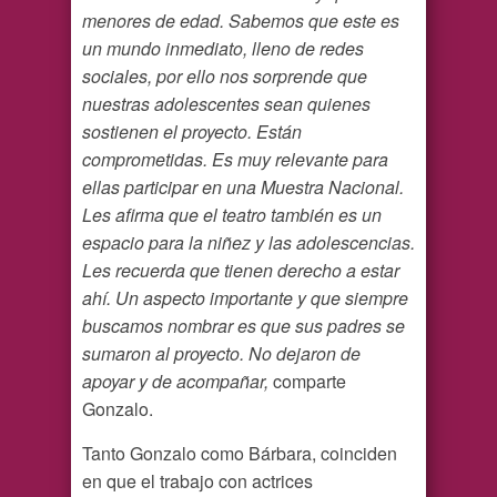
menores de edad. Sabemos que este es
un mundo inmediato, lleno de redes
sociales, por ello nos sorprende que
nuestras adolescentes sean quienes
sostienen el proyecto. Están
comprometidas. Es muy relevante para
ellas participar en una Muestra Nacional.
Les afirma que el teatro también es un
espacio para la niñez y las adolescencias.
Les recuerda que tienen derecho a estar
ahí. Un aspecto importante y que siempre
buscamos nombrar es que sus padres se
sumaron al proyecto. No dejaron de
apoyar y de acompañar,
comparte
Gonzalo.
Tanto Gonzalo como Bárbara, coinciden
en que el trabajo con actrices