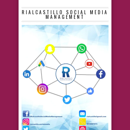
RIALCASTILLO SOCIAL MEDIA
MANAGEMENT