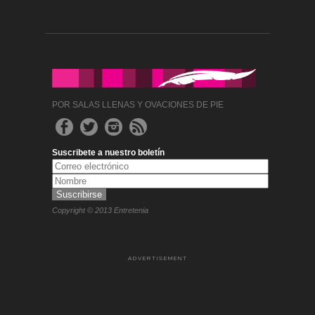
POR SALAS LLENAS Y OVACIONES DE PIE
Suscribete a nuestro boletín
Copyright © 2013 Entretenia
ADVERTISEMENT