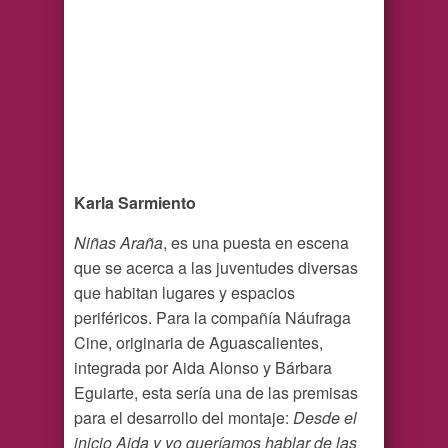
Karla Sarmiento
Niñas Araña
, es una puesta en escena
que se acerca a las juventudes diversas
que habitan lugares y espacios
periféricos. Para la compañía Náufraga
Cine, originaria de Aguascalientes,
integrada por Aida Alonso y Bárbara
Eguiarte, esta sería una de las premisas
para el desarrollo del montaje:
Desde el
inicio Aida y yo queríamos hablar de las