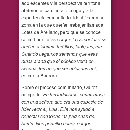
adolescentes y la perspectiva territorial
abrieron el camino al diálogo y a la
experiencia comunitaria. Identificaron la
zona en la que querían trabajar llamada
Lotes de Arellano, pero que se conoce
como Ladrilleras
porque la comunidad se
dedica a fabricar ladrillos, tabiques, etc.
Cuando llegamos sentimos que esas
niñas araña que el público vería en
escena, tenían que ser ubicadas ahí,
comenta Bárbara.
Sobre el proceso comunitario, Quiroz
comparte:
En las ladrilleras, conectamos
con una señora que era una especie de
líder vecinal, Lula. Ella nos ayudó a
conectar con todas las personas del
barrio. Nos permitió entrar, porque