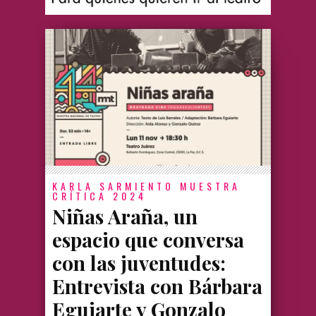
KARLA SARMIENTO
MUESTRA
CRÍTICA 2024
Niñas Araña, un
espacio que conversa
con las juventudes:
Entrevista con Bárbara
Eguiarte y Gonzalo