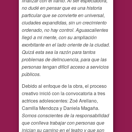
finalizar con el llanto. Al ser espectadora,
no dudé en pensar que es una historia
particular que se convierte en universal,
ciudades expandidas, sin un crecimiento
ordenado, no hay control. Aguascalientes
llegó a mi mente, con su ampliación
exorbitante en el lado oriente de la ciudad.
Quizá esta sea la razón para tantos
problemas de delincuencia, para que las
personas tengan difícil acceso a servicios
públicos.
Debido al enfoque de la obra, el proceso
creativo inició con la convocatoria a tres
actrices adolescentes: Zoé Arellano,
Camilla Mendoza y Daniela Magaña.
Somos conscientes de la responsabilidad
que conlleva trabajar con personas que
inician su camino en el teatro y que son