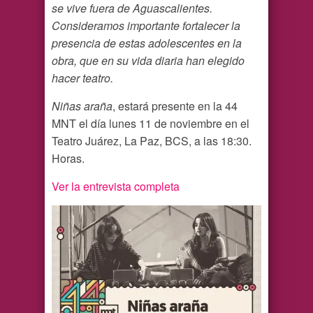
se vive fuera de Aguascalientes.
Consideramos importante fortalecer la
presencia de estas adolescentes en la
obra, que en su vida diaria han elegido
hacer teatro.
Niñas araña
, estará presente en la 44
MNT el día lunes 11 de noviembre en el
Teatro Juárez, La Paz, BCS, a las 18:30.
Horas.
Ver la entrevista completa