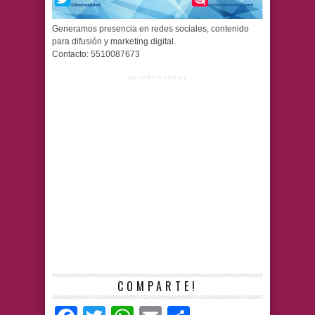
Generamos presencia en redes sociales, contenido
para difusión y marketing digital.
Contacto: 5510087673
ADVERTISEMENT
COMPARTE!