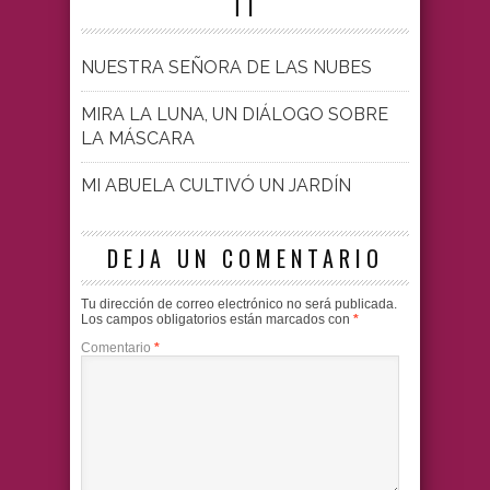
TI
NUESTRA SEÑORA DE LAS NUBES
MIRA LA LUNA, UN DIÁLOGO SOBRE
LA MÁSCARA
MI ABUELA CULTIVÓ UN JARDÍN
DEJA UN COMENTARIO
Tu dirección de correo electrónico no será publicada.
Los campos obligatorios están marcados con
*
Comentario
*