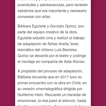
juventudes y adolescencias, pero también
sabíamos que era importante y necesario
conversar con ellas.
Bárbara Eguiarte y Gonzalo Quiroz, son
parte del equipo creativo de la obra.
Eguiarte estudió cine y realizó el trabajo
de adaptación de
Niñas Araña,
texto
dramático del chileno Luis Barrales.
Quiroz se decantó por el teatro y codirige
el montaje en compañía de Aida Alonso.
A propósito del proceso de adaptación,
Bárbara recuerda que en 2017 tuvo su
primer encuentro con la obra en Chile, en
su versión cinematográfica dirigida por
Guillermo Helo:
Recuerdo un transitar de
emociones, la risa pasó al silencio, hasta