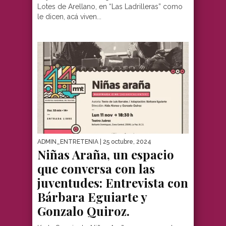
Lotes de Arellano, en “Las Ladrilleras” como
le dicen, acá viven...
ADMIN_ENTRETENIA
| 25 octubre, 2024
Niñas Araña, un espacio
que conversa con las
juventudes: Entrevista con
Bárbara Eguiarte y
Gonzalo Quiroz.