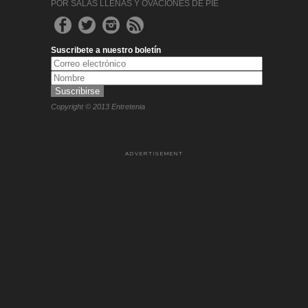
POR SALAS LLENAS Y OVACIONES DE PIE
Suscribete a nuestro boletín
Copyright © 2013 Entretenia
ADVERTISEMENT