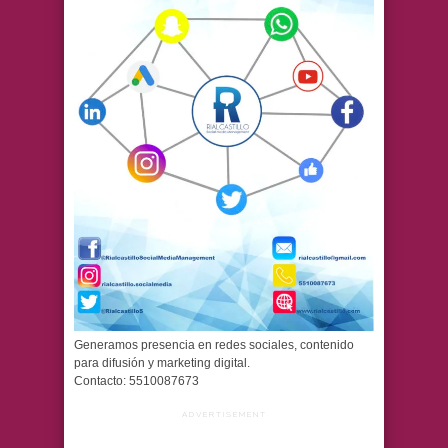
Generamos presencia en redes sociales, contenido
para difusión y marketing digital.
Contacto: 5510087673
ADVERTISEMENT