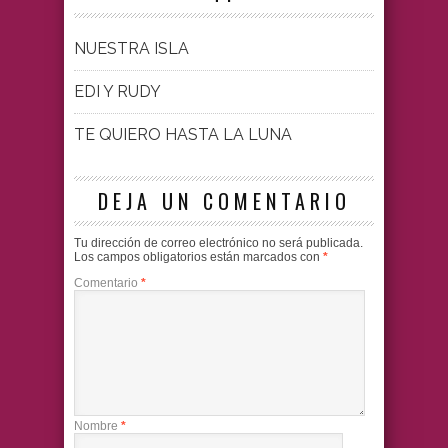
NUESTRA ISLA
EDI Y RUDY
TE QUIERO HASTA LA LUNA
DEJA UN COMENTARIO
Tu dirección de correo electrónico no será publicada.
Los campos obligatorios están marcados con
*
Comentario
*
Nombre
*