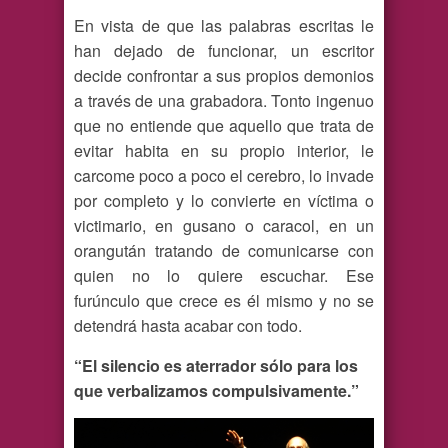
En vista de que las palabras escritas le
han dejado de funcionar, un escritor
decide confrontar a sus propios demonios
a través de una grabadora. Tonto ingenuo
que no entiende que aquello que trata de
evitar habita en su propio interior, le
carcome poco a poco el cerebro, lo invade
por completo y lo convierte en víctima o
victimario, en gusano o caracol, en un
orangután tratando de comunicarse con
quien no lo quiere escuchar. Ese
furúnculo que crece es él mismo y no se
detendrá hasta acabar con todo.
“El silencio es aterrador sólo para los
que verbalizamos compulsivamente.”