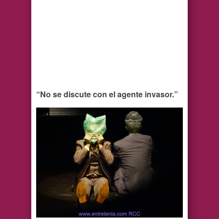
“No se discute con el agente invasor.”