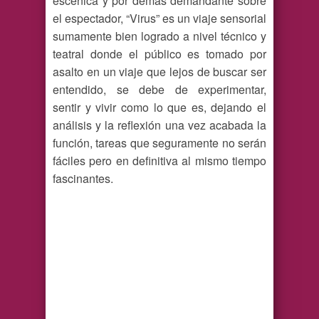
escénica y por demás demandante sobre
el espectador, “Virus” es un viaje sensorial
sumamente bien logrado a nivel técnico y
teatral donde el público es tomado por
asalto en un viaje que lejos de buscar ser
entendido, se debe de experimentar,
sentir y vivir como lo que es, dejando el
análisis y la reflexión una vez acabada la
función, tareas que seguramente no serán
fáciles pero en definitiva al mismo tiempo
fascinantes.