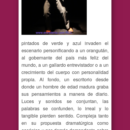
pintados de verde y azul invaden el
escenario personificando a un orangután,
al gobernante del país más feliz del
mundo, a un gallardo entrevistador o a un
crecimiento del cuerpo con personalidad
propia. Al fondo, un escritorio desde
donde un hombre de edad madura graba
sus pensamientos a manera de diario.
Luces y sonidos se conjuntan, las
palabras se confunden, lo irreal y lo
tangible pierden sentido. Compleja tanto
en su propuesta dramatúrgica como