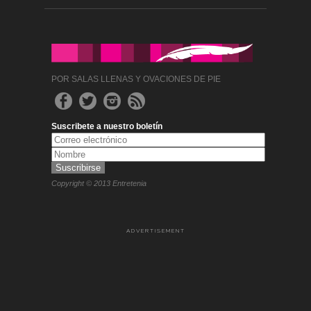
POR SALAS LLENAS Y OVACIONES DE PIE
Suscribete a nuestro boletín
Copyright © 2013 Entretenia
ADVERTISEMENT