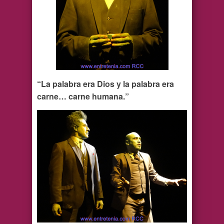
“La palabra era Dios y la palabra era
carne… carne humana.”