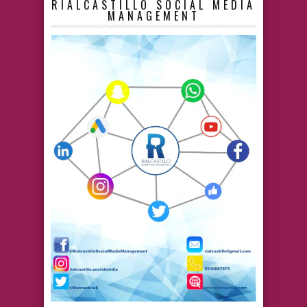
RIALCASTILLO SOCIAL MEDIA
MANAGEMENT