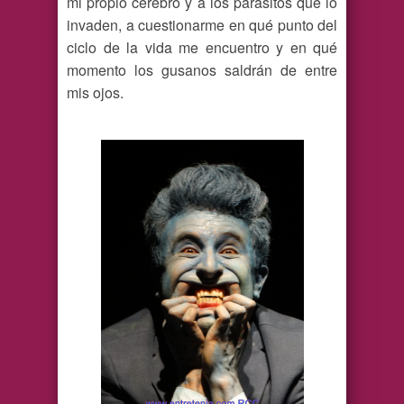
mi propio cerebro y a los parásitos que lo
invaden, a cuestionarme en qué punto del
ciclo de la vida me encuentro y en qué
momento los gusanos saldrán de entre
mis ojos.