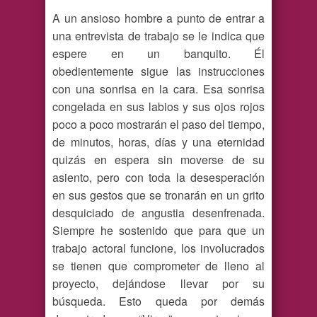
A un ansioso hombre a punto de entrar a
una entrevista de trabajo se le indica que
espere en un banquito. Él
obedientemente sigue las instrucciones
con una sonrisa en la cara. Esa sonrisa
congelada en sus labios y sus ojos rojos
poco a poco mostrarán el paso del tiempo,
de minutos, horas, días y una eternidad
quizás en espera sin moverse de su
asiento, pero con toda la desesperación
en sus gestos que se tronarán en un grito
desquiciado de angustia desenfrenada.
Siempre he sostenido que para que un
trabajo actoral funcione, los involucrados
se tienen que comprometer de lleno al
proyecto, dejándose llevar por su
búsqueda. Esto queda por demás