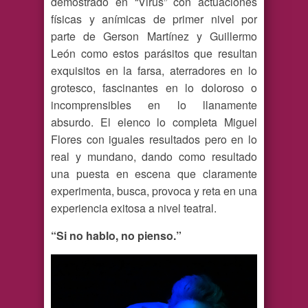
demostrado en “Virus” con actuaciones
físicas y anímicas de primer nivel por
parte de Gerson Martínez y Guillermo
León como estos parásitos que resultan
exquisitos en la farsa, aterradores en lo
grotesco, fascinantes en lo doloroso o
incomprensibles en lo llanamente
absurdo. El elenco lo completa Miguel
Flores con iguales resultados pero en lo
real y mundano, dando como resultado
una puesta en escena que claramente
experimenta, busca, provoca y reta en una
experiencia exitosa a nivel teatral.
“Si no hablo, no pienso.”