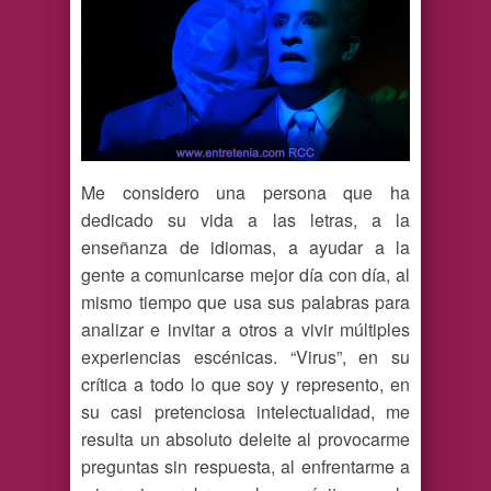
Me considero una persona que ha
dedicado su vida a las letras, a la
enseñanza de idiomas, a ayudar a la
gente a comunicarse mejor día con día, al
mismo tiempo que usa sus palabras para
analizar e invitar a otros a vivir múltiples
experiencias escénicas. “Virus”, en su
crítica a todo lo que soy y represento, en
su casi pretenciosa intelectualidad, me
resulta un absoluto deleite al provocarme
preguntas sin respuesta, al enfrentarme a