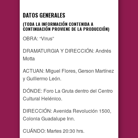
DATOS GENERALES
(TODA LA INFORMACIÓN CONTENIDA A
CONTINUACIÓN PROVIENE DE LA PRODUCCIÓN)
OBRA: “Virus”
DRAMATURGIA Y DIRECCIÓN: Andrés
Motta
ACTUAN: Miguel Flores, Gerson Martínez
y Guillermo León.
DÓNDE: Foro La Gruta dentro del Centro
Cultural Helénico.
DIRECCIÓN: Avenida Revolución 1500,
Colonia Guadalupe Inn.
CUÁNDO: Martes 20:30 hrs.