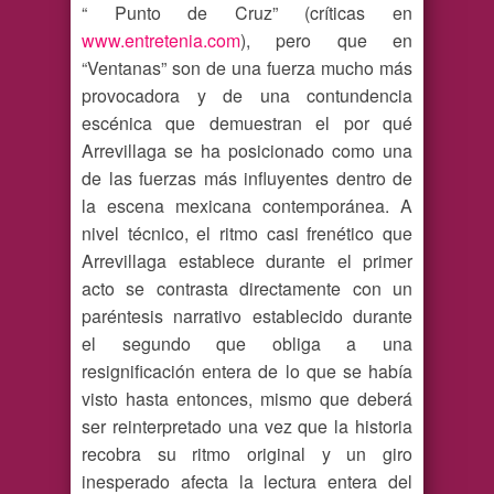
“ Punto de Cruz” (críticas en
www.entretenia.com
), pero que en
“Ventanas” son de una fuerza mucho más
provocadora y de una contundencia
escénica que demuestran el por qué
Arrevillaga se ha posicionado como una
de las fuerzas más influyentes dentro de
la escena mexicana contemporánea. A
nivel técnico, el ritmo casi frenético que
Arrevillaga establece durante el primer
acto se contrasta directamente con un
paréntesis narrativo establecido durante
el segundo que obliga a una
resignificación entera de lo que se había
visto hasta entonces, mismo que deberá
ser reinterpretado una vez que la historia
recobra su ritmo original y un giro
inesperado afecta la lectura entera del