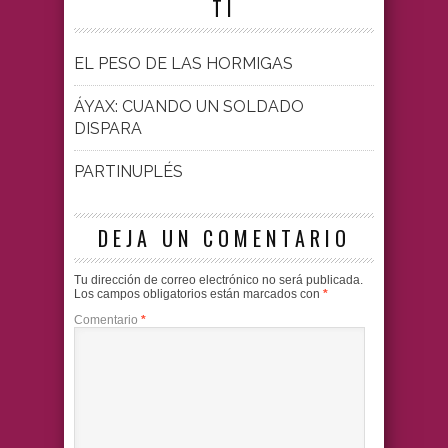
TI
EL PESO DE LAS HORMIGAS
ÁYAX: CUANDO UN SOLDADO
DISPARA
PARTINUPLÉS
DEJA UN COMENTARIO
Tu dirección de correo electrónico no será publicada.
Los campos obligatorios están marcados con
*
Comentario
*