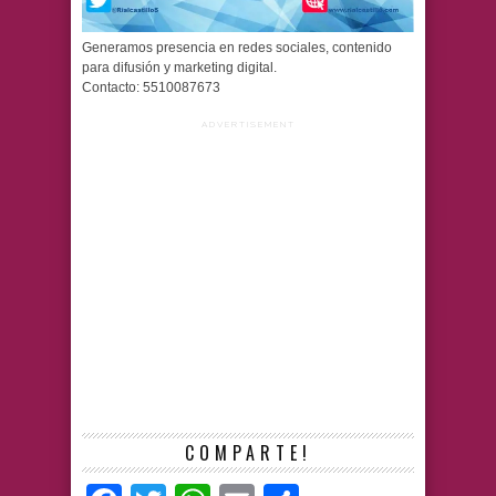
Generamos presencia en redes sociales, contenido
para difusión y marketing digital.
Contacto: 5510087673
ADVERTISEMENT
COMPARTE!