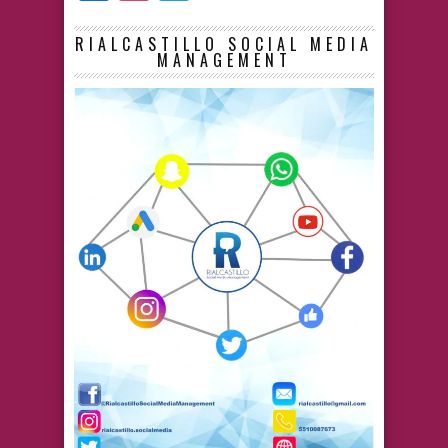
RIALCASTILLO SOCIAL MEDIA
MANAGEMENT