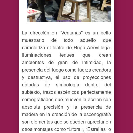
La dirección en “Ventanas” es un bello
muestrario de todo aquello que
caracteriza el teatro de Hugo Arrevillaga.
Iluminaciones tenues que crean
ambientes de gran de intimidad, la
presencia del fuego como fuerza creadora
y destructiva, el uso de proyecciones
dotadas de simbología dentro del
subtexto, trazos escénicos perfectamente
coreografiados que mueven la acción con
absoluta precisión y la presencia de
madera en la creación de la escenografía
son elementos que se pueden apreciar en
otros montajes como “Litoral”, “Estrellas” o