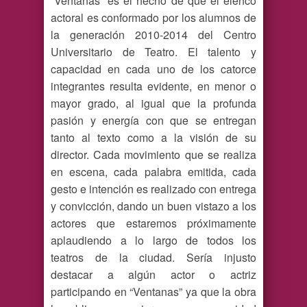
“Ventanas” es el hecho de que el elenco
actoral es conformado por los alumnos de
la generación 2010-2014 del Centro
Universitario de Teatro. El talento y
capacidad en cada uno de los catorce
integrantes resulta evidente, en menor o
mayor grado, al igual que la profunda
pasión y energía con que se entregan
tanto al texto como a la visión de su
director. Cada movimiento que se realiza
en escena, cada palabra emitida, cada
gesto e intención es realizado con entrega
y convicción, dando un buen vistazo a los
actores que estaremos próximamente
aplaudiendo a lo largo de todos los
teatros de la ciudad. Sería injusto
destacar a algún actor o actriz
participando en “Ventanas” ya que la obra