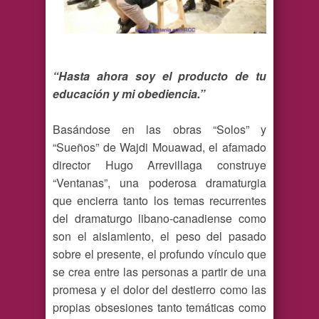
“Hasta ahora soy el producto de tu
educación y mi obediencia.”
Basándose en las obras “Solos” y
“Sueños” de Wajdi Mouawad, el afamado
director Hugo Arrevillaga construye
“Ventanas”, una poderosa dramaturgia
que encierra tanto los temas recurrentes
del dramaturgo libano-canadiense como
son el aislamiento, el peso del pasado
sobre el presente, el profundo vínculo que
se crea entre las personas a partir de una
promesa y el dolor del destierro como las
propias obsesiones tanto temáticas como