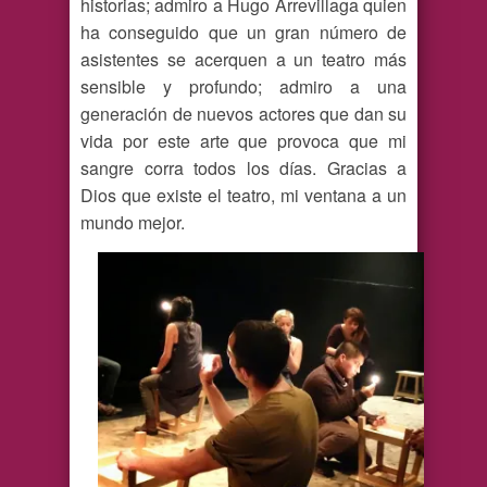
historias; admiro a Hugo Arrevillaga quien
ha conseguido que un gran número de
asistentes se acerquen a un teatro más
sensible y profundo; admiro a una
generación de nuevos actores que dan su
vida por este arte que provoca que mi
sangre corra todos los días. Gracias a
Dios que existe el teatro, mi ventana a un
mundo mejor.