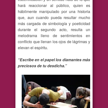
hará reaccionar al público, quien es
hábilmente manipulado por una historia
que, aun cuando pueda resultar mucho
más cargada de simbología y poeticidad
durante el segundo acto, resulta un
melodrama lleno de sentimientos en
conflicto que llenan los ojos de lágrimas y
elevan el espíritu.
“Escribe en el papel los diamantes más
preciosos de tu desdicha.”