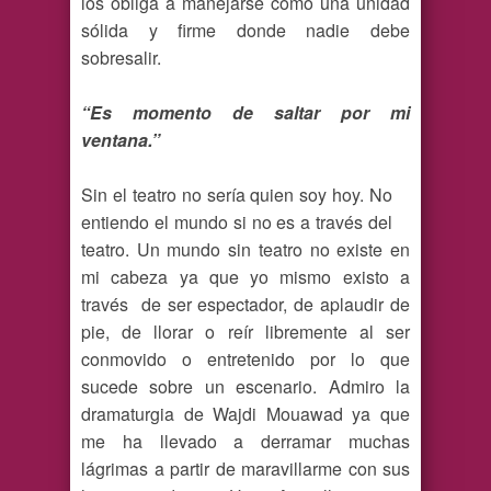
los obliga a manejarse como una unidad
sólida y firme donde nadie debe
sobresalir.
“Es momento de saltar por mi
ventana.”
Sin el teatro no sería quien soy hoy. No
entiendo el mundo si no es a través del
teatro. Un mundo sin teatro no existe en
mi cabeza ya que yo mismo existo a
través de ser espectador, de aplaudir de
pie, de llorar o reír libremente al ser
conmovido o entretenido por lo que
sucede sobre un escenario. Admiro la
dramaturgia de Wajdi Mouawad ya que
me ha llevado a derramar muchas
lágrimas a partir de maravillarme con sus