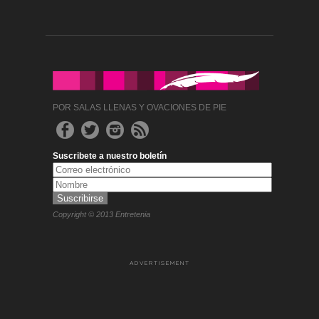
POR SALAS LLENAS Y OVACIONES DE PIE
Suscribete a nuestro boletín
Copyright © 2013 Entretenia
ADVERTISEMENT