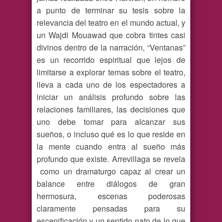
a punto de terminar su tesis sobre la
relevancia del teatro en el mundo actual, y
un Wajdi Mouawad que cobra tintes casi
divinos dentro de la narración, “Ventanas”
es un recorrido espiritual que lejos de
limitarse a explorar temas sobre el teatro,
lleva a cada uno de los espectadores a
iniciar un análisis profundo sobre las
relaciones familiares, las decisiones que
uno debe tomar para alcanzar sus
sueños, o incluso qué es lo que reside en
la mente cuando entra al sueño más
profundo que existe. Arrevillaga se revela
como un dramaturgo capaz al crear un
balance entre diálogos de gran
hermosura, escenas poderosas
claramente pensadas para su
escenificación y un sentido nato de lo que