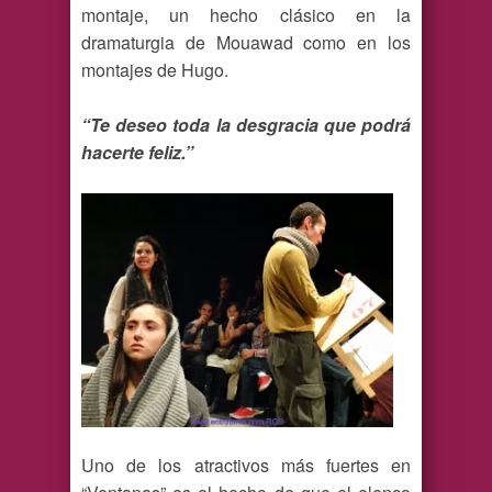
montaje, un hecho clásico en la
dramaturgia de Mouawad como en los
montajes de Hugo.
“Te deseo toda la desgracia que podrá
hacerte feliz.”
Uno de los atractivos más fuertes en