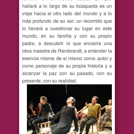
hallará a lo largo de su búsqueda es un
viaje hacia el otro lado del mundo y a lo
más profundo de su ser; un recorrido que
lo llevará a cuestionar su lugar en este
mundo, en su familia y con su propio
padre, a descubrir lo que encierra una
obra maestra de Rembrandt, a entender la
esencia misma de sí mismo como autor y
como personaje de su propia historia y a
alcanzar la paz con su pasado, con su
presente, con su realidad.