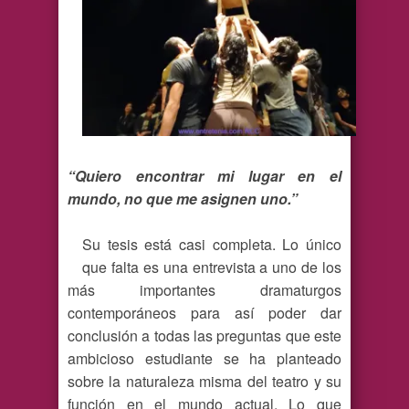
“Quiero encontrar mi lugar en el
mundo, no que me asignen uno.”
Su tesis está casi completa. Lo único
que falta es una entrevista a uno de los
más importantes dramaturgos
contemporáneos para así poder dar
conclusión a todas las preguntas que este
ambicioso estudiante se ha planteado
sobre la naturaleza misma del teatro y su
función en el mundo actual. Lo que