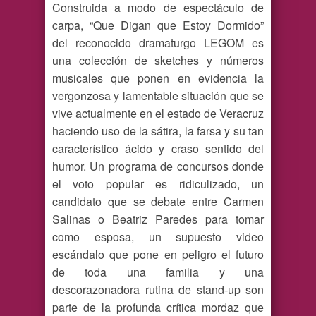
Construida a modo de espectáculo de
carpa, “Que Digan que Estoy Dormido”
del reconocido dramaturgo LEGOM es
una colección de sketches y números
musicales que ponen en evidencia la
vergonzosa y lamentable situación que se
vive actualmente en el estado de Veracruz
haciendo uso de la sátira, la farsa y su tan
característico ácido y craso sentido del
humor. Un programa de concursos donde
el voto popular es ridiculizado, un
candidato que se debate entre Carmen
Salinas o Beatriz Paredes para tomar
como esposa, un supuesto video
escándalo que pone en peligro el futuro
de toda una familia y una
descorazonadora rutina de stand-up son
parte de la profunda crítica mordaz que