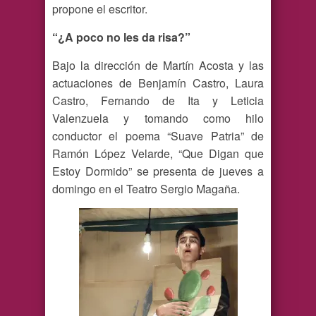
propone el escritor.
“¿A poco no les da risa?”
Bajo la dirección de Martín Acosta y las
actuaciones de Benjamín Castro, Laura
Castro, Fernando de Ita y Leticia
Valenzuela y tomando como hilo
conductor el poema “Suave Patria” de
Ramón López Velarde, “Que Digan que
Estoy Dormido” se presenta de jueves a
domingo en el Teatro Sergio Magaña.