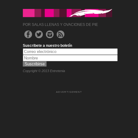
POR SALAS LLENAS Y OVACIONES DE PIE
Suscribete a nuestro boletín
Copyright © 2013 Entretenia
ADVERTISEMENT