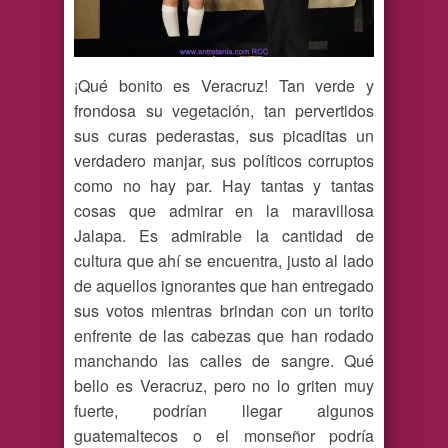
¡Qué bonito es Veracruz! Tan verde y
frondosa su vegetación, tan pervertidos
sus curas pederastas, sus picaditas un
verdadero manjar, sus políticos corruptos
como no hay par. Hay tantas y tantas
cosas que admirar en la maravillosa
Jalapa. Es admirable la cantidad de
cultura que ahí se encuentra, justo al lado
de aquellos ignorantes que han entregado
sus votos mientras brindan con un torito
enfrente de las cabezas que han rodado
manchando las calles de sangre. Qué
bello es Veracruz, pero no lo griten muy
fuerte, podrían llegar algunos
guatemaltecos o el monseñor podría