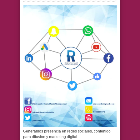
Generamos presencia en redes sociales, contenido
para difusión y marketing digital.