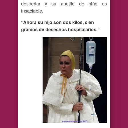
despertar y su apetito de niño es
insaciable.
“Ahora su hijo son dos kilos, cien
gramos de desechos hospitalarios.”