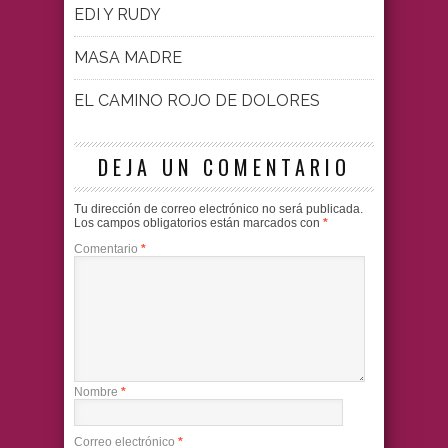
EDI Y RUDY
MASA MADRE
EL CAMINO ROJO DE DOLORES
DEJA UN COMENTARIO
Tu dirección de correo electrónico no será publicada.
Los campos obligatorios están marcados con
*
Comentario
*
Nombre
*
Correo electrónico
*