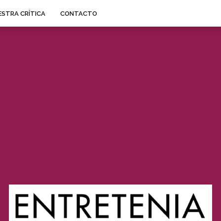
STRA CRÍTICA
CONTACTO