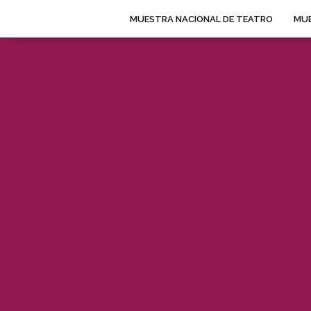
MUESTRA NACIONAL DE TEATRO
MUE