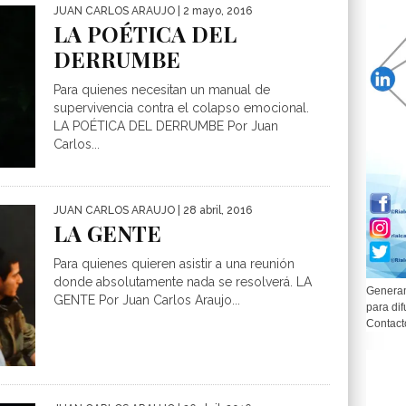
JUAN CARLOS ARAUJO
| 2 mayo, 2016
LA POÉTICA DEL
DERRUMBE
Para quienes necesitan un manual de
supervivencia contra el colapso emocional.
LA POÉTICA DEL DERRUMBE Por Juan
Carlos...
JUAN CARLOS ARAUJO
| 28 abril, 2016
LA GENTE
Para quienes quieren asistir a una reunión
donde absolutamente nada se resolverá. LA
Generam
GENTE Por Juan Carlos Araujo...
para dif
Contact