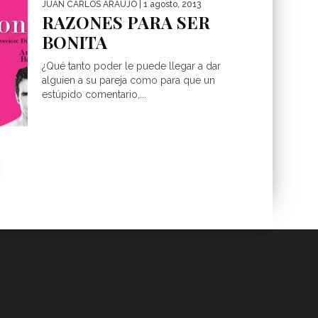
JUAN CARLOS ARAUJO
| 1 agosto, 2013
RAZONES PARA SER
BONITA
¿Qué tanto poder le puede llegar a dar
alguien a su pareja como para que un
estúpido comentario,...