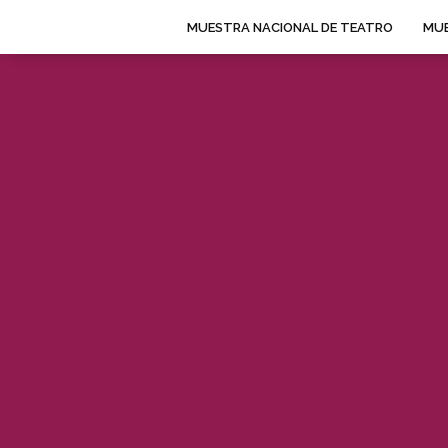
MUESTRA NACIONAL DE TEATRO
MUE