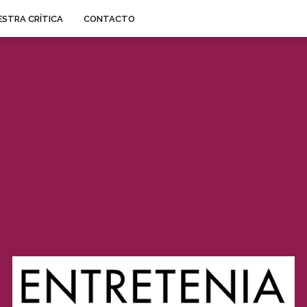
STRA CRÍTICA
CONTACTO