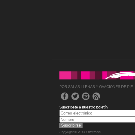
POR SALAS LLENAS Y OVACIONES DE PIE
Suscribete a nuestro boletín
Copyright © 2013 Entretenia