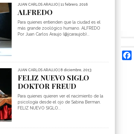
JUAN CARLOS ARAUJO
| 11 febrero, 2016
ALFREDO
Para quienes entienden que la ciudad es el
más grande zoológico humano. ALFREDO
Por Juan Carlos Araujo (@jcaraujob)...
JUAN CARLOS ARAUJO
| 8 diciembre, 2013
FELIZ NUEVO SIGLO
DOKTOR FREUD
Para quienes quieren ver el nacimiento de la
psicología desde el ojo de Sabina Berman.
FELIZ NUEVO SIGLO...