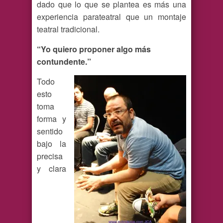
dado que lo que se plantea es más una
experiencia parateatral que un montaje
teatral tradicional.
“Yo quiero proponer algo más
contundente.”
Todo
esto
toma
forma y
sentido
bajo la
precisa
y clara