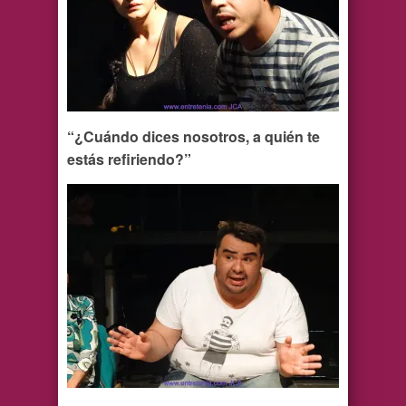
“¿Cuándo dices nosotros, a quién te
estás refiriendo?”