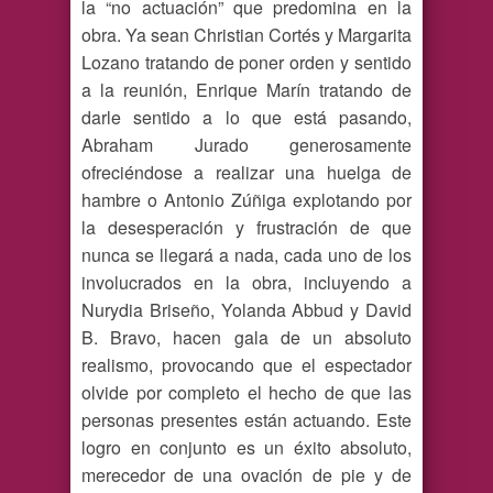
la “no actuación” que predomina en la
obra. Ya sean Christian Cortés y Margarita
Lozano tratando de poner orden y sentido
a la reunión, Enrique Marín tratando de
darle sentido a lo que está pasando,
Abraham Jurado generosamente
ofreciéndose a realizar una huelga de
hambre o Antonio Zúñiga explotando por
la desesperación y frustración de que
nunca se llegará a nada, cada uno de los
involucrados en la obra, incluyendo a
Nurydia Briseño, Yolanda Abbud y David
B. Bravo, hacen gala de un absoluto
realismo, provocando que el espectador
olvide por completo el hecho de que las
personas presentes están actuando. Este
logro en conjunto es un éxito absoluto,
merecedor de una ovación de pie y de