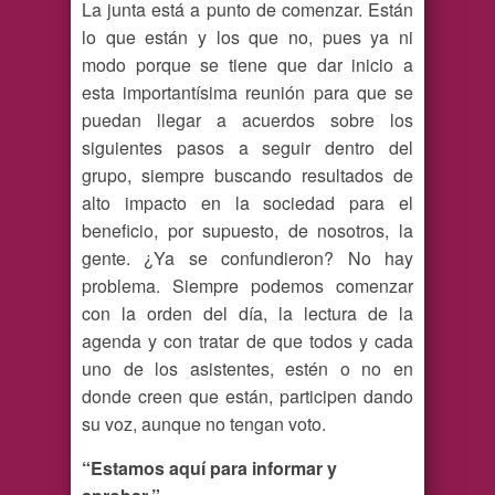
La junta está a punto de comenzar. Están
lo que están y los que no, pues ya ni
modo porque se tiene que dar inicio a
esta importantísima reunión para que se
puedan llegar a acuerdos sobre los
siguientes pasos a seguir dentro del
grupo, siempre buscando resultados de
alto impacto en la sociedad para el
beneficio, por supuesto, de nosotros, la
gente. ¿Ya se confundieron? No hay
problema. Siempre podemos comenzar
con la orden del día, la lectura de la
agenda y con tratar de que todos y cada
uno de los asistentes, estén o no en
donde creen que están, participen dando
su voz, aunque no tengan voto.
“Estamos aquí para informar y