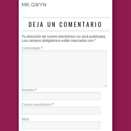
MR. GWYN
DEJA UN COMENTARIO
Tu dirección de correo electrónico no será publicada.
Los campos obligatorios están marcados con
*
Comentario
*
Nombre
*
Correo electrónico
*
Web