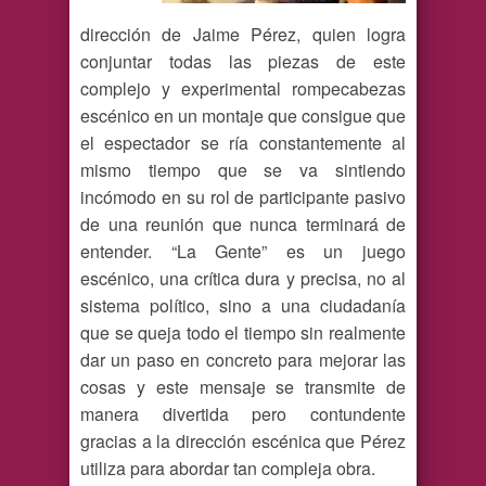
dirección de Jaime Pérez, quien logra
conjuntar todas las piezas de este
complejo y experimental rompecabezas
escénico en un montaje que consigue que
el espectador se ría constantemente al
mismo tiempo que se va sintiendo
incómodo en su rol de participante pasivo
de una reunión que nunca terminará de
entender. “La Gente” es un juego
escénico, una crítica dura y precisa, no al
sistema político, sino a una ciudadanía
que se queja todo el tiempo sin realmente
dar un paso en concreto para mejorar las
cosas y este mensaje se transmite de
manera divertida pero contundente
gracias a la dirección escénica que Pérez
utiliza para abordar tan compleja obra.