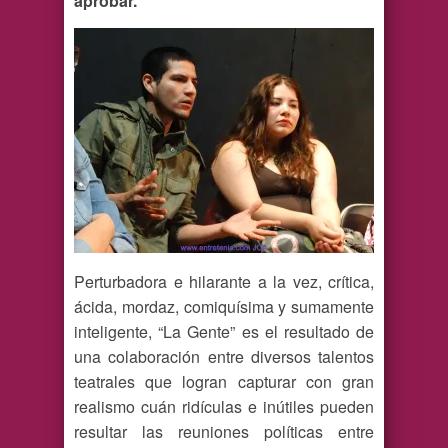
aprobar.”
Perturbadora e hilarante a la vez, crítica,
ácida, mordaz, comiquísima y sumamente
inteligente, “La Gente” es el resultado de
una colaboración entre diversos talentos
teatrales que logran capturar con gran
realismo cuán ridículas e inútiles pueden
resultar las reuniones políticas entre