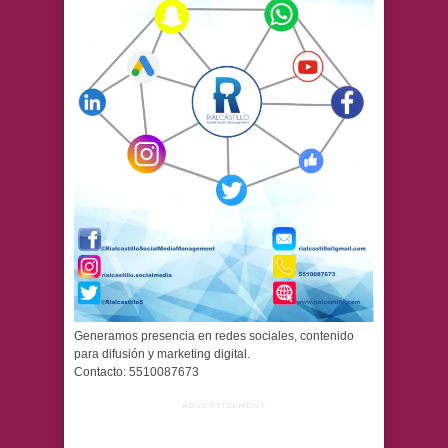
Generamos presencia en redes sociales, contenido
para difusión y marketing digital.
Contacto: 5510087673
ADVERTISEMENT