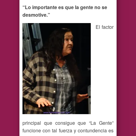
“Lo importante es que la gente no se
desmotive.”
El factor
principal que consigue que “La Gente”
funcione con tal fuerza y contundencia es