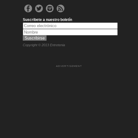
Suscribete a nuestro boletín
Copyright © 2013 Entretenia
ADVERTISEMENT