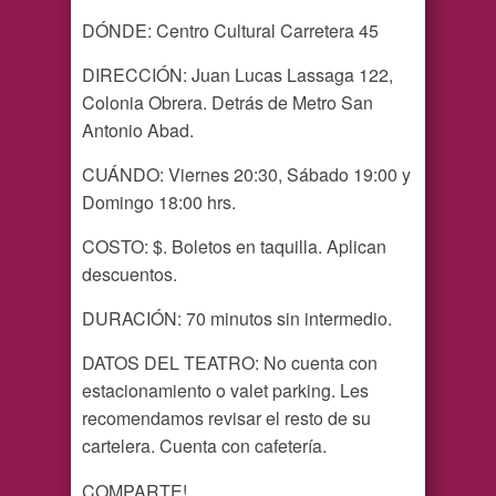
DÓNDE: Centro Cultural Carretera 45
DIRECCIÓN: Juan Lucas Lassaga 122,
Colonia Obrera. Detrás de Metro San
Antonio Abad.
CUÁNDO: Viernes 20:30, Sábado 19:00 y
Domingo 18:00 hrs.
COSTO: $. Boletos en taquilla. Aplican
descuentos.
DURACIÓN: 70 minutos sin intermedio.
DATOS DEL TEATRO: No cuenta con
estacionamiento o valet parking. Les
recomendamos revisar el resto de su
cartelera. Cuenta con cafetería.
COMPARTE!