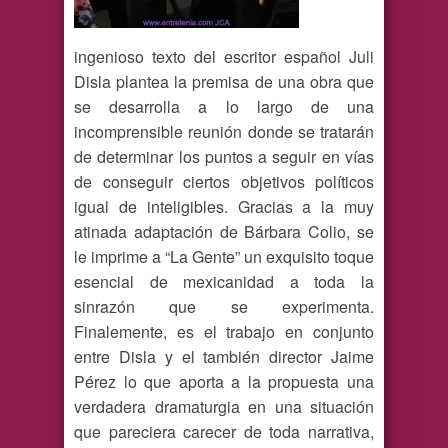
ingenioso texto del escritor español Juli
Disla plantea la premisa de una obra que
se desarrolla a lo largo de una
incomprensible reunión donde se tratarán
de determinar los puntos a seguir en vías
de conseguir ciertos objetivos políticos
igual de inteligibles. Gracias a la muy
atinada adaptación de Bárbara Colio, se
le imprime a “La Gente” un exquisito toque
esencial de mexicanidad a toda la
sinrazón que se experimenta.
Finalemente, es el trabajo en conjunto
entre Disla y el también director Jaime
Pérez lo que aporta a la propuesta una
verdadera dramaturgia en una situación
que pareciera carecer de toda narrativa,