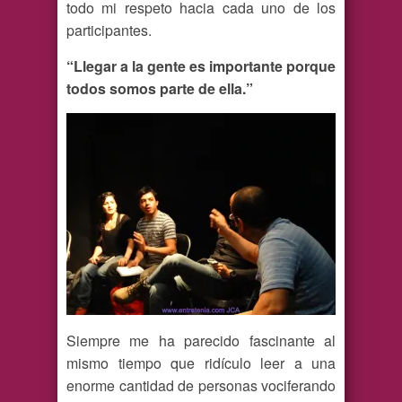
todo mi respeto hacia cada uno de los
participantes.
“Llegar a la gente es importante porque
todos somos parte de ella.”
Siempre me ha parecido fascinante al
mismo tiempo que ridículo leer a una
enorme cantidad de personas vociferando