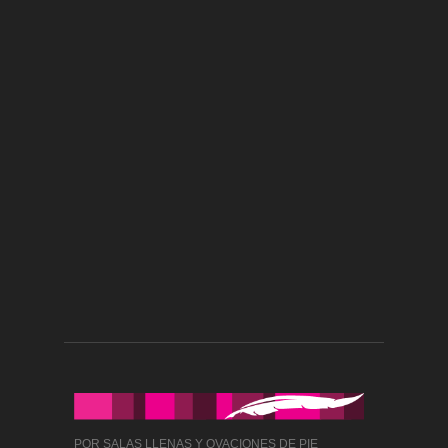
POR SALAS LLENAS Y OVACIONES DE PIE