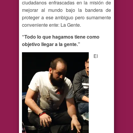
ciudadanos enfrascadas en la misión de
mejorar al mundo bajo la bandera de
proteger a ese ambiguo pero sumamente
conveniente ente: La Gente.
“Todo lo que hagamos tiene como
objetivo llegar a la gente.”
El