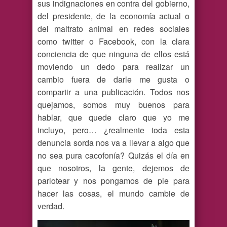
sus indignaciones en contra del gobierno,
del presidente, de la economía actual o
del maltrato animal en redes sociales
como twitter o Facebook, con la clara
conciencia de que ninguna de ellos está
moviendo un dedo para realizar un
cambio fuera de darle me gusta o
compartir a una publicación. Todos nos
quejamos, somos muy buenos para
hablar, que quede claro que yo me
incluyo, pero… ¿realmente toda esta
denuncia sorda nos va a llevar a algo que
no sea pura cacofonía? Quizás el día en
que nosotros, la gente, dejemos de
parlotear y nos pongamos de pie para
hacer las cosas, el mundo cambie de
verdad.