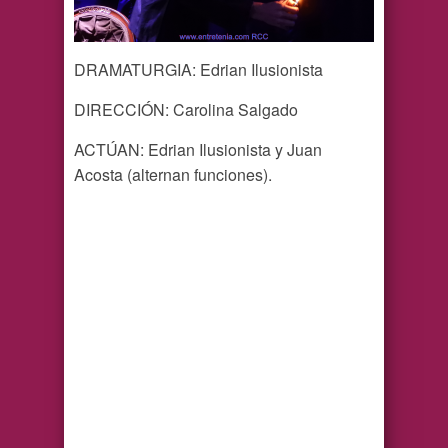
DRAMATURGIA: Edrian Ilusionista
DIRECCIÓN: Carolina Salgado
ACTÚAN: Edrian Ilusionista y Juan
Acosta (alternan funciones).