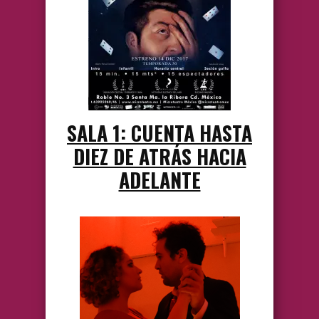
SALA 1: CUENTA HASTA
DIEZ DE ATRÁS HACIA
ADELANTE