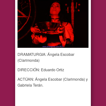
DRAMATURGIA: Ángela Escobar
(Clarimonda)
DIRECCIÓN: Eduardo Ortiz
ACTÚAN: Ángela Escobar (Clarimonda) y
Gabriela Terán.