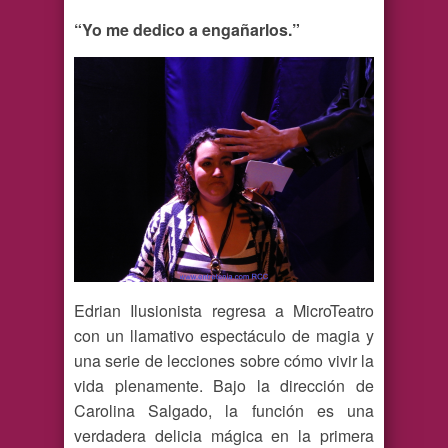
“Yo me dedico a engañarlos.”
Edrian Ilusionista regresa a MicroTeatro
con un llamativo espectáculo de magia y
una serie de lecciones sobre cómo vivir la
vida plenamente. Bajo la dirección de
Carolina Salgado, la función es una
verdadera delicia mágica en la primera