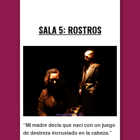
SALA 5: ROSTROS
“Mi madre decía que nací con un juego
de destreza incrustado en la cabeza.”