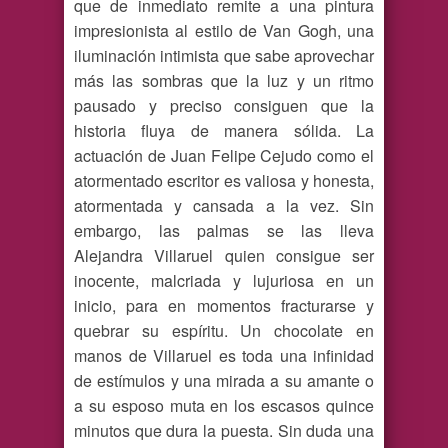
que de inmediato remite a una pintura
impresionista al estilo de Van Gogh, una
iluminación intimista que sabe aprovechar
más las sombras que la luz y un ritmo
pausado y preciso consiguen que la
historia fluya de manera sólida. La
actuación de Juan Felipe Cejudo como el
atormentado escritor es valiosa y honesta,
atormentada y cansada a la vez. Sin
embargo, las palmas se las lleva
Alejandra Villaruel quien consigue ser
inocente, malcriada y lujuriosa en un
inicio, para en momentos fracturarse y
quebrar su espíritu. Un chocolate en
manos de Villaruel es toda una infinidad
de estímulos y una mirada a su amante o
a su esposo muta en los escasos quince
minutos que dura la puesta. Sin duda una