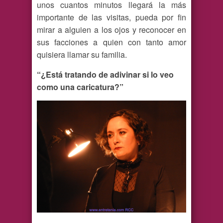
unos cuantos minutos llegará la más
importante de las visitas, pueda por fin
mirar a alguien a los ojos y reconocer en
sus facciones a quien con tanto amor
quisiera llamar su familia.
“¿Está tratando de adivinar si lo veo
como una caricatura?”