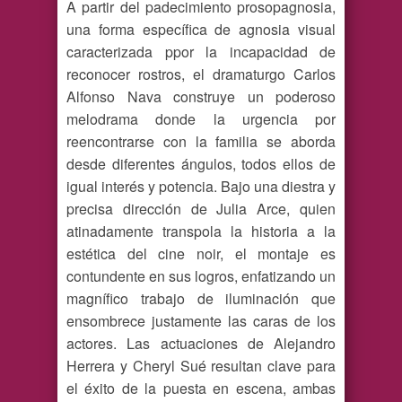
A partir del padecimiento prosopagnosia,
una forma específica de agnosia visual
caracterizada ppor la incapacidad de
reconocer rostros, el dramaturgo Carlos
Alfonso Nava construye un poderoso
melodrama donde la urgencia por
reencontrarse con la familia se aborda
desde diferentes ángulos, todos ellos de
igual interés y potencia. Bajo una diestra y
precisa dirección de Julia Arce, quien
atinadamente transpola la historia a la
estética del cine noir, el montaje es
contundente en sus logros, enfatizando un
magnífico trabajo de iluminación que
ensombrece justamente las caras de los
actores. Las actuaciones de Alejandro
Herrera y Cheryl Sué resultan clave para
el éxito de la puesta en escena, ambas