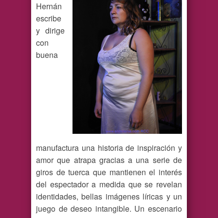
Hernán
escribe
y dirige
con
buena
manufactura una historia de inspiración y
amor que atrapa gracias a una serie de
giros de tuerca que mantienen el interés
del espectador a medida que se revelan
identidades, bellas imágenes líricas y un
juego de deseo intangible. Un escenario