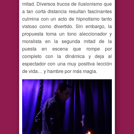
mitad. Diversos trucos de ilusionismo que
a tan corta distancia resultan fascinantes
culmina con un acto de hipnotismo tanto
vistoso como divertido. Sin embargo, la
propuesta toma un tono aleccionador y
moralista en la segunda mitad de la
puesta en escena que rompe por
completo con la dinámica y deja al
espectador con una muy positiva lección
de vida… y hambre por más magia.