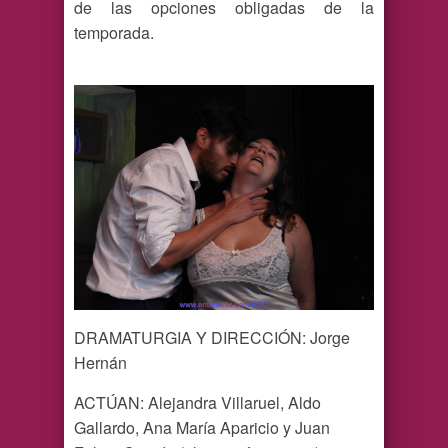
de las opciones obligadas de la
temporada.
DRAMATURGIA Y DIRECCIÓN: Jorge
Hernán
ACTÚAN: Alejandra Villaruel, Aldo
Gallardo, Ana María Aparicio y Juan