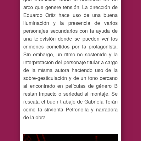
arco que genere tensión. La dirección de
Eduardo Ortiz hace uso de una buena
iluminación y la presencia de varios
personajes secundarios con la ayuda de
una televisión donde se pueden ver los
crímenes cometidos por la protagonista.
Sin embargo, un ritmo no sostenido y la
interpretación del personaje titular a cargo
de la misma autora haciendo uso de la
sobre-gesticulación y de un tono cercano
al encontrado en películas de género B
restan impacto o seriedad al montaje. Se
rescata el buen trabajo de Gabriela Terán
como la sirvienta Petronella y narradora
de la obra.