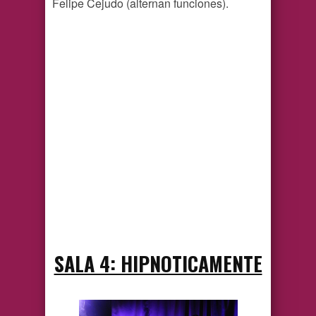
Felipe Cejudo (alternan funciones).
SALA 4: HIPNOTICAMENTE