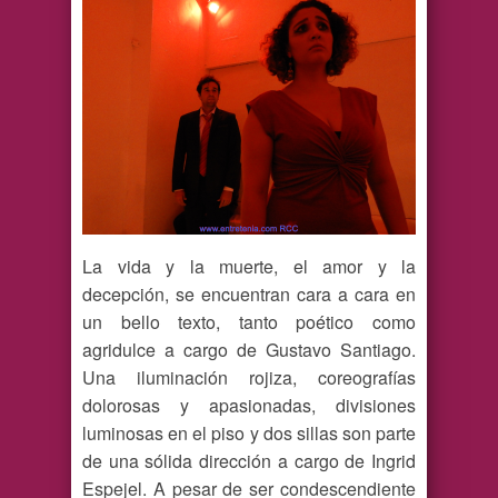
La vida y la muerte, el amor y la
decepción, se encuentran cara a cara en
un bello texto, tanto poético como
agridulce a cargo de Gustavo Santiago.
Una iluminación rojiza, coreografías
dolorosas y apasionadas, divisiones
luminosas en el piso y dos sillas son parte
de una sólida dirección a cargo de Ingrid
Espejel. A pesar de ser condescendiente