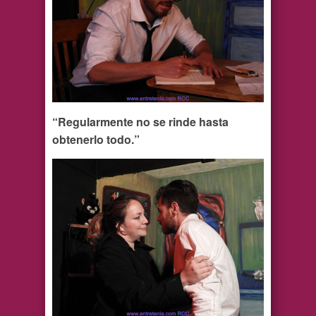
“Regularmente no se rinde hasta
obtenerlo todo.”