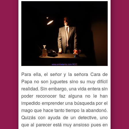
Para ella, el señor y la señora Cara de
Papa no son juguetes sino su muy difícil
realidad. Sin embargo, una vida entera sin
poder reconocer faz alguna no le han
impedido emprender una búsqueda por el
mago que hace tanto tiempo la abandonó.
Quizás con ayuda de un detective, uno
que al parecer está muy ansioso pues en