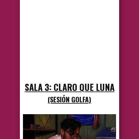
SALA 3: CLARO QUE LUNA
(SESIÓN GOLFA)