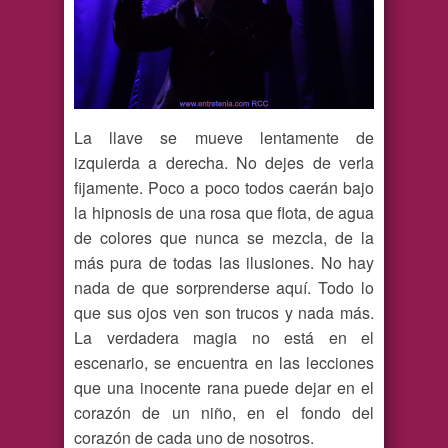
La llave se mueve lentamente de
izquierda a derecha. No dejes de verla
fijamente. Poco a poco todos caerán bajo
la hipnosis de una rosa que flota, de agua
de colores que nunca se mezcla, de la
más pura de todas las ilusiones. No hay
nada de que sorprenderse aquí. Todo lo
que sus ojos ven son trucos y nada más.
La verdadera magia no está en el
escenario, se encuentra en las lecciones
que una inocente rana puede dejar en el
corazón de un niño, en el fondo del
corazón de cada uno de nosotros.