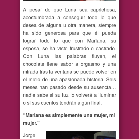
A pesar de que Luna sea caprichosa,
acostumbrada a conseguir todo lo que
desea de alguna u otra manera, siempre
ha sido generosa para que él pueda
lograr todo lo que con Mariana, su
esposa, se ha visto frustrado o castrado.
Con Luna las palabras fluyen, el
chocolate tiene sabor a orgasmo y una
mirada tras la ventana se puede volver en
el inicio de una apasionada historia. Seis
meses han pasado desde su ausencia…
nadie sabe si su luz lo volverá a iluminar
o si sus cuentos tendrán algún final.
“Mariana es simplemente una mujer, mi
mujer.”
Jorge