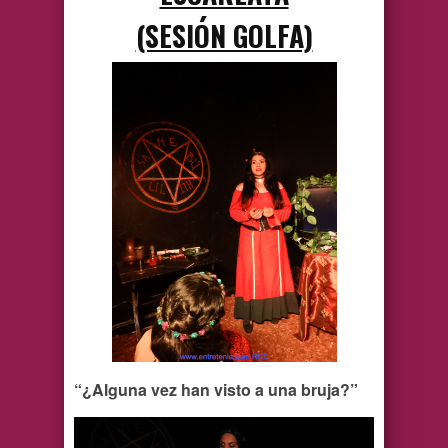
(SESIÓN GOLFA)
“¿Alguna vez han visto a una bruja?”