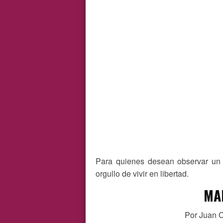
Para quienes desean observar un 
orgullo de vivir en libertad.
MA
Por Juan C