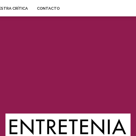
STRA CRÍTICA
CONTACTO