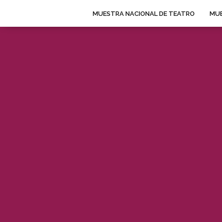
MUESTRA NACIONAL DE TEATRO
MUE