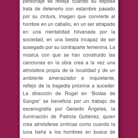
personaje se refleja cuando su esposa
trata de detenerlo con estambre pasado
por su cintura, imagen que convierte al
hombre en un caballo, en un ser atrapado
en una mentalidad hilvanada por la
sociedad, en una bestia incapaz de ser
sosegado por su contraparte femenina. La
música con que se han construido las
canciones en la obra crea a la vez una
atmósfera propia de la localidad y de un
ambiente amenazador e inquietante,
reflejo de la tragedia próxima a suceder.
La dirección de Rogel en “Bodas de
Sangre” se beneficia por un trabajo de
escenografía por Gerardo Ángeles, la
iluminación de Patricia Gutiérrez, quien
crea atmósferas oníricas como cuando la
luna baña a los hombres en busca de