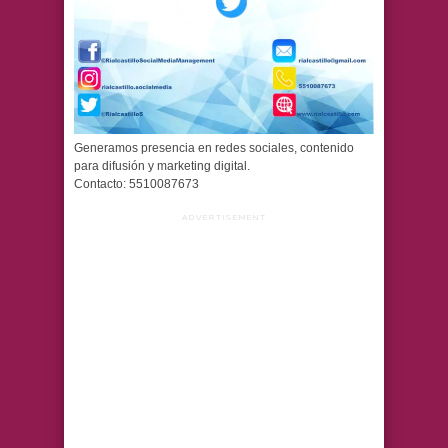
Generamos presencia en redes sociales, contenido
para difusión y marketing digital.
Contacto: 5510087673
ADVERTISEMENT