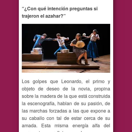
“¿Con qué intención preguntas si
trajeron el azahar?”
Los golpes que Leonardo, el primo y
objeto de deseo de la novia, propina
sobre la madera de la que está construida
la escenografía, hablan de su pasión, de
las marchas forzadas a las que expone a
su caballo con tal de estar cerca de su
amada. Esta misma energía alfa del