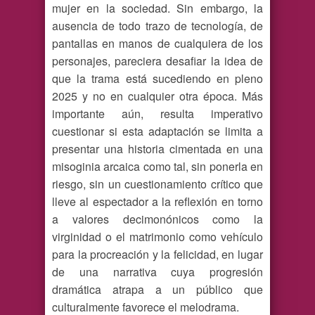
mujer en la sociedad. Sin embargo, la
ausencia de todo trazo de tecnología, de
pantallas en manos de cualquiera de los
personajes, pareciera desafiar la idea de
que la trama está sucediendo en pleno
2025 y no en cualquier otra época. Más
importante aún, resulta imperativo
cuestionar si esta adaptación se limita a
presentar una historia cimentada en una
misoginia arcaica como tal, sin ponerla en
riesgo, sin un cuestionamiento crítico que
lleve al espectador a la reflexión en torno
a valores decimonónicos como la
virginidad o el matrimonio como vehículo
para la procreación y la felicidad, en lugar
de una narrativa cuya progresión
dramática atrapa a un público que
culturalmente favorece el melodrama.