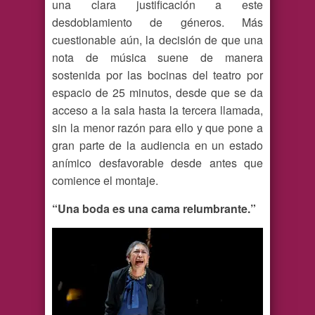
una clara justificación a este
desdoblamiento de géneros. Más
cuestionable aún, la decisión de que una
nota de música suene de manera
sostenida por las bocinas del teatro por
espacio de 25 minutos, desde que se da
acceso a la sala hasta la tercera llamada,
sin la menor razón para ello y que pone a
gran parte de la audiencia en un estado
anímico desfavorable desde antes que
comience el montaje.
“Una boda es una cama relumbrante.”