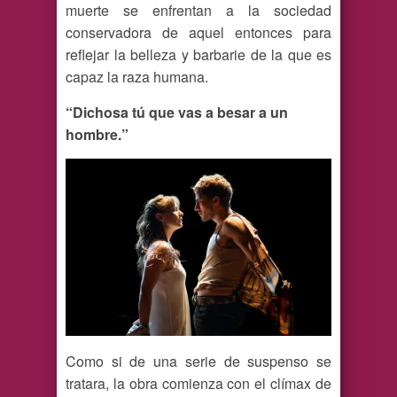
muerte se enfrentan a la sociedad
conservadora de aquel entonces para
reflejar la belleza y barbarie de la que es
capaz la raza humana.
“Dichosa tú que vas a besar a un
hombre.”
Como si de una serie de suspenso se
tratara, la obra comienza con el clímax de