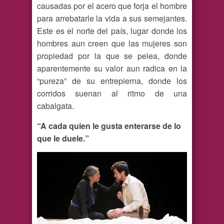
causadas por el acero que forja el hombre
para arrebatarle la vida a sus semejantes.
Este es el norte del país, lugar donde los
hombres aun creen que las mujeres son
propiedad por la que se pelea, donde
aparentemente su valor aun radica en la
“pureza” de su entrepierna, donde los
corridos suenan al ritmo de una
cabalgata.
“A cada quien le gusta enterarse de lo
que le duele.”