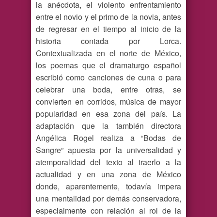
la anécdota, el violento enfrentamiento
entre el novio y el primo de la novia, antes
de regresar en el tiempo al inicio de la
historia contada por Lorca.
Contextualizada en el norte de México,
los poemas que el dramaturgo español
escribió como canciones de cuna o para
celebrar una boda, entre otras, se
convierten en corridos, música de mayor
popularidad en esa zona del país. La
adaptación que la también directora
Angélica Rogel realiza a “Bodas de
Sangre” apuesta por la universalidad y
atemporalidad del texto al traerlo a la
actualidad y en una zona de México
donde, aparentemente, todavía impera
una mentalidad por demás conservadora,
especialmente con relación al rol de la