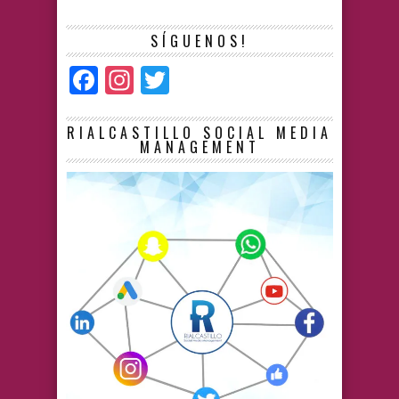
SÍGUENOS!
Facebook
Instagram
Twitter
RIALCASTILLO SOCIAL MEDIA
MANAGEMENT