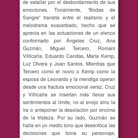
de estallar por el desbordamiento de sus
emociones. Tonalmente, “Bodas de
Sangre” transita entre el realismo y el
melodrama exacerbado, hecho que se
aprecia en las actuaciones de un elenco
conformado por Ángeles Cruz, Ana
Guzmán, Miguel Tercero, Romani
Villicaña, Eduardo Candas, María Kemp,
Luz Olvera y Joan Santos. Mientras que
Tercero como el novio o Kemp como la
esposa de Leonardo y la mendiga operan
desde una fractura emocional veraz, Cruz
y Villicaña se insertan más llevar sus
sentimientos al límite, no al enojo sino la
ira o anteponer la desolación por encima
de la tristeza. Por su lado, Guzmán se
halla en un medio tono que desenfoca las
decisiones que toma su personaje,