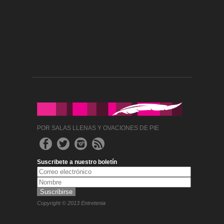
POR SALAS LLENAS Y OVACIONES DE PIE
Suscribete a nuestro boletín
Copyright © 2013 Entretenia