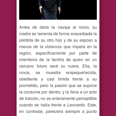
Antes de darle la navaja al novio, su
madre se lamenta de forma exacerbada la
pérdida de su otro hijo y de su esposo a
manos de la violencia que impera en la
región, específicamente por parte de
miembros de la familia de quien en un
cercano futuro será su nuera. Ella, la
novia, se muestra empequeñecida,
obediente y casi tímida frente a su
prometido, pero la pasión que se supone
la consume por dentro, y la lleva a un acto
de traición, no es enteramente perceptible
cuando se halla frente a Leonardo. Este,
en contraste, pareciera siempre a punto