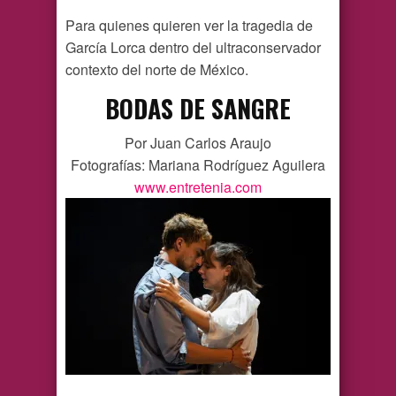
Para quienes quieren ver la tragedia de
García Lorca dentro del ultraconservador
contexto del norte de México.
BODAS DE SANGRE
Por Juan Carlos Araujo
Fotografías: Mariana Rodríguez Aguilera
www.entretenia.com