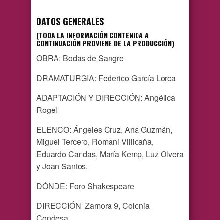
DATOS GENERALES
(TODA LA INFORMACIÓN CONTENIDA A
CONTINUACIÓN PROVIENE DE LA PRODUCCIÓN)
OBRA: Bodas de Sangre
DRAMATURGIA: Federico García Lorca
ADAPTACIÓN Y DIRECCIÓN: Angélica
Rogel
ELENCO: Ángeles Cruz, Ana Guzmán,
Miguel Tercero, Romani Villicaña,
Eduardo Candas, María Kemp, Luz Olvera
y Joan Santos.
DÓNDE: Foro Shakespeare
DIRECCIÓN: Zamora 9, Colonia
Condesa.