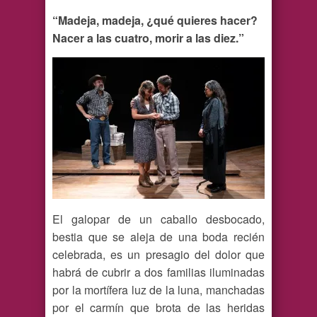
“Madeja, madeja, ¿qué quieres hacer?
Nacer a las cuatro, morir a las diez.”
El galopar de un caballo desbocado,
bestia que se aleja de una boda recién
celebrada, es un presagio del dolor que
habrá de cubrir a dos familias iluminadas
por la mortífera luz de la luna, manchadas
por el carmín que brota de las heridas