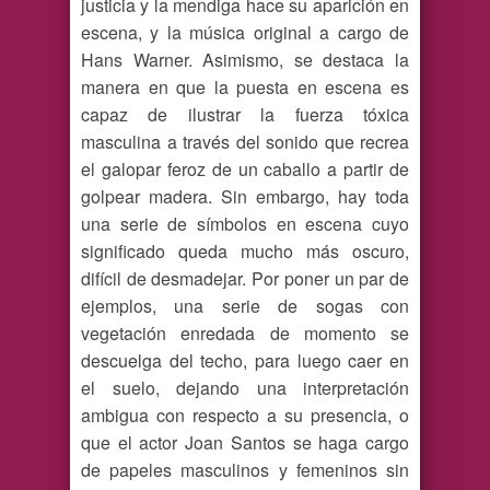
justicia y la mendiga hace su aparición en
escena, y la música original a cargo de
Hans Warner. Asimismo, se destaca la
manera en que la puesta en escena es
capaz de ilustrar la fuerza tóxica
masculina a través del sonido que recrea
el galopar feroz de un caballo a partir de
golpear madera. Sin embargo, hay toda
una serie de símbolos en escena cuyo
significado queda mucho más oscuro,
difícil de desmadejar. Por poner un par de
ejemplos, una serie de sogas con
vegetación enredada de momento se
descuelga del techo, para luego caer en
el suelo, dejando una interpretación
ambigua con respecto a su presencia, o
que el actor Joan Santos se haga cargo
de papeles masculinos y femeninos sin