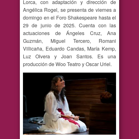
Lorca, con adaptación y dirección de
Angélica Rogel, se presenta de viernes a
domingo en el Foro Shakespeare hasta el
29 de junio de 2025. Cuenta con las
actuaciones de Ángeles Cruz, Ana
Guzmán, Miguel Tercero, Romani
Villicaña, Eduardo Candas, María Kemp,
Luz Olvera y Joan Santos. Es una
producción de Woo Teatro y Oscar Uriel.