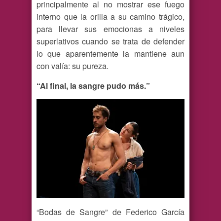
principalmente al no mostrar ese fuego
interno que la orilla a su camino trágico,
para llevar sus emocionas a niveles
superlativos cuando se trata de defender
lo que aparentemente la mantiene aun
con valía: su pureza.
“Al final, la sangre pudo más.”
“Bodas de Sangre” de Federico García