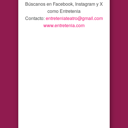
Búscanos en Facebook, Instagram y X
como Entretenia
Contacto:
entreteniateatro@gmail.com
www.entretenia.com