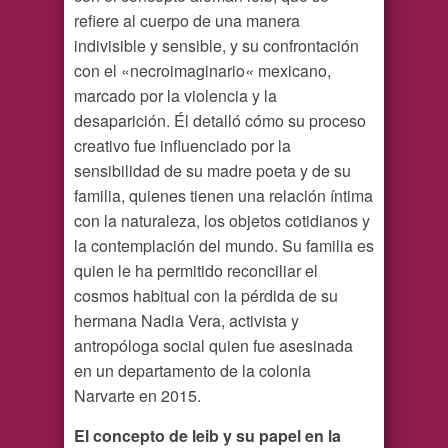
refiere al cuerpo de una manera
indivisible y sensible, y su confrontación
con el «necroimaginario
«
mexicano,
marcado por la violencia y la
desaparición. Él detalló cómo su proceso
creativo fue influenciado por la
sensibilidad de su madre poeta y de su
familia, quienes tienen una relación íntima
con la naturaleza, los objetos cotidianos y
la contemplación del mundo. Su familia es
quien le ha permitido reconciliar el
cosmos habitual con la pérdida de su
hermana Nadia Vera, activista y
antropóloga social quien fue asesinada
en un departamento de la colonia
Narvarte en 2015.
El concepto de leib y su papel en la