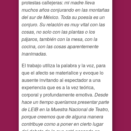
protestas callejeras:
mi madre lleva
muchos años conjurando en las montañas
del sur de México. Toda su poesía es un
conjuro. Su relación es muy vital con las
cosas, no solo con las plantas o los
pájaros, también con la mesa, con la
cocina, con las cosas aparentemente
inanimadas.
El trabajo utiliza la palabra y la voz, para
que el afecto se materialice y evoque lo
ausente invitando al espectador a una
experiencia que es a la vez teórica,
corporal y profundamente emotiva.
Desde
hace un tiempo queríamos presentar parte
de LEIB en la Muestra Nacional de Teatro,
porque creemos que de alguna manera
contribuye como a poner en cierto lugar