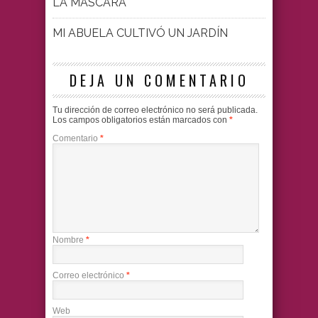
LA MÁSCARA
MI ABUELA CULTIVÓ UN JARDÍN
DEJA UN COMENTARIO
Tu dirección de correo electrónico no será publicada.
Los campos obligatorios están marcados con
*
Comentario
*
Nombre
*
Correo electrónico
*
Web