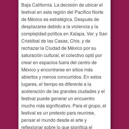
Baja California. La decisión de ubicar el
festival en esta región del Pacífico Norte
de México es estratégica. Después de
desplazarse debido a la violencia y la
complejidad política en Xalapa, Ver. y San
Cristóbal de las Casas, Chis. y de
rechazar la Ciudad de México por su
saturación cultural, el colectivo optó por
crear en espacios fuera del centro de
México y encontrarse en sitios más
abiertos y menos concurridos. En estos
lugares, el tiempo es diferente a la
aceleración de las grandes ciudades y el
festival puede generar un encuentro
mucho más significativo. Para el grupo, el
festival es un pretexto para reunirse,
pensar el mundo desde el arte y
reflexionar sobre lo que significa el