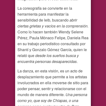
La coreografía se convierte en la
herramienta para manifestar la
sensibilidad de leib, buscando
abrir
ciertas grietas y vacíos en la comprensión.
Como lo hacen
también Wendy Selene
Pérez, Paula Mónaco Felipe, Daniela Rea
en su trabajo periodístico consultado por
Shantí y Gonzalo Gómez García, quien le
relató que
desde los sueños busca y
encuentra personas desaparecidas
.
La danza, en esta visión, es un acto de
desplazamiento que permite a los artistas
involucrados en ella moverse de sitio para
poder pensar, sentir y relacionarse con el
mundo de manera diferente.
Una persona
como yo, que soy de Chiapas, o una