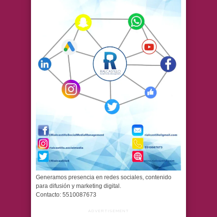
Generamos presencia en redes sociales, contenido
para difusión y marketing digital.
Contacto: 5510087673
ADVERTISEMENT