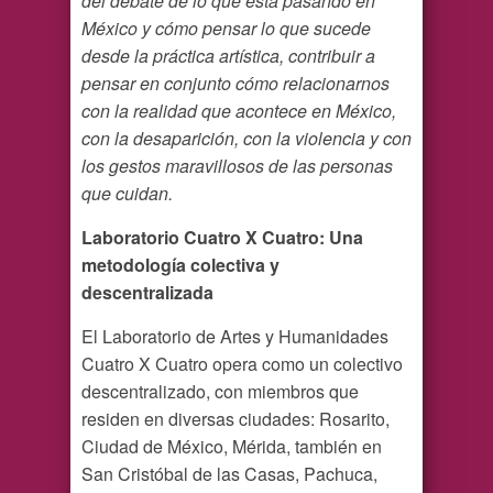
del debate de lo que está pasando en
México y cómo pensar lo que sucede
desde la práctica artística, contribuir a
pensar en conjunto cómo relacionarnos
con la realidad que acontece en México,
con la desaparición, con la violencia y con
los gestos maravillosos de las personas
que cuidan.
Laboratorio Cuatro X Cuatro: Una
metodología colectiva y
descentralizada
El Laboratorio de Artes y Humanidades
Cuatro X Cuatro opera como un colectivo
descentralizado, con miembros que
residen en diversas ciudades: Rosarito,
Ciudad de México, Mérida, también en
San Cristóbal de las Casas, Pachuca,