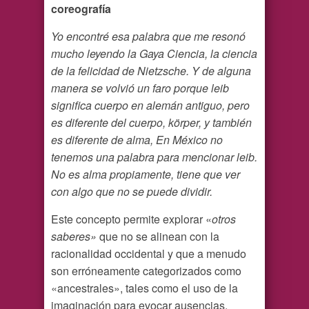
coreografía
Yo encontré esa palabra que me resonó
mucho leyendo la Gaya Ciencia, la ciencia
de la felicidad de Nietzsche. Y de alguna
manera se volvió un faro porque leib
significa cuerpo en alemán antiguo, pero
es diferente del cuerpo, körper, y también
es diferente de alma, En México no
tenemos una palabra para mencionar leib.
No es alma propiamente, tiene que ver
con algo que no se puede dividir.
Este concepto permite explorar «
otros
saberes»
que no se alinean con la
racionalidad occidental y que a menudo
son erróneamente categorizados como
«ancestrales», tales como el uso de la
imaginación para evocar ausencias.