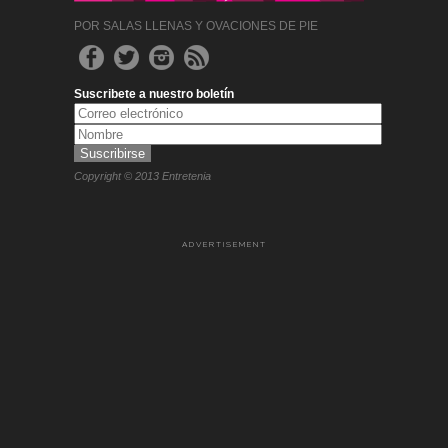
POR SALAS LLENAS Y OVACIONES DE PIE
Suscribete a nuestro boletín
Copyright © 2013 Entretenia
ADVERTISEMENT