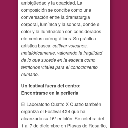
ambigüedad y la opacidad. La
composición se concibe como una
conversación entre la dramaturgia
corporal, lumínica y la sonora, donde el
color y la iluminación son considerados
elementos coreográficos. Su práctica
artística busca:
cultivar volcanes,
metafóricamente, valorando la fragilidad
de lo que sucede en la escena como
territorios vitales para el conocimiento
humano.
Un festival fuera del centro:
Encontrarse en la periferia
El Laboratorio Cuatro X Cuatro también
organiza el Festival 4X4 que ha
alcanzado su 16ª edición. Se celebra del
1 al 7 de diciembre en Playas de Rosarito,