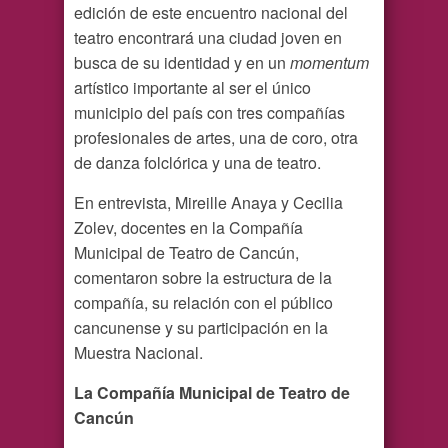
edición de este encuentro nacional del
teatro encontrará una ciudad joven en
busca de su identidad y en un
momentum
artístico importante al ser el único
municipio del país con tres compañías
profesionales de artes, una de coro, otra
de danza folclórica y una de teatro.
En entrevista, Mireille Anaya y Cecilia
Zolev, docentes en la Compañía
Municipal de Teatro de Cancún,
comentaron sobre la estructura de la
compañía, su relación con el público
cancunense y su participación en la
Muestra Nacional.
La Compañía Municipal de Teatro de
Cancún