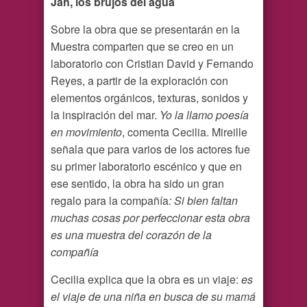
Jah, los brujos del agua
Sobre la obra que se presentarán en la
Muestra comparten que se creo en un
laboratorio con Cristian David y Fernando
Reyes, a partir de la exploración con
elementos orgánicos, texturas, sonidos y
la inspiración del mar.
Yo la llamo poesía
en movimiento
, comenta Cecilia. Mireille
señala que para varios de los actores fue
su primer laboratorio escénico y que en
ese sentido, la obra ha sido un gran
regalo para la compañía
: Si bien faltan
muchas cosas por perfeccionar esta obra
es una muestra del corazón de la
compañía
Cecilia explica que la obra es un viaje:
es
el viaje de una niña en busca de su mamá