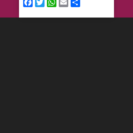
Facebook
Twitter
WhatsApp
Email
Compartir