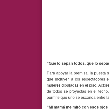
“Que lo sepan todos, que lo sepas 
Para apoyar la premisa, la puesta s
que incluyen a los espectadores e
mujeres dibujadas en el piso. Actor
de todos se proyectas en el techo
permite que uno se esconda entre la
“Mi mamá me miró con esos ojos d