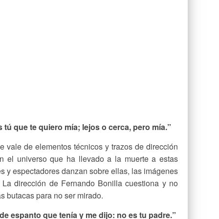
tú que te quiero mía; lejos o cerca, pero mía.”
e vale de elementos técnicos y trazos de dirección
n el universo que ha llevado a la muerte a estas
es y espectadores danzan sobre ellas, las imágenes
. La dirección de Fernando Bonilla cuestiona y no
s butacas para no ser mirado.
e espanto que tenía y me dijo: no es tu padre.”