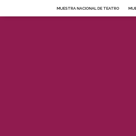
MUESTRA NACIONAL DE TEATRO
MUE