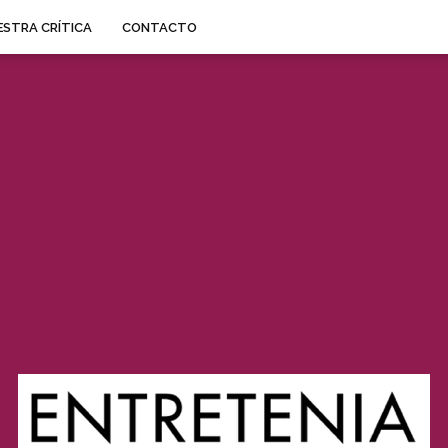
STRA CRÍTICA
CONTACTO