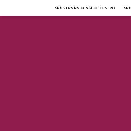
MUESTRA NACIONAL DE TEATRO
MUE