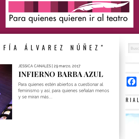
OFÍA ÁLVAREZ NÚÑEZ"
JESSICA CANALES
| 29 marzo, 2017
INFIERNO BARBA AZUL
Para quienes estén abiertos a cuestionar al
feminismo y así, para quienes señalan menos
y se miran más....
RIA