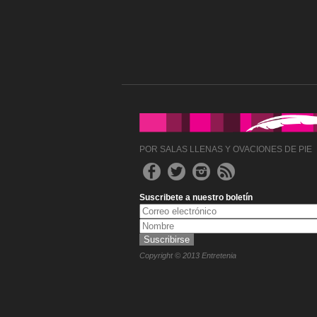
POR SALAS LLENAS Y OVACIONES DE PIE
Suscribete a nuestro boletín
Copyright © 2013 Entretenia