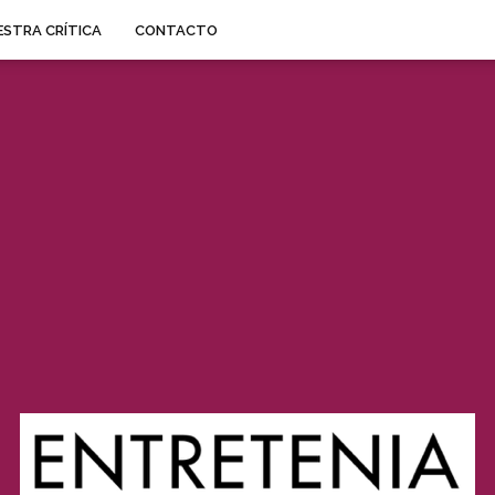
STRA CRÍTICA
CONTACTO