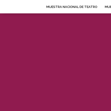
MUESTRA NACIONAL DE TEATRO
MUE