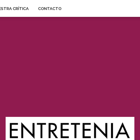
STRA CRÍTICA
CONTACTO