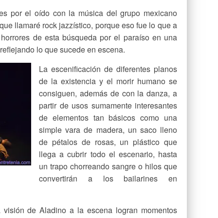
es por el oído con la música del grupo mexicano
que llamaré rock jazzístico, porque eso fue lo que a
 horrores de esta búsqueda por el paraíso en una
,reflejando lo que sucede en escena.
La escenificación de diferentes planos
de la existencia y el morir humano se
consiguen, además de con la danza, a
partir de usos sumamente interesantes
de elementos tan básicos como una
simple vara de madera, un saco lleno
de pétalos de rosas, un plástico que
llega a cubrir todo el escenario, hasta
un trapo chorreando sangre o hilos que
convertirán a los bailarines en
la visión de Aladino a la escena logran momentos