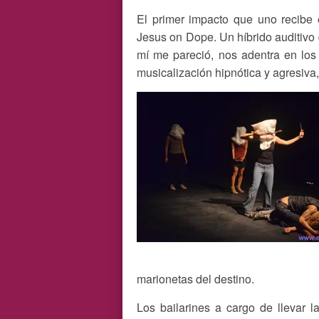
El primer impacto que uno recibe 
Jesus on Dope. Un híbrido auditivo 
mí me pareció, nos adentra en los
musicalización hipnótica y agresiva
marionetas del destino.
Los bailarines a cargo de llevar 