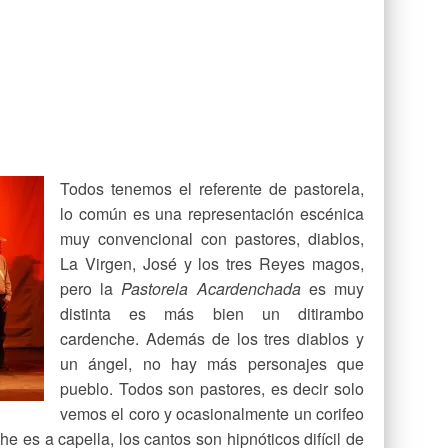
Todos tenemos el referente de pastorela,
lo común es una representación escénica
muy convencional con pastores, diablos,
La Virgen, José y los tres Reyes magos,
pero la
Pastorela Acardenchada
es muy
distinta es más bien un ditirambo
cardenche. Además de los tres diablos y
un ángel, no hay más personajes que
pueblo. Todos son pastores, es decir solo
vemos el coro y ocasionalmente un corifeo
he es a capella, los cantos son hipnóticos difícil de