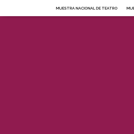
MUESTRA NACIONAL DE TEATRO
MUE