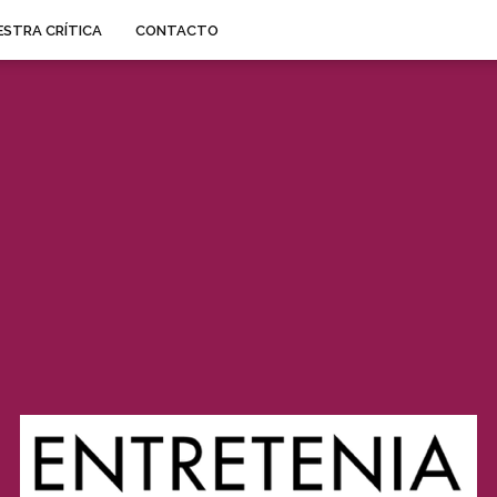
STRA CRÍTICA
CONTACTO