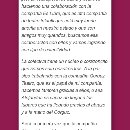
haciendo una colaboración con la
compañía Es Libre, que es otra compañía
de teatro infantil que está muy fuerte
ahorita en nuestro estado y que son
amigos muy queridos, buscamos esa
colaboración con ellos y vamos logrando
ese tipo de colectividad.
La colectiva tiene un núcleo o corazoncito
que somos solo nosotros tres. A la par
sigo trabajando con la compañía Gorguz
Teatro, que es el papá de mi compañía,
nacemos también gracias a ellos, o sea
Alejandría es capaz de llegar a los
lugares que ha llegado gracias al abrazo
y a la mano del Gorguz.
Será la primera vez que la compañía