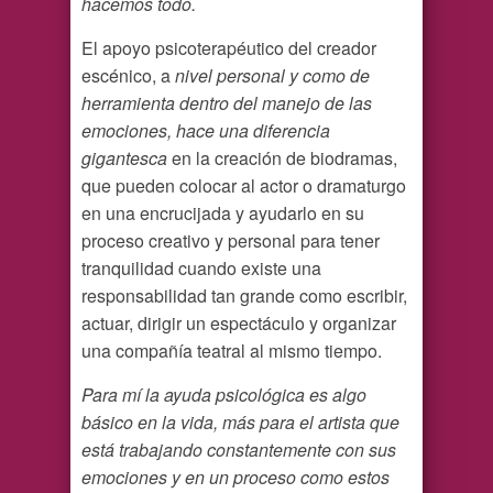
hacemos todo.
El apoyo psicoterapéutico del creador
escénico, a
nivel personal y como de
herramienta dentro del manejo de las
emociones, hace una diferencia
gigantesca
en la creación de biodramas,
que pueden colocar al actor o dramaturgo
en una encrucijada y ayudarlo en su
proceso creativo y personal para tener
tranquilidad cuando existe una
responsabilidad tan grande como escribir,
actuar, dirigir un espectáculo y organizar
una compañía teatral al mismo tiempo.
Para mí la ayuda psicológica es algo
básico en la vida, más para el artista que
está trabajando constantemente con sus
emociones y en un proceso como estos