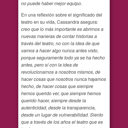
no puede haber mejor equipo.
En una reflexión sobre el significado del
teatro en su vida, Cassandra asegura:
creo que lo más importante es abrirnos a
nuevas maneras de contar historias a
través del teatro, no con la idea de que
vamos a hacer algo nunca antes visto,
porque seguramente todo ya se ha hecho
antes, pero sí con la idea de
revolucionarnos a nosotros mismos, de
hacer cosas que nosotros nunca hayamos
hecho, de hacer cosas que siempre
hemos querido ver, que siempre hemos
querido hacer, siempre desde la
autenticidad, desde la transparencia,
desde un lugar de vulnerabilidad. Siento
que a través de los años el teatro que es