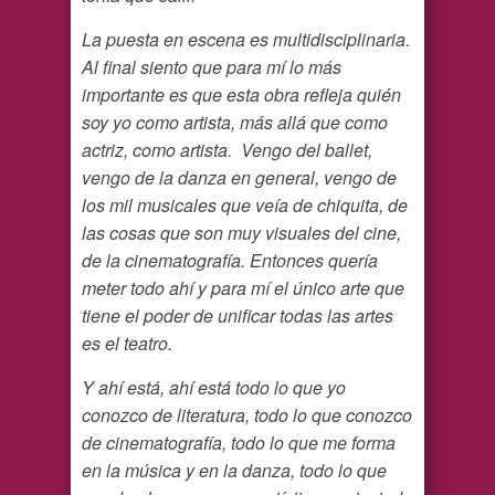
La puesta en escena es multidisciplinaria.
Al final siento que para mí lo más
importante es que esta obra refleja quién
soy yo como artista, más allá que como
actriz, como artista. Vengo del ballet,
vengo de la danza en general, vengo de
los mil musicales que veía de chiquita, de
las cosas que son muy visuales del cine,
de la cinematografía. Entonces quería
meter todo ahí y para mí el único arte que
tiene el poder de unificar todas las artes
es el teatro.
Y ahí está, ahí está todo lo que yo
conozco de literatura, todo lo que conozco
de cinematografía, todo lo que me forma
en la música y en la danza, todo lo que