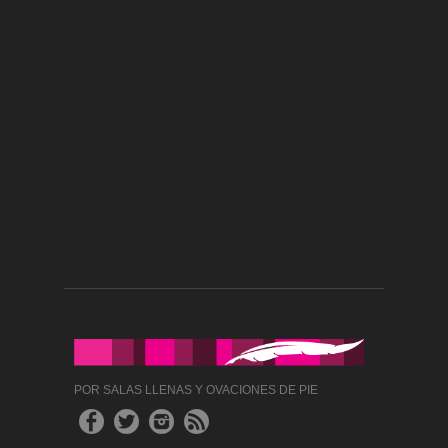
POR SALAS LLENAS Y OVACIONES DE PIE