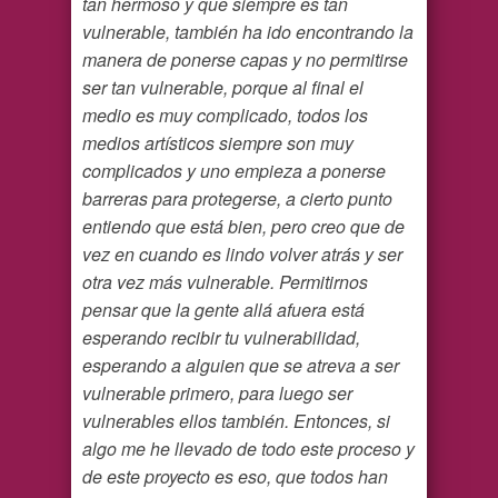
tan hermoso y que siempre es tan
vulnerable, también ha ido encontrando la
manera de ponerse capas y no permitirse
ser tan vulnerable, porque al final el
medio es muy complicado, todos los
medios artísticos siempre son muy
complicados y uno empieza a ponerse
barreras para protegerse, a cierto punto
entiendo que está bien, pero creo que de
vez en cuando es lindo volver atrás y ser
otra vez más vulnerable. Permitirnos
pensar que la gente allá afuera está
esperando recibir tu vulnerabilidad,
esperando a alguien que se atreva a ser
vulnerable primero, para luego ser
vulnerables ellos también. Entonces, si
algo me he llevado de todo este proceso y
de este proyecto es eso, que todos han