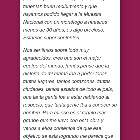
tener tan buen recibimiento y que
hayamos podido llegar a la Muestra
Nacional con un monólogo a nuestros
menos de 30 años, es algo precioso.
Estamos súper contentos.
Nos sentimos sobre todo muy
agradecidos, creo que son el mejor
equipo del mundo, jamás pensé que la
historia de mi mamá iba a poder tocar
tantos lugares, tantos corazones, tantas
ciudades, tantos estados de todo el país,
que tanta gente iba a estar hablando al
respecto, que tanta gente iba a conocer su
nombre. Para mí eso es el regalo más
grande que me llevo con esta obra y
verlos a ellos contentos de que ese
objetivo se está logrando me parece que