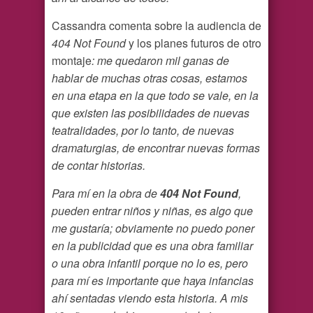
Cassandra comenta sobre la audiencia de
404 Not Found
y los planes futuros de otro
montaje
: me quedaron mil ganas de
hablar de muchas otras cosas, estamos
en una etapa en la que todo se vale, en la
que existen las posibilidades de nuevas
teatralidades, por lo tanto, de nuevas
dramaturgias, de encontrar nuevas formas
de contar historias.
Para mí en la obra de
404 Not Found
,
pueden entrar niños y niñas, es algo que
me gustaría; obviamente no puedo poner
en la publicidad que es una obra familiar
o una obra infantil porque no lo es, pero
para mí es importante que haya infancias
ahí sentadas viendo esta historia. A mis