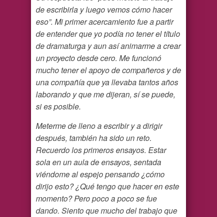
de escribirla y luego vemos cómo hacer
eso”. Mi primer acercamiento fue a partir
de entender que yo podía no tener el título
de dramaturga y aun así animarme a crear
un proyecto desde cero. Me funcionó
mucho tener el apoyo de compañeros y de
una compañía que ya llevaba tantos años
laborando y que me dijeran, sí se puede,
si es posible.
Meterme de lleno a escribir y a dirigir
después, también ha sido un reto.
Recuerdo los primeros ensayos. Estar
sola en un aula de ensayos, sentada
viéndome al espejo pensando ¿cómo
dirijo esto? ¿Qué tengo que hacer en este
momento? Pero poco a poco se fue
dando. Siento que mucho del trabajo que