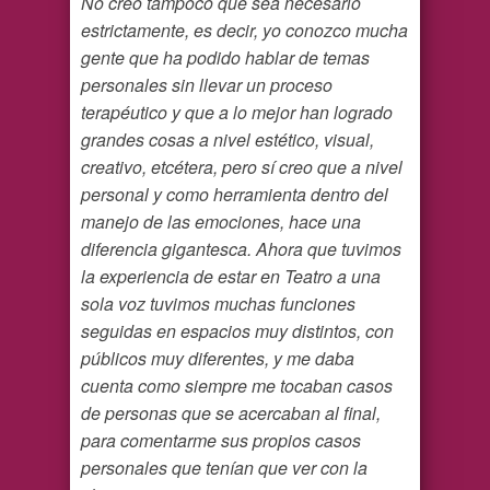
No creo tampoco que sea necesario
estrictamente, es decir, yo conozco mucha
gente que ha podido hablar de temas
personales sin llevar un proceso
terapéutico y que a lo mejor han logrado
grandes cosas a nivel estético, visual,
creativo, etcétera, pero sí creo que a nivel
personal y como herramienta dentro del
manejo de las emociones, hace una
diferencia gigantesca. Ahora que tuvimos
la experiencia de estar en Teatro a una
sola voz tuvimos muchas funciones
seguidas en espacios muy distintos, con
públicos muy diferentes, y me daba
cuenta como siempre me tocaban casos
de personas que se acercaban al final,
para comentarme sus propios casos
personales que tenían que ver con la