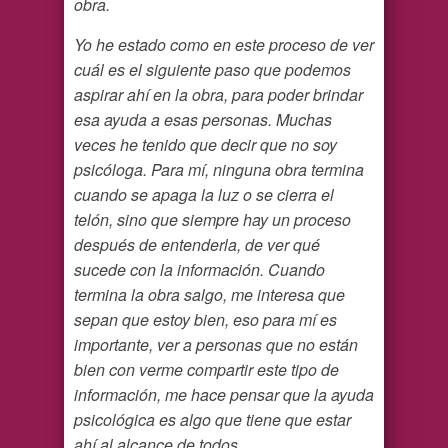
obra.
Yo he estado como en este proceso de ver
cuál es el siguiente paso que podemos
aspirar ahí en la obra, para poder brindar
esa ayuda a esas personas. Muchas
veces he tenido que decir que no soy
psicóloga. Para mí, ninguna obra termina
cuando se apaga la luz o se cierra el
telón, sino que siempre hay un proceso
después de entenderla, de ver qué
sucede con la información. Cuando
termina la obra salgo, me interesa que
sepan que estoy bien, eso para mí es
importante, ver a personas que no están
bien con verme compartir este tipo de
información, me hace pensar que la ayuda
psicológica es algo que tiene que estar
ahí al alcance de todos.