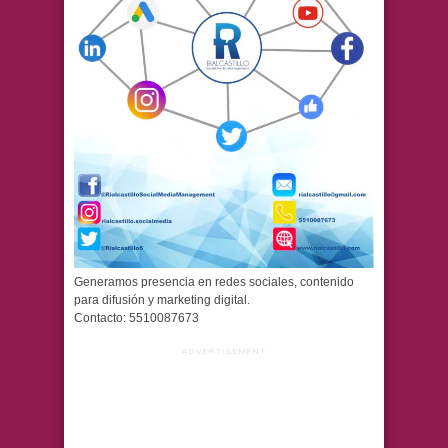
Generamos presencia en redes sociales, contenido
para difusión y marketing digital.
Contacto: 5510087673
ADVERTISEMENT