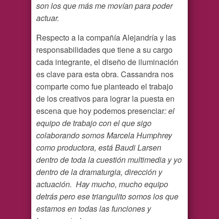
son los que más me movían para poder
actuar.
Respecto a la compañía Alejandría y las
responsabilidades que tiene a su cargo
cada integrante, el diseño de iluminación
es clave para esta obra. Cassandra nos
comparte como fue planteado el trabajo
de los creativos para lograr la puesta en
escena que hoy podemos presenciar
: el
equipo de trabajo con el que sigo
colaborando somos Marcela Humphrey
como productora, está Baudi Larsen
dentro de toda la cuestión multimedia y yo
dentro de la dramaturgia, dirección y
actuación. Hay mucho, mucho equipo
detrás pero ese triangulito somos los que
estamos en todas las funciones y