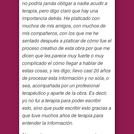
no podría jamás obligar a nadie acudir a
terapia, pero digo claro que hay una
importancia detrás. He platicado con
muchos de mis amigos, con muchos de
mis compañeros, con los que me he
sentado después a platicar de cómo fue el
proceso creativo de esta obra por que me
dicen que les parece muy fuerte o muy
complicado el cómo llegar a hablar de
estas cosas, y les digo, llevo casi 20 años
de procesar esta información y no sola, o
sea, acompañada por un profesional
terapéutico y aparte de la obra. Es decir,
yo no fui a terapia para poder escribir
esto, sino que pude escribir esto gracias a
que tuve muchos años de terapia para
entender la información.