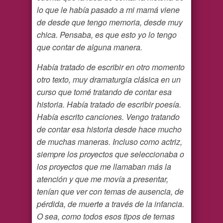
lo que le había pasado a mi mamá viene
de desde que tengo memoria, desde muy
chica. Pensaba, es que esto yo lo tengo
que contar de alguna manera.
Había tratado de escribir en otro momento
otro texto, muy dramaturgia clásica en un
curso que tomé tratando de contar esa
historia. Había tratado de escribir poesía.
Había escrito canciones. Vengo tratando
de contar esa historia desde hace mucho
de muchas maneras. Incluso como actriz,
siempre los proyectos que seleccionaba o
los proyectos que me llamaban más la
atención y que me movía a presentar,
tenían que ver con temas de ausencia, de
pérdida, de muerte a través de la infancia.
O sea, como todos esos tipos de temas