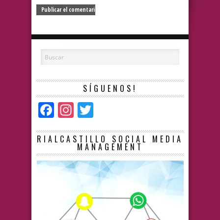
SÍGUENOS!
Facebook
Instagram
Twitter
RIALCASTILLO SOCIAL MEDIA
MANAGEMENT