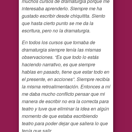
muchos cursos de dramaturgia porque me
interesaba aprenderlo. Siempre me ha
gustado escribir desde chiquitita. Siento
que hasta cierto punto se me da la
escritura, pero no la dramaturgia.
En todos los cursos que tomaba de
dramaturgia siempre tenía las mismas
observaciones. “Es que todo lo estás
haciendo narrativo, es que siempre
hablas en pasado, tiene que estar todo en
el presente, en acciones”. Siempre recibía
la misma retroalimentación. Entonces a mí
me daba mucho conflicto pensar que mi
manera de escribir no era la correcta para
teatro y tuve que eliminar la idea en algún
momento de que estaba escribiendo
teatro para poder dejar que saliera lo que
tenía que salir.