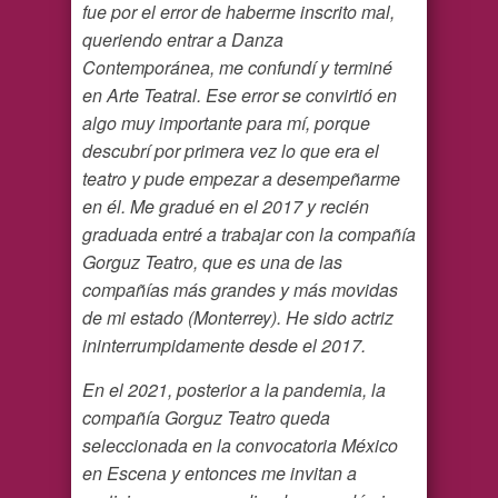
fue por el error de haberme inscrito mal,
queriendo entrar a Danza
Contemporánea, me confundí y terminé
en Arte Teatral. Ese error se convirtió en
algo muy importante para mí, porque
descubrí por primera vez lo que era el
teatro y pude empezar a desempeñarme
en él. Me gradué en el 2017 y recién
graduada entré a trabajar con la compañía
Gorguz Teatro, que es una de las
compañías más grandes y más movidas
de mi estado (Monterrey). He sido actriz
ininterrumpidamente desde el 2017.
En el 2021, posterior a la pandemia, la
compañía Gorguz Teatro queda
seleccionada en la convocatoria México
en Escena y entonces me invitan a