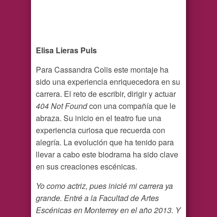
Elisa Lieras Puls
Para Cassandra Colis este montaje ha
sido una experiencia enriquecedora en su
carrera. El reto de escribir, dirigir y actuar
404 Not Found
con una compañía que le
abraza. Su inicio en el teatro fue una
experiencia curiosa que recuerda con
alegría. La evolución que ha tenido para
llevar a cabo este biodrama ha sido clave
en sus creaciones escénicas.
Yo como actriz, pues inicié mi carrera ya
grande. Entré a la Facultad de Artes
Escénicas en Monterrey en el año 2013. Y