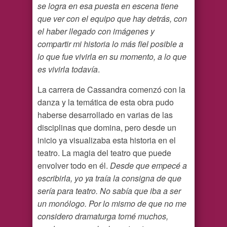
se logra en esa puesta en escena tiene
que ver con el equipo que hay detrás, con
el haber llegado con imágenes y
compartir mi historia lo más fiel posible a
lo que fue vivirla en su momento, a lo que
es vivirla todavía
.
La carrera de Cassandra comenzó con la
danza y la temática de esta obra pudo
haberse desarrollado en varias de las
disciplinas que domina, pero desde un
inicio ya visualizaba esta historia en el
teatro. La magia del teatro que puede
envolver todo en él.
Desde que empecé a
escribirla, yo ya traía la consigna de que
sería para teatro. No sabía que iba a ser
un monólogo. Por lo mismo de que no me
considero dramaturga tomé muchos,