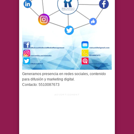
Generamos presencia en redes sociales, contenido
para difusión y marketing digital.
Contacto: 5510087673
ADVERTISEMENT