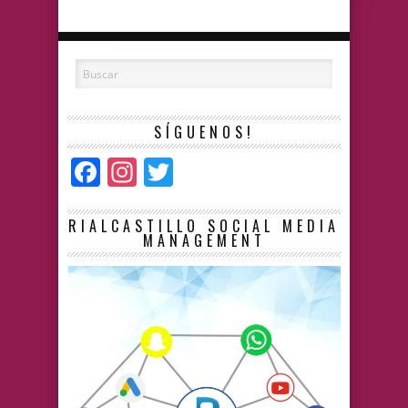
SÍGUENOS!
Facebook
Instagram
Twitter
RIALCASTILLO SOCIAL MEDIA
MANAGEMENT