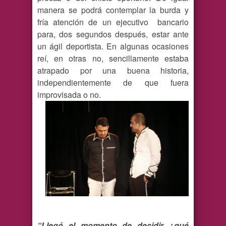
manera se podrá contemplar la burda y
fría atención de un ejecutivo bancario
para, dos segundos después, estar ante
un ágil deportista. En algunas ocasiones
reí, en otras no, sencillamente estaba
atrapado por una buena historia,
independientemente de que fuera
improvisada o no.
“Llegó el momento de decidir ¿qué