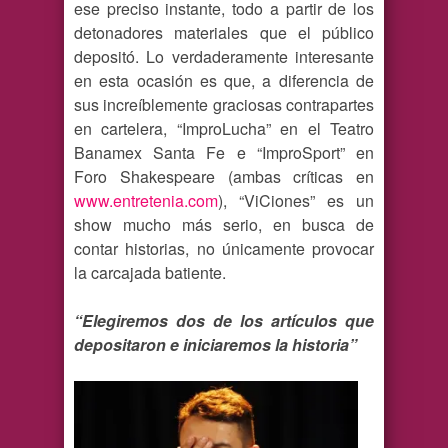
ese preciso instante, todo a partir de los
detonadores materiales que el público
depositó. Lo verdaderamente interesante
en esta ocasión es que, a diferencia de
sus increíblemente graciosas contrapartes
en cartelera, “ImproLucha” en el Teatro
Banamex Santa Fe e “ImproSport” en
Foro Shakespeare (ambas críticas en
www.entretenia.com
), “ViCiones” es un
show mucho más serio, en busca de
contar historias, no únicamente provocar
la carcajada batiente.
“Elegiremos dos de los artículos que
depositaron e iniciaremos la historia”