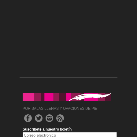
POR SALAS LLENAS Y OVACIONES DE PIE
Suscribete a nuestro boletín