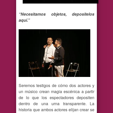
“Necesitamos objetos, deposítelos
aquí.”
Seremos testigos de cómo dos actores y
un músico crean magia escénica a partir
de lo que los espectadores depositen
dentro de una urna transparente. La
historia que ambos actores elijan crear se