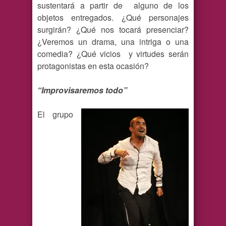
sustentará a partir de alguno de los
objetos entregados. ¿Qué personajes
surgirán? ¿Qué nos tocará presenciar?
¿Veremos un drama, una intriga o una
comedia? ¿Qué vicios y virtudes serán
protagonistas en esta ocasión?
“Improvisaremos todo”
El grupo