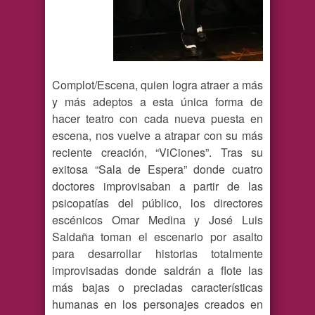
Complot/Escena, quien logra atraer a más
y más adeptos a esta única forma de
hacer teatro con cada nueva puesta en
escena, nos vuelve a atrapar con su más
reciente creación, “ViCiones”. Tras su
exitosa “Sala de Espera” donde cuatro
doctores improvisaban a partir de las
psicopatías del público, los directores
escénicos Omar Medina y José Luis
Saldaña toman el escenario por asalto
para desarrollar historias totalmente
improvisadas donde saldrán a flote las
más bajas o preciadas características
humanas en los personajes creados en