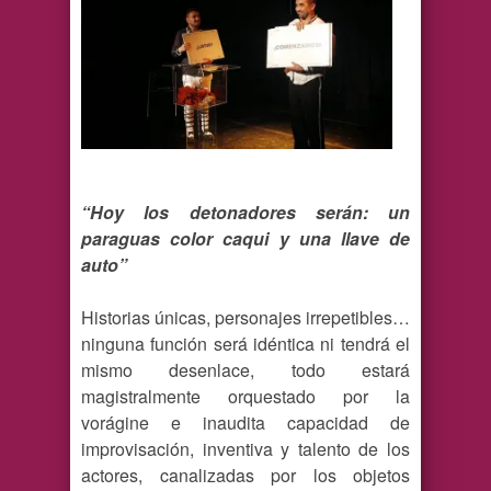
“Hoy los detonadores serán: un
paraguas color caqui y una llave de
auto”
Historias únicas, personajes irrepetibles…
ninguna función será idéntica ni tendrá el
mismo desenlace, todo estará
magistralmente orquestado por la
vorágine e inaudita capacidad de
improvisación, inventiva y talento de los
actores, canalizadas por los objetos