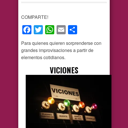
COMPARTE!
Facebook
Twitter
WhatsApp
Email
Compartir
Para quienes quieren sorprenderse con
grandes improvisaciones a partir de
elementos cotidianos.
VICIONES