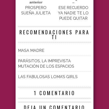
anterior
→
PROSPERO
ESE RECUERDO
SUEÑA JULIETA
YA NADIE TE LO
PUEDE QUITAR
RECOMENDACIONES PARA
TI
MASA MADRE
PARÁSITOS, LA IMPREVISTA
MUTACIÓN DE LOS ESPACIOS
LAS FABULOSAS LOMA’S GIRLS
1 COMENTARIO
DEJA UN COMENTARIO