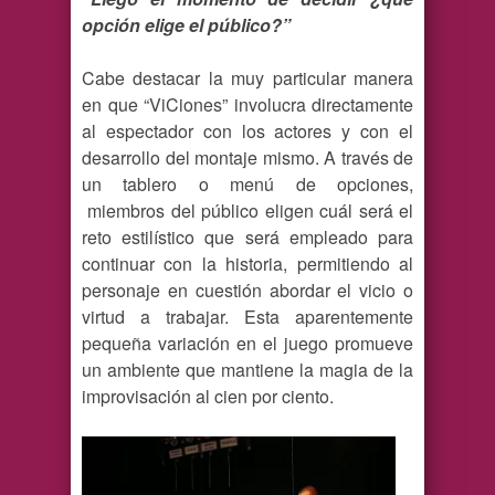
opción elige el público?”
Cabe destacar la muy particular manera
en que “ViCiones” involucra directamente
al espectador con los actores y con el
desarrollo del montaje mismo. A través de
un tablero o menú de opciones,
miembros del público eligen cuál será el
reto estilístico que será empleado para
continuar con la historia, permitiendo al
personaje en cuestión abordar el vicio o
virtud a trabajar. Esta aparentemente
pequeña variación en el juego promueve
un ambiente que mantiene la magia de la
improvisación al cien por ciento.