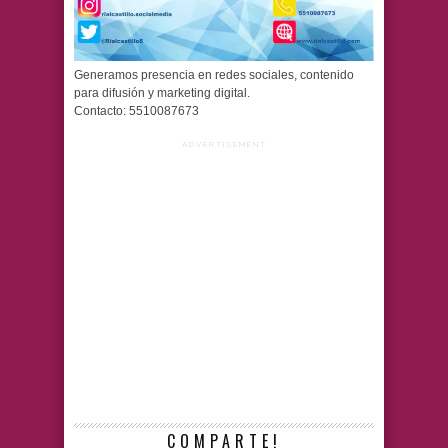
Generamos presencia en redes sociales, contenido
para difusión y marketing digital.
Contacto: 5510087673
ADVERTISEMENT
COMPARTE!