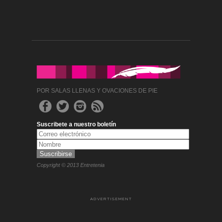
POR SALAS LLENAS Y OVACIONES DE PIE
Suscribete a nuestro boletín
Copyright © 2013 Entretenia
ADVERTISEMENT