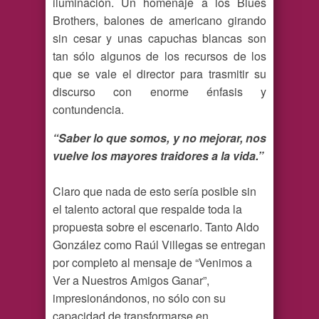
iluminación. Un homenaje a los Blues
Brothers, balones de americano girando
sin cesar y unas capuchas blancas son
tan sólo algunos de los recursos de los
que se vale el director para trasmitir su
discurso con enorme énfasis y
contundencia.
“Saber lo que somos, y no mejorar, nos
vuelve los mayores traidores a la vida.”
Claro que nada de esto sería posible sin
el talento actoral que respalde toda la
propuesta sobre el escenario. Tanto Aldo
González como Raúl Villegas se entregan
por completo al mensaje de “Venimos a
Ver a Nuestros Amigos Ganar”,
impresionándonos, no sólo con su
capacidad de transformarse en