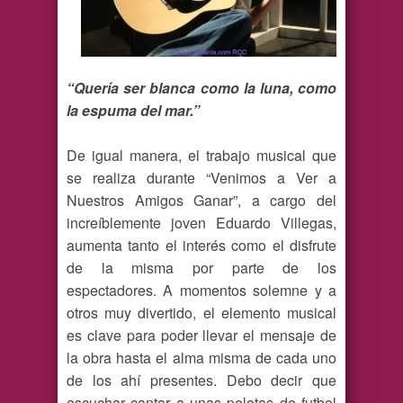
“Quería ser blanca como la luna, como
la espuma del mar.”
De igual manera, el trabajo musical que
se realiza durante “Venimos a Ver a
Nuestros Amigos Ganar”, a cargo del
increíblemente joven Eduardo Villegas,
aumenta tanto el interés como el disfrute
de la misma por parte de los
espectadores. A momentos solemne y a
otros muy divertido, el elemento musical
es clave para poder llevar el mensaje de
la obra hasta el alma misma de cada uno
de los ahí presentes. Debo decir que
escuchar cantar a unas pelotas de futbol