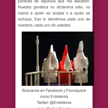
políticas de aquellos que me atacaron.
Nuestra genética no dictamina odio, no
marca a quién se acepta o a quién se
rechaza. Eso lo decidimos cada uno de
nosotros, cada uno de ustedes.
Búscanos en Facebook y Foursquare
como Entretenia
Twitter: @Entretenia