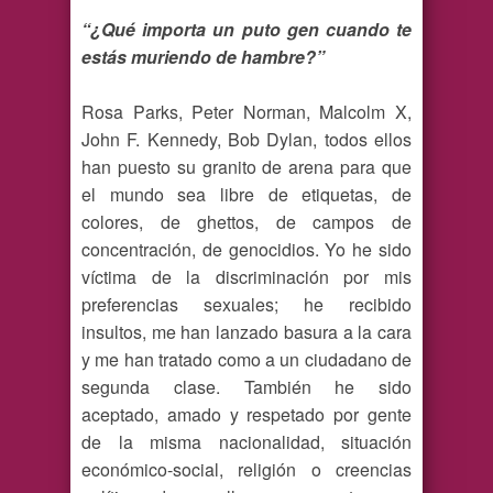
“¿Qué importa un puto gen cuando te
estás muriendo de hambre?”
Rosa Parks, Peter Norman, Malcolm X,
John F. Kennedy, Bob Dylan, todos ellos
han puesto su granito de arena para que
el mundo sea libre de etiquetas, de
colores, de ghettos, de campos de
concentración, de genocidios. Yo he sido
víctima de la discriminación por mis
preferencias sexuales; he recibido
insultos, me han lanzado basura a la cara
y me han tratado como a un ciudadano de
segunda clase. También he sido
aceptado, amado y respetado por gente
de la misma nacionalidad, situación
económico-social, religión o creencias