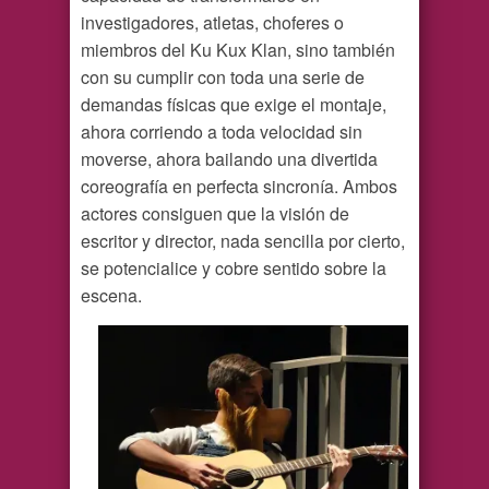
investigadores, atletas, choferes o
miembros del Ku Kux Klan, sino también
con su cumplir con toda una serie de
demandas físicas que exige el montaje,
ahora corriendo a toda velocidad sin
moverse, ahora bailando una divertida
coreografía en perfecta sincronía. Ambos
actores consiguen que la visión de
escritor y director, nada sencilla por cierto,
se potencialice y cobre sentido sobre la
escena.