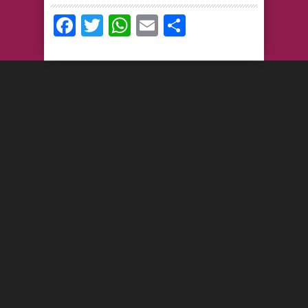
Facebook
Twitter
WhatsApp
Email
Compartir