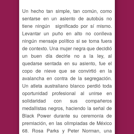
Un hecho tan simple, tan común, como
sentarse en un asiento de autobús no
tiene ningún significado por sí mismo.
Levantar un puño en alto no conlleva
ningún mensaje político si se toma fuera
de contexto. Una mujer negra que decidió
un buen día decirle no a la ley, al
quedarse sentada en su asiento, fue el
copo de nieve que se convirtió en la
avalancha en contra de la segregación.
Un atleta australiano blanco perdió toda
oportunidad profesional al unirse en
solidaridad con sus compañeros
medallistas negros, haciendo la señal de
Black Power durante su ceremonia de
premiación, en las olimpiadas de México
68. Rosa Parks y Peter Norman, una