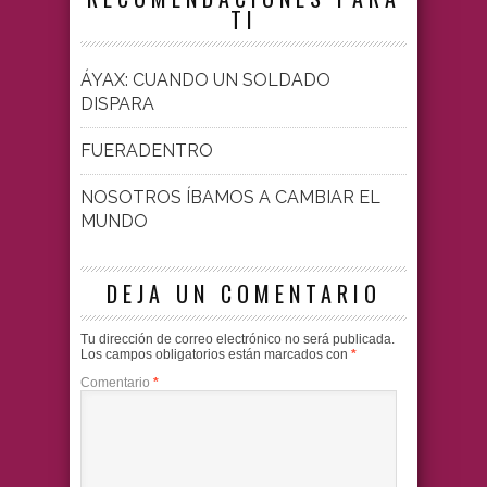
TI
ÁYAX: CUANDO UN SOLDADO
DISPARA
FUERADENTRO
NOSOTROS ÍBAMOS A CAMBIAR EL
MUNDO
DEJA UN COMENTARIO
Tu dirección de correo electrónico no será publicada.
Los campos obligatorios están marcados con
*
Comentario
*