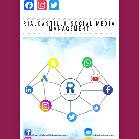
Facebook
Instagram
Twitter
RIALCASTILLO SOCIAL MEDIA
MANAGEMENT