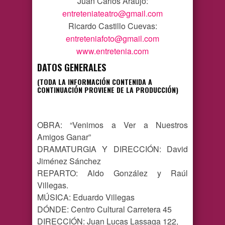
Juan Carlos Araujo:
entreteniateatro@gmail.com
Ricardo Castillo Cuevas:
entreteniafoto@gmail.com
www.entretenia.com
DATOS GENERALES
(TODA LA INFORMACIÓN CONTENIDA A
CONTINUACIÓN PROVIENE DE LA PRODUCCIÓN)
OBRA: “Venimos a Ver a Nuestros
Amigos Ganar”
DRAMATURGIA Y DIRECCIÓN: David
Jiménez Sánchez
REPARTO: Aldo González y Raúl
Villegas.
MÚSICA: Eduardo Villegas
DÓNDE: Centro Cultural Carretera 45
DIRECCIÓN: Juan Lucas Lassaga 122,