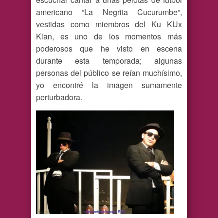
americano “La Negrita Cucurumbe”,
vestidas como miembros del Ku KUx
Klan, es uno de los momentos más
poderosos que he visto en escena
durante esta temporada; algunas
personas del público se reían muchísimo,
yo encontré la imagen sumamente
perturbadora.