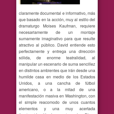
claramente documental e informativo, más
que basado en la acción, muy al estilo del
dramaturgo Moises Kaufman, requiere
necesariamente de un montaje
sumamente imaginativo para que resulte
atractivo al público. David entiende esto
perfectamente y entrega una dirección
sólida, de enorme teatralidad, al
manipular un escenario de suma sencillez
en distintos ambientes que irán desde una
humilde casa en medio de los Estados
Unidos, a una cancha de fútbol
americano, o a la mitad de una
manifestación masiva en Washington, con
el simple reacomodo de unos cuantos
elementos y una muy acertada