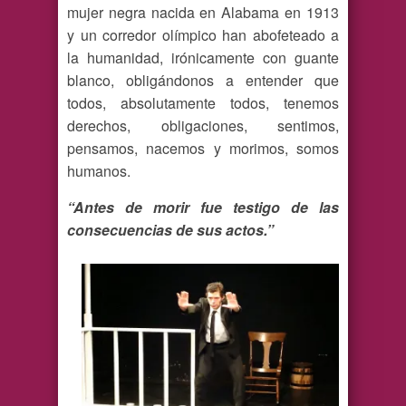
mujer negra nacida en Alabama en 1913
y un corredor olímpico han abofeteado a
la humanidad, irónicamente con guante
blanco, obligándonos a entender que
todos, absolutamente todos, tenemos
derechos, obligaciones, sentimos,
pensamos, nacemos y morimos, somos
humanos.
“Antes de morir fue testigo de las
consecuencias de sus actos.”