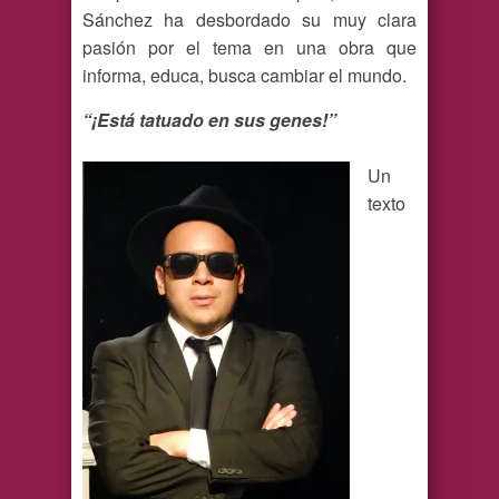
Sánchez ha desbordado su muy clara
pasión por el tema en una obra que
informa, educa, busca cambiar el mundo.
“¡Está tatuado en sus genes!”
Un
texto