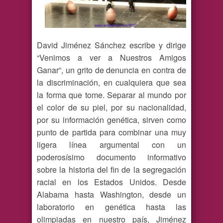
David Jiménez Sánchez escribe y dirige
“Venimos a ver a Nuestros Amigos
Ganar”, un grito de denuncia en contra de
la discriminación, en cualquiera que sea
la forma que tome. Separar al mundo por
el color de su piel, por su nacionalidad,
por su información genética, sirven como
punto de partida para combinar una muy
ligera línea argumental con un
poderosísimo documento informativo
sobre la historia del fin de la segregación
racial en los Estados Unidos. Desde
Alabama hasta Washington, desde un
laboratorio en genética hasta las
olimpiadas en nuestro país, Jiménez