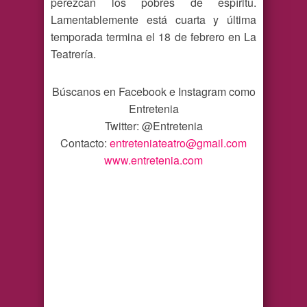
perezcan los pobres de espíritu.
Lamentablemente está cuarta y última
temporada termina el 18 de febrero en La
Teatrería.
Búscanos en Facebook e Instagram como
Entretenia
Twitter: @Entretenia
Contacto:
entreteniateatro@gmail.com
www.entretenia.com