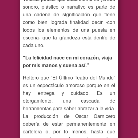
sonoro, plástico o narrativo es parte de
una cadena de significación que tiene
como bien lograda finalidad decir -con
todos los elementos de una puesta en
escena- que la grandeza está dentro de
cada uno.
“La felicidad nace en mi corazón, viaja
por mis manos y suena así.”
Reitero que “El Último Teatro del Mundo”
es un espectáculo amoroso porque en él
hay entrega y cuidado. Es un
otorgamiento, una cascada de
herramientas para saber abrazar a la vida.
La producción de Oscar Carnicero
debería de estar permanentemente en
cartelera o, por lo menos, hasta que