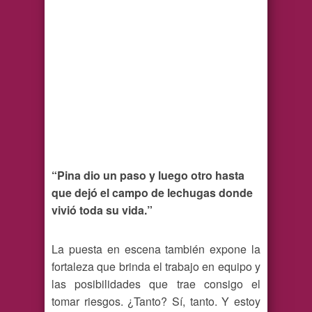
“Pina dio un paso y luego otro hasta
que dejó el campo de lechugas donde
vivió toda su vida.”
La puesta en escena también expone la
fortaleza que brinda el trabajo en equipo y
las posibilidades que trae consigo el
tomar riesgos. ¿Tanto? Sí, tanto. Y estoy