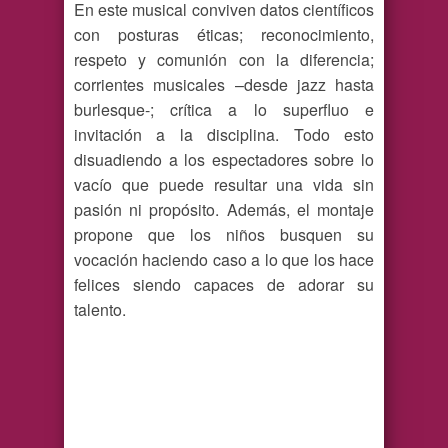
En este musical conviven datos científicos
con posturas éticas; reconocimiento,
respeto y comunión con la diferencia;
corrientes musicales –desde jazz hasta
burlesque-; crítica a lo superfluo e
invitación a la disciplina. Todo esto
disuadiendo a los espectadores sobre lo
vacío que puede resultar una vida sin
pasión ni propósito. Además, el montaje
propone que los niños busquen su
vocación haciendo caso a lo que los hace
felices siendo capaces de adorar su
talento.