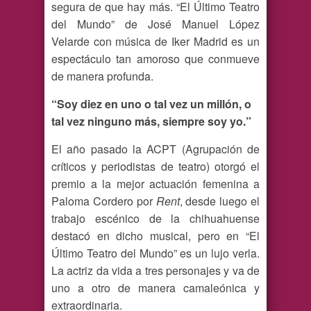
segura de que hay más. “El Último Teatro
del Mundo” de José Manuel López
Velarde con música de Iker Madrid es un
espectáculo tan amoroso que conmueve
de manera profunda.
“Soy diez en uno o tal vez un millón, o
tal vez ninguno más, siempre soy yo.”
El año pasado la ACPT (Agrupación de
críticos y periodistas de teatro) otorgó el
premio a la mejor actuación femenina a
Paloma Cordero por
Rent
, desde luego el
trabajo escénico de la chihuahuense
destacó en dicho musical, pero en “El
Último Teatro del Mundo” es un lujo verla.
La actriz da vida a tres personajes y va de
uno a otro de manera camaleónica y
extraordinaria.