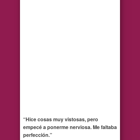
“Hice cosas muy vistosas, pero
empecé a ponerme nerviosa.
Me faltaba
perfección.”