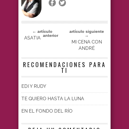
← artículo
artículo siguiente
anterior
→
ASATIA
MI CENA CON
ANDRÉ
RECOMENDACIONES PARA
TI
EDI Y RUDY
TE QUIERO HASTA LA LUNA
EN EL FONDO DEL RÍO