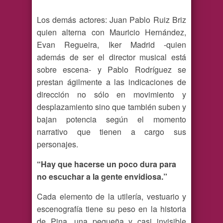
Los demás actores: Juan Pablo Ruiz Briz
quien alterna con Mauricio Hernández,
Evan Regueira, Iker Madrid -quien
además de ser el director musical está
sobre escena- y Pablo Rodríguez se
prestan ágilmente a las indicaciones de
dirección no sólo en movimiento y
desplazamiento sino que también suben y
bajan potencia según el momento
narrativo que tienen a cargo sus
personajes.
“Hay que hacerse un poco dura para
no escuchar a la gente envidiosa.”
Cada elemento de la utilería, vestuario y
escenografía tiene su peso en la historia
de Pina, una pequeña y casi invisible