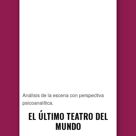
Análisis de la escena con perspectiva
psicoanalítica.
EL ÚLTIMO TEATRO DEL
MUNDO