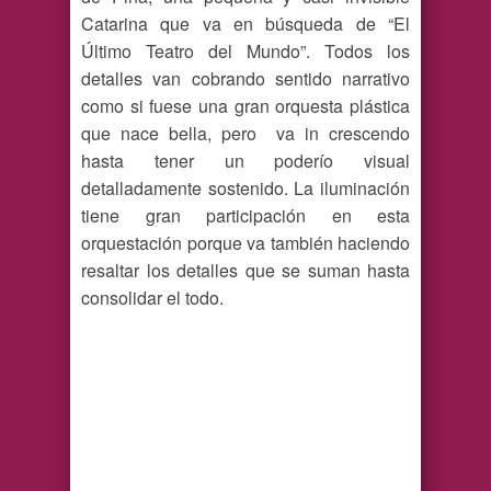
Catarina que va en búsqueda de “El
Último Teatro del Mundo”. Todos los
detalles van cobrando sentido narrativo
como si fuese una gran orquesta plástica
que nace bella, pero va in crescendo
hasta tener un poderío visual
detalladamente sostenido. La iluminación
tiene gran participación en esta
orquestación porque va también haciendo
resaltar los detalles que se suman hasta
consolidar el todo.