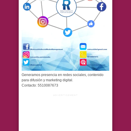
Generamos presencia en redes sociales, contenido
para difusión y marketing digital.
Contacto: 5510087673
ADVERTISEMENT