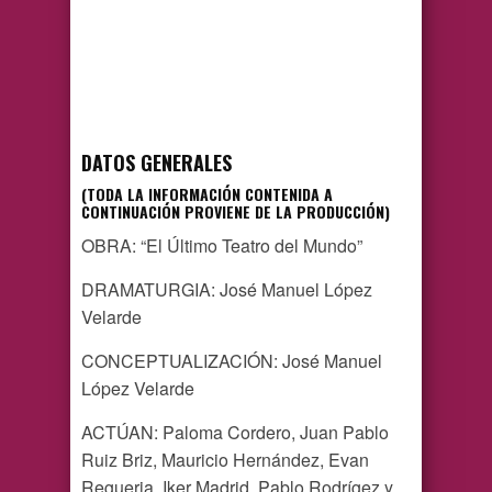
DATOS GENERALES
(TODA LA INFORMACIÓN CONTENIDA A
CONTINUACIÓN PROVIENE DE LA PRODUCCIÓN)
OBRA: “El Último Teatro del Mundo”
DRAMATURGIA: José Manuel López
Velarde
CONCEPTUALIZACIÓN: José Manuel
López Velarde
ACTÚAN: Paloma Cordero, Juan Pablo
Ruiz Briz, Mauricio Hernández, Evan
Regueria, Iker Madrid, Pablo Rodrígez y