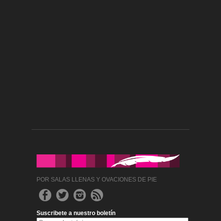
POR SALAS LLENAS Y OVACIONES DE PIE
Suscribete a nuestro boletín