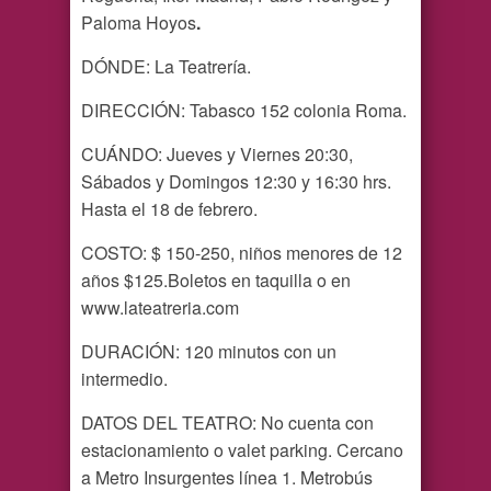
Paloma Hoyos
.
DÓNDE: La Teatrería.
DIRECCIÓN: Tabasco 152 colonia Roma.
CUÁNDO: Jueves y Viernes 20:30,
Sábados y Domingos 12:30 y 16:30 hrs.
Hasta el 18 de febrero.
COSTO: $ 150-250, niños menores de 12
años $125.Boletos en taquilla o en
www.lateatreria.com
DURACIÓN: 120 minutos con un
intermedio.
DATOS DEL TEATRO: No cuenta con
estacionamiento o valet parking. Cercano
a Metro Insurgentes línea 1. Metrobús