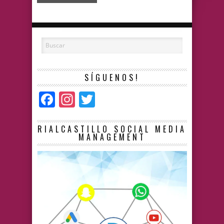
SÍGUENOS!
Facebook
Instagram
Twitter
RIALCASTILLO SOCIAL MEDIA
MANAGEMENT