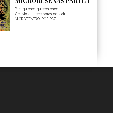
MICRORESEÑAS PARTE 1
Para quienes quieren encontrar la paz o a
Octavio en trece obras de teatro.
MICROTEATRO: POR PAZ...