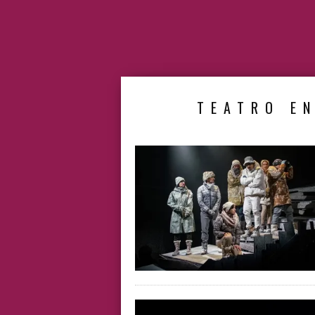
TEATRO EN