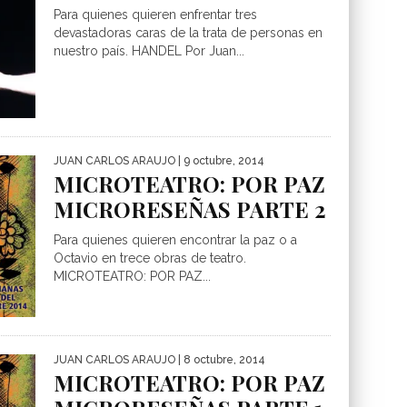
Para quienes quieren enfrentar tres
devastadoras caras de la trata de personas en
nuestro país. HANDEL Por Juan...
JUAN CARLOS ARAUJO
| 9 octubre, 2014
MICROTEATRO: POR PAZ
MICRORESEÑAS PARTE 2
Para quienes quieren encontrar la paz o a
Octavio en trece obras de teatro.
MICROTEATRO: POR PAZ...
JUAN CARLOS ARAUJO
| 8 octubre, 2014
MICROTEATRO: POR PAZ