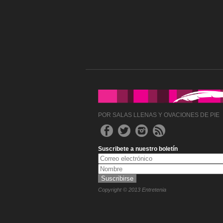
POR SALAS LLENAS Y OVACIONES DE PIE
Suscribete a nuestro boletín
Copyright © 2013 Entretenia