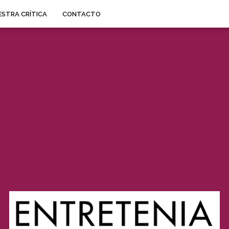
STRA CRÍTICA
CONTACTO