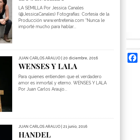
LA SEMILLA Por Jessica Canales
(@JessicaCanales) Fotografías: Cortesía de la
Producción www.entretenia.com “Nunca le
importé mucho para hablar...
JUAN CARLOS ARAUJO
| 20 diciembre, 2016
WENSES Y LALA
Para quienes entienden que el verdadero
amor es inmortal y eterno. WENSES Y LALA
Por Juan Carlos Araujo...
JUAN CARLOS ARAUJO
| 21 junio, 2016
HANDEL