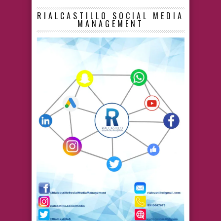
RIALCASTILLO SOCIAL MEDIA
MANAGEMENT