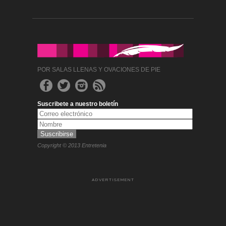
POR SALAS LLENAS Y OVACIONES DE PIE
Suscribete a nuestro boletín
Copyright © 2013 Entretenia
ADVERTISEMENT