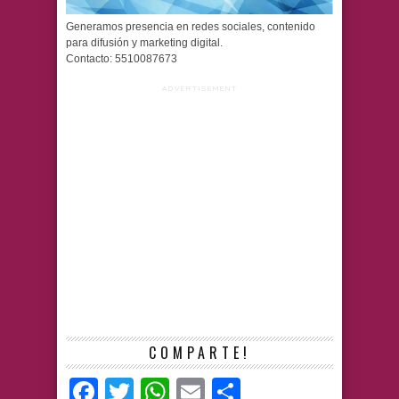
Generamos presencia en redes sociales, contenido
para difusión y marketing digital.
Contacto: 5510087673
ADVERTISEMENT
COMPARTE!
Facebook
Twitter
WhatsApp
Email
Compartir