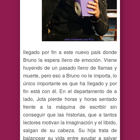
llegado por fin a este nuevo país donde
Bruno la espera lleno de emoción. Viene
huyendo de un pasado lleno de flamas y
muerte, pero eso a Bruno no le importa, lo
único importante es que ha llegado y por
fin está con él. En el departamento de a
lado, Jota pierde horas y horas sentado
frente a la máquina de escribir sin
conseguir que las historias, que a tantos
lectores motivan la imaginación y el libido,
salgan de su cabeza. Su hija trata de
balancear su vida entre ayudar a salvar