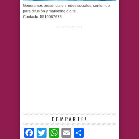
Generamos presencia en redes sociales, contenido
para difusión y marketing digital.
Contacto: 5510087673
ADVERTISEMENT
COMPARTE!
Facebook
Twitter
WhatsApp
Email
Compartir