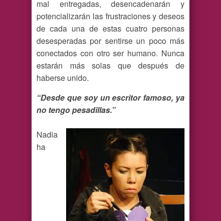
mal entregadas, desencadenarán y
potencializarán las frustraciones y deseos
de cada una de estas cuatro personas
desesperadas por sentirse un poco más
conectados con otro ser humano. Nunca
estarán más solas que después de
haberse unido.
“Desde que soy un escritor famoso, ya
no tengo pesadillas.”
Nadia
ha