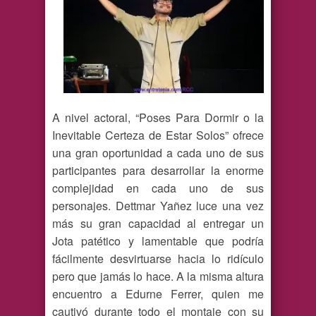
A nivel actoral, “Poses Para Dormir o la
Inevitable Certeza de Estar Solos” ofrece
una gran oportunidad a cada uno de sus
participantes para desarrollar la enorme
complejidad en cada uno de sus
personajes. Dettmar Yañez luce una vez
más su gran capacidad al entregar un
Jota patético y lamentable que podría
fácilmente desvirtuarse hacia lo ridículo
pero que jamás lo hace. A la misma altura
encuentro a Edurne Ferrer, quien me
cautivó durante todo el montaje con su