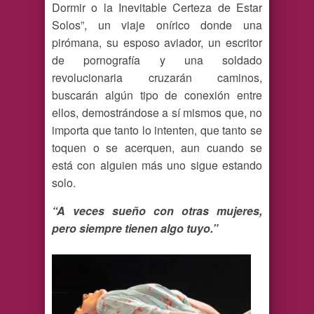
Dormir o la Inevitable Certeza de Estar
Solos”, un viaje onírico donde una
pirómana, su esposo aviador, un escritor
de pornografía y una soldado
revolucionaria cruzarán caminos,
buscarán algún tipo de conexión entre
ellos, demostrándose a sí mismos que, no
importa que tanto lo intenten, que tanto se
toquen o se acerquen, aun cuando se
está con alguien más uno sigue estando
solo.
“A veces sueño con otras mujeres,
pero siempre tienen algo tuyo.”