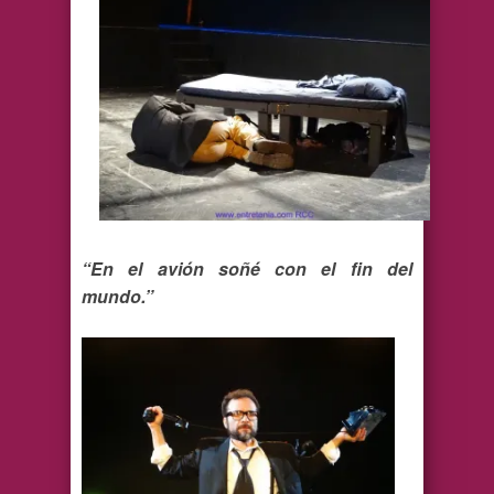
“En el avión soñé con el fin del
mundo.”