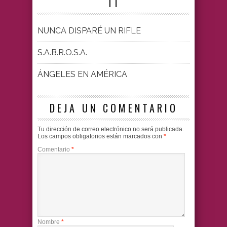
TI
NUNCA DISPARÉ UN RIFLE
S.A.B.R.O.S.A.
ÁNGELES EN AMÉRICA
DEJA UN COMENTARIO
Tu dirección de correo electrónico no será publicada.
Los campos obligatorios están marcados con
*
Comentario
*
Nombre
*