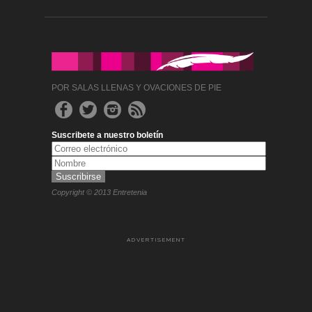
POR SALAS LLENAS Y OVACIONES DE PIE
Suscribete a nuestro boletín
Copyright © 2013 Entretenia
ADVERTISEMENT