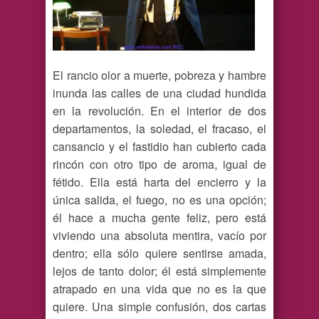
El rancio olor a muerte, pobreza y hambre
inunda las calles de una ciudad hundida
en la revolución. En el interior de dos
departamentos, la soledad, el fracaso, el
cansancio y el fastidio han cubierto cada
rincón con otro tipo de aroma, igual de
fétido. Ella está harta del encierro y la
única salida, el fuego, no es una opción;
él hace a mucha gente feliz, pero está
viviendo una absoluta mentira, vacío por
dentro; ella sólo quiere sentirse amada,
lejos de tanto dolor; él está simplemente
atrapado en una vida que no es la que
quiere. Una simple confusión, dos cartas