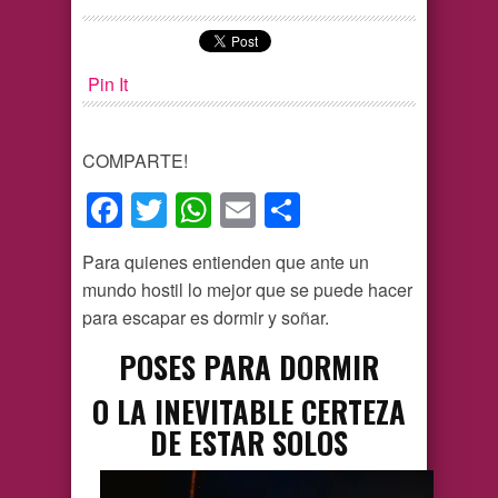
Pin It
COMPARTE!
Facebook
Twitter
WhatsApp
Email
Compartir
Para quienes entienden que ante un
mundo hostil lo mejor que se puede hacer
para escapar es dormir y soñar.
POSES PARA DORMIR
O LA INEVITABLE CERTEZA
DE ESTAR SOLOS