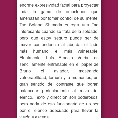
enorme expresividad facial para proyectar
toda la gama de emociones que
amenazan por tomar control de su mente.
Tae Solana Shimada entrega una Tao
interesante cuando se trata de la soldado,
pero que estoy seguro puede ser de
mayor contundencia al abordar el lado
más humano, el más vulnerable.
Finalmente, Luis Ernesto Verdín es
sencillamente entrañable en el papel de
Bruno el aviador, mostrando
vulnerabilidad, ternura y, a momentos, un
gran sentido del contraste que logran
balancear perfectamente al resto del
elenco. Texto y dirección son poderosos,
pero nada de eso funcionaría de no ser
por el elenco adecuado para llevar la
visión a escena.