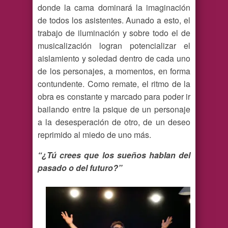
donde la cama dominará la imaginación
de todos los asistentes. Aunado a esto, el
trabajo de iluminación y sobre todo el de
musicalización logran potencializar el
aislamiento y soledad dentro de cada uno
de los personajes, a momentos, en forma
contundente. Como remate, el ritmo de la
obra es constante y marcado para poder ir
bailando entre la psique de un personaje
a la desesperación de otro, de un deseo
reprimido al miedo de uno más.
“¿Tú crees que los sueños hablan del
pasado o del futuro?”