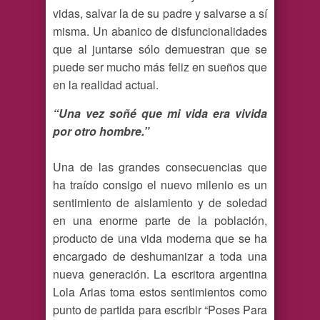
vidas, salvar la de su padre y salvarse a sí
misma. Un abanico de disfuncionalidades
que al juntarse sólo demuestran que se
puede ser mucho más feliz en sueños que
en la realidad actual.
“Una vez soñé que mi vida era vivida
por otro hombre.”
Una de las grandes consecuencias que
ha traído consigo el nuevo milenio es un
sentimiento de aislamiento y de soledad
en una enorme parte de la población,
producto de una vida moderna que se ha
encargado de deshumanizar a toda una
nueva generación. La escritora argentina
Lola Arias toma estos sentimientos como
punto de partida para escribir “Poses Para