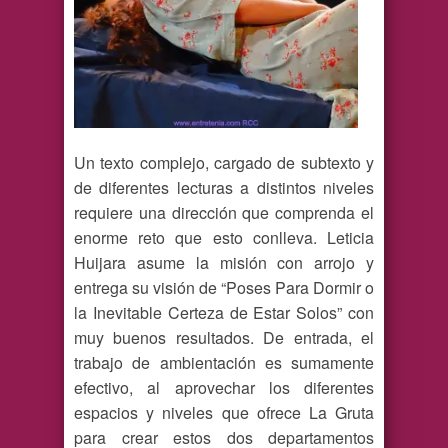
Un texto complejo, cargado de subtexto y
de diferentes lecturas a distintos niveles
requiere una dirección que comprenda el
enorme reto que esto conlleva. Leticia
Huijara asume la misión con arrojo y
entrega su visión de “Poses Para Dormir o
la Inevitable Certeza de Estar Solos” con
muy buenos resultados. De entrada, el
trabajo de ambientación es sumamente
efectivo, al aprovechar los diferentes
espacios y niveles que ofrece La Gruta
para crear estos dos departamentos