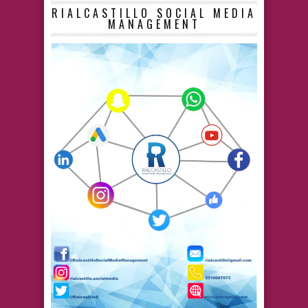
RIALCASTILLO SOCIAL MEDIA
MANAGEMENT