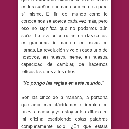
en los sueños que cada uno se crea para
sí mismo. El fin del mundo como lo
conocemos se acerca cada vez más, pero
eso no significa que no podamos aún
soñar. La revolución no está en las calles,
en granadas de mano o en casas en
llamas. La revolución vive en cada uno de
nosotros, en nuestra mente, en nuestra
capacidad de cambiar, de hacernos
felices los unos a los otros.
“Yo pongo las reglas en este mundo.”
Son las cinco de la mañana, la persona
que amo está plácidamente dormida en
nuestra cama, y yo estoy auto exiliado en
mi oficina escribiendo estas palabras
completamente solo. ¿En qué estará