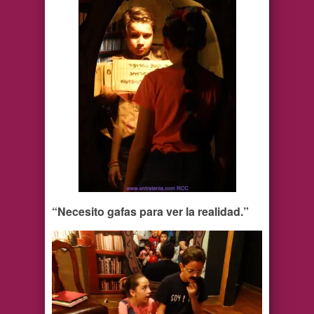
“Necesito gafas para ver la realidad.”