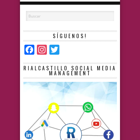
SÍGUENOS!
Facebook
Instagram
Twitter
RIALCASTILLO SOCIAL MEDIA
MANAGEMENT