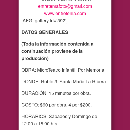
entreteniafoto@gmail.com
www.entretenia.com
[AFG_gallery id=’392′]
DATOS GENERALES
(Toda la información contenida a
continuación proviene de la
producción)
OBRA: MicroTeatro Infantil: Por Memoria
DÓNDE: Roble 3, Santa María La Ribera.
DURACIÓN: 15 minutos por obra.
COSTO: $60 por obra, 4 por $200.
HORARIOS: Sábados y Domingo de
12:00 a 15:00 hrs.