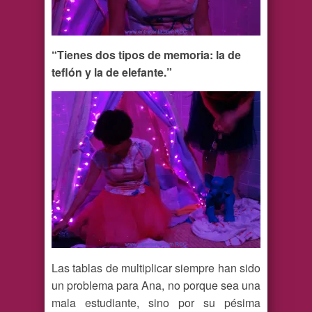
“Tienes dos tipos de memoria: la de
teflón y la de elefante.”
Las tablas de multiplicar siempre han sido
un problema para Ana, no porque sea una
mala estudiante, sino por su pésima