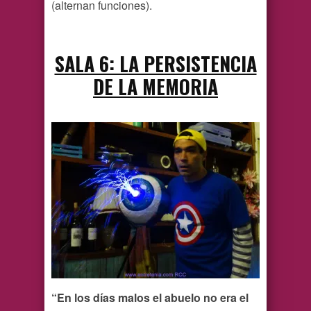
(alternan funciones).
SALA 6: LA PERSISTENCIA
DE LA MEMORIA
“En los días malos el abuelo no era el