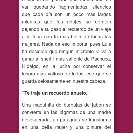
van quedando fragmentadas, silencios
que cada día son un poco más largos
mientras que los relojes se derriten
dejando a su paso el recuerdo de un viaje
a la luna con la más bella de todas las
mujeres. Nada de eso importa, pues Luis
ha decidido que ningún microbio le va a
ganar al sheriff más valiente de Pachuca,
Hidalgo, en la lucha por conservar el
tesoro más valioso de todos, ese que se
guarda celosamente en nuestra cabeza.
“Te traje un recuerdo abuelo.”
Una maquinita de burbujas de jabón se
convierte en las lágrimas de una madre
desesperada, un paraguas se transforma
en una bella mujer y una pintura del