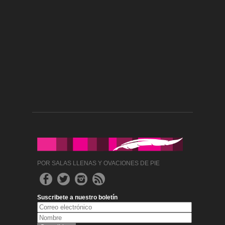
POR SALAS LLENAS Y OVACIONES DE PIE
Suscribete a nuestro boletín