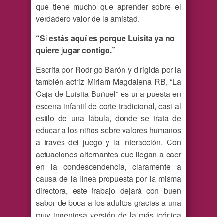
que tiene mucho que aprender sobre el
verdadero valor de la amistad.
“Si estás aquí es porque Luisita ya no
quiere jugar contigo.”
Escrita por Rodrigo Barón y dirigida por la
también actriz Miriam Magdalena RB, “La
Caja de Luisita Buñuel” es una puesta en
escena infantil de corte tradicional, casi al
estilo de una fábula, donde se trata de
educar a los niños sobre valores humanos
a través del juego y la interacción. Con
actuaciones alternantes que llegan a caer
en la condescendencia, claramente a
causa de la línea propuesta por la misma
directora, este trabajo dejará con buen
sabor de boca a los adultos gracias a una
muy ingeniosa versión de la más icónica