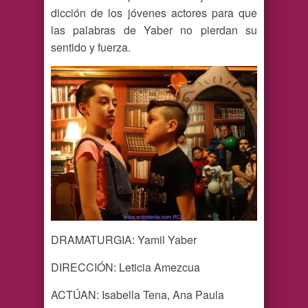
dicción de los jóvenes actores para que
las palabras de Yaber no pierdan su
sentido y fuerza.
DRAMATURGIA: Yamil Yaber
DIRECCIÓN: Leticia Amezcua
ACTÚAN: Isabella Tena, Ana Paula