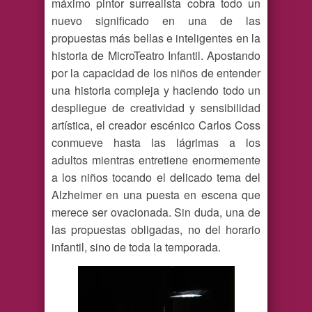
máximo pintor surrealista cobra todo un
nuevo significado en una de las
propuestas más bellas e inteligentes en la
historia de MicroTeatro Infantil. Apostando
por la capacidad de los niños de entender
una historia compleja y haciendo todo un
despliegue de creatividad y sensibilidad
artística, el creador escénico Carlos Coss
conmueve hasta las lágrimas a los
adultos mientras entretiene enormemente
a los niños tocando el delicado tema del
Alzheimer en una puesta en escena que
merece ser ovacionada. Sin duda, una de
las propuestas obligadas, no del horario
infantil, sino de toda la temporada.