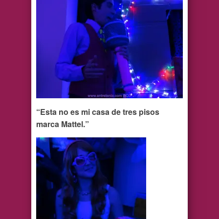
“Esta no es mi casa de tres pisos
marca Mattel.”