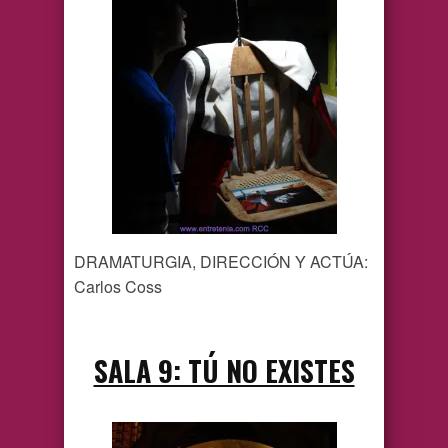
DRAMATURGIA, DIRECCIÓN Y ACTÚA:
Carlos Coss
SALA 9: TÚ NO EXISTES