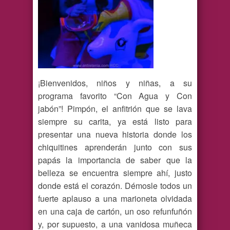
¡Bienvenidos, niños y niñas, a su
programa favorito “Con Agua y Con
jabón”! Pimpón, el anfitrión que se lava
siempre su carita, ya está listo para
presentar una nueva historia donde los
chiquitines aprenderán junto con sus
papás la importancia de saber que la
belleza se encuentra siempre ahí, justo
donde está el corazón. Démosle todos un
fuerte aplauso a una marioneta olvidada
en una caja de cartón, un oso refunfuñón
y, por supuesto, a una vanidosa muñeca