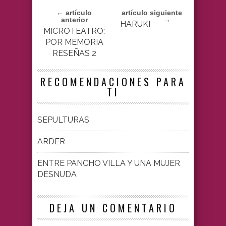
← artículo
artículo siguiente
anterior
→
HARUKI
MICROTEATRO:
POR MEMORIA
RESEÑAS 2
RECOMENDACIONES PARA
TI
SEPULTURAS
ARDER
ENTRE PANCHO VILLA Y UNA MUJER
DESNUDA
DEJA UN COMENTARIO