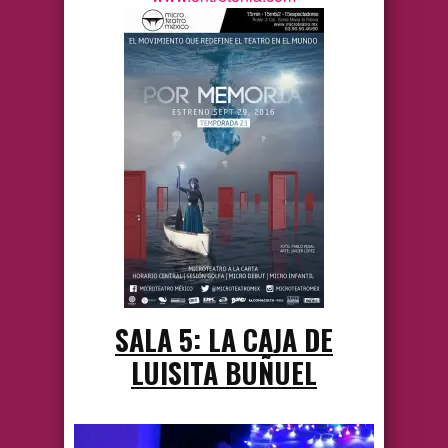
SALA 5: LA CAJA DE
LUISITA BUÑUEL