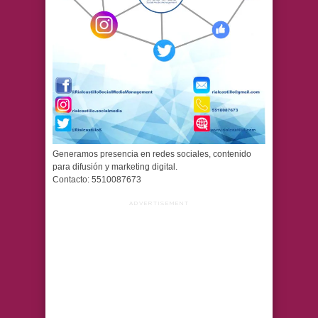
Generamos presencia en redes sociales, contenido
para difusión y marketing digital.
Contacto: 5510087673
ADVERTISEMENT