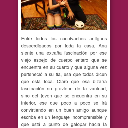
Entre todos los cachivaches antiguos
desperdigados por toda la casa, Ana
siente una extraña fascinación por ese
viejo espejo de cuerpo entero que se
encuentra en su cuarto y que alguna vez
perteneció a su tía, esa que todos dicen
que está loca. Claro que esa bizarra
fascinación no proviene de la vanidad,
sino del joven que se encuentra en su
interior, ese que poco a poco se irá
convirtiendo en un buen amigo aunque
escriba en un lenguaje incomprensible y
que está a punto de galopar hacia la