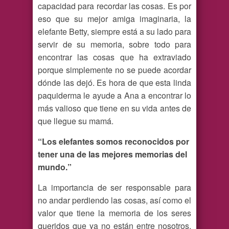
capacidad para recordar las cosas. Es por
eso que su mejor amiga imaginaria, la
elefante Betty, siempre está a su lado para
servir de su memoria, sobre todo para
encontrar las cosas que ha extraviado
porque simplemente no se puede acordar
dónde las dejó. Es hora de que esta linda
paquiderma le ayude a Ana a encontrar lo
más valioso que tiene en su vida antes de
que llegue su mamá.
“Los elefantes somos reconocidos por
tener una de las mejores memorias del
mundo.”
La importancia de ser responsable para
no andar perdiendo las cosas, así como el
valor que tiene la memoria de los seres
queridos que ya no están entre nosotros,