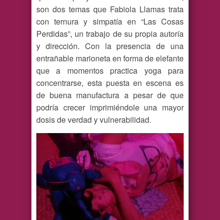
son dos temas que Fabiola Llamas trata
con ternura y simpatía en “Las Cosas
Perdidas”, un trabajo de su propia autoría
y dirección. Con la presencia de una
entrañable marioneta en forma de elefante
que a momentos practica yoga para
concentrarse, esta puesta en escena es
de buena manufactura a pesar de que
podría crecer imprimiéndole una mayor
dosis de verdad y vulnerabilidad.