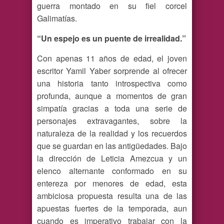
guerra montado en su fiel corcel
Galimatías.
“Un espejo es un puente de irrealidad.”
Con apenas 11 años de edad, el joven
escritor Yamil Yaber sorprende al ofrecer
una historia tanto introspectiva como
profunda, aunque a momentos de gran
simpatía gracias a toda una serie de
personajes extravagantes, sobre la
naturaleza de la realidad y los recuerdos
que se guardan en las antigüedades. Bajo
la dirección de Leticia Amezcua y un
elenco alternante conformado en su
entereza por menores de edad, esta
ambiciosa propuesta resulta una de las
apuestas fuertes de la temporada, aun
cuando es imperativo trabajar con la