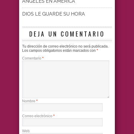
ÁNGELES EN AMÉRICA
DIOS LE GUARDE SU HORA
DEJA UN COMENTARIO
Tu dirección de correo electrónico no será publicada.
Los campos obligatorios están marcados con
*
Comentario
*
Nombre
*
Correo electrónico
*
Web