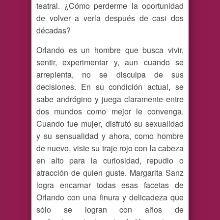
teatral. ¿Cómo perderme la oportunidad
de volver a verla después de casi dos
décadas?
Orlando es un hombre que busca vivir,
sentir, experimentar y, aun cuando se
arrepienta, no se disculpa de sus
decisiones. En su condición actual, se
sabe andrógino y juega claramente entre
dos mundos como mejor le convenga.
Cuando fue mujer, disfrutó su sexualidad
y su sensualidad y ahora, como hombre
de nuevo, viste su traje rojo con la cabeza
en alto para la curiosidad, repudio o
atracción de quien guste. Margarita Sanz
logra encarnar todas esas facetas de
Orlando con una finura y delicadeza que
sólo se logran con años de