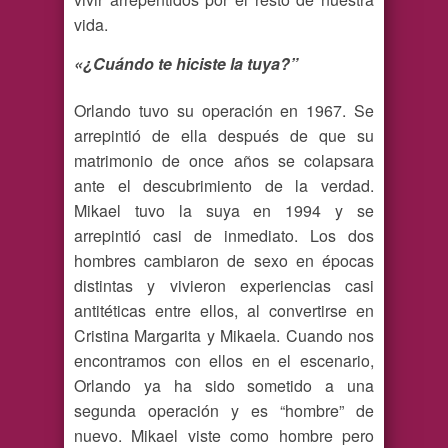
vida.
«¿Cuándo te hiciste la tuya?”
Orlando tuvo su operación en 1967. Se
arrepintió de ella después de que su
matrimonio de once años se colapsara
ante el descubrimiento de la verdad.
Mikael tuvo la suya en 1994 y se
arrepintió casi de inmediato. Los dos
hombres cambiaron de sexo en épocas
distintas y vivieron experiencias casi
antitéticas entre ellos, al convertirse en
Cristina Margarita y Mikaela. Cuando nos
encontramos con ellos en el escenario,
Orlando ya ha sido sometido a una
segunda operación y es “hombre” de
nuevo. Mikael viste como hombre pero