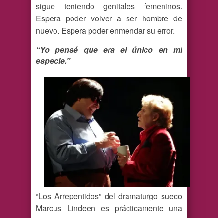
sigue teniendo genitales femeninos.
Espera poder volver a ser hombre de
nuevo. Espera poder enmendar su error.
“Yo pensé que era el único en mi
especie.”
“Los Arrepentidos” del dramaturgo sueco
Marcus Lindeen es prácticamente una