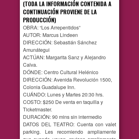
(TODA LA INFORMACIÓN CONTENIDA A
CONTINUACIÓN PROVIENE DE LA
PRODUCCIÓN)
OBRA: “Los Arrepentidos”
AUTOR: Marcus Lindeen
DIRECCIÓN: Sebastián Sánchez
Amunátegui
ACTÚAN: Margarita Sanz y Alejandro
Calva.
DÓNDE: Centro Cultural Helénico
DIRECCIÓN: Avenida Revolución 1500,
Colonia Guadalupe Inn.
CUÁNDO: Lunes y Martes 20:30 hrs.
COSTO:
$250 De venta en taquilla y
Ticketmaster.
DURACIÓN: 90 mins sin intermedio
DATOS DEL TEATRO: Cuenta con valet
parking. Les recomiendo ampliamente