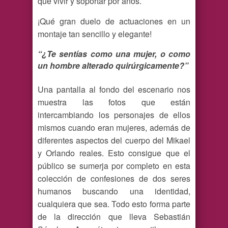
que vivir y soportar por años.
¡Qué gran duelo de actuaciones en un
montaje tan sencillo y elegante!
“¿Te sentías como una mujer, o como
un hombre alterado quirúrgicamente?”
Una pantalla al fondo del escenario nos
muestra las fotos que están
intercambiando los personajes de ellos
mismos cuando eran mujeres, además de
diferentes aspectos del cuerpo del Mikael
y Orlando reales. Esto consigue que el
público se sumerja por completo en esta
colección de confesiones de dos seres
humanos buscando una identidad,
cualquiera que sea. Todo esto forma parte
de la dirección que lleva
Sebastián