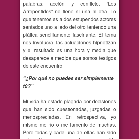
palabras: acción y conflicto. “Los
Arrepentidos” no tiene ni una ni otra. Lo
que tenemos es a dos estupendos actores
sentados uno a lado del otro teniendo una
plática sencillamente fascinante. El tema
nos involucra, las actuaciones hipnotizan
y el resultado es una hora y media que
desaparece a medida que somos testigos
de este encuentro.
“¿Por qué no puedes ser simplemente
tú?”
Mi vida ha estado plagada por decisiones
que han sido cuestionadas, juzgadas o
menospreciadas. En retrospectiva, yo
mismo me río o me lamento de muchas.
Pero todas y cada una de ellas han sido