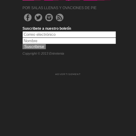
POR SALAS LLENAS Y OVACIONES DE PIE
Suscribete a nuestro boletín
Copyright © 2013 Entretenia
ADVERTISEMENT