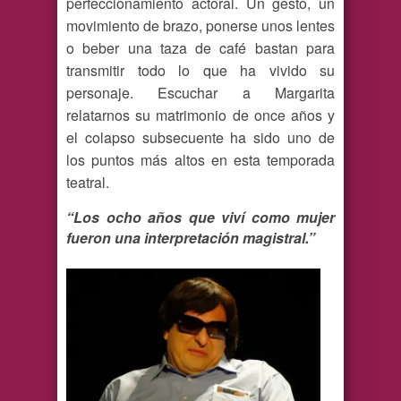
perfeccionamiento actoral. Un gesto, un
movimiento de brazo, ponerse unos lentes
o beber una taza de café bastan para
transmitir todo lo que ha vivido su
personaje. Escuchar a Margarita
relatarnos su matrimonio de once años y
el colapso subsecuente ha sido uno de
los puntos más altos en esta temporada
teatral.
“Los ocho años que viví como mujer
fueron una interpretación magistral.”