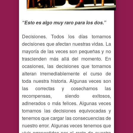
“Esto es algo muy raro para los dos.”
Decisiones. Todos los días tomamos
decisiones que afectan nuestras vidas. La
mayoría de las veces son pequeñas y no
trascienden más allá del momento. En
ocasiones, las decisiones que tomamos
alteran irremediablemente el curso de
toda nuestra historia. Algunas veces son
las correctas y cosechamos las
recompensas, siendo exitosos,
adinerados o más felices. Algunas veces
tomamos las decisiones equivocadas y
tenemos que cargar las consecuencias de
nuestro error. Algunas veces tenemos que
vivir arrepentidos por el resto de nuestra