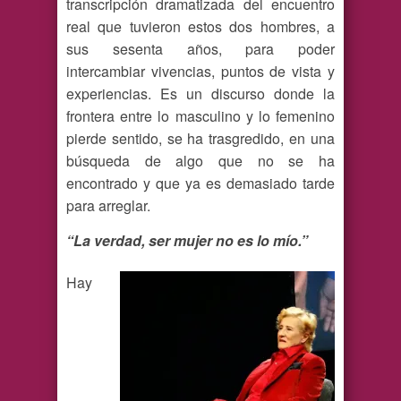
transcripción dramatizada del encuentro
real que tuvieron estos dos hombres, a
sus sesenta años, para poder
intercambiar vivencias, puntos de vista y
experiencias. Es un discurso donde la
frontera entre lo masculino y lo femenino
pierde sentido, se ha trasgredido, en una
búsqueda de algo que no se ha
encontrado y que ya es demasiado tarde
para arreglar.
“La verdad, ser mujer no es lo
mío.”
Hay