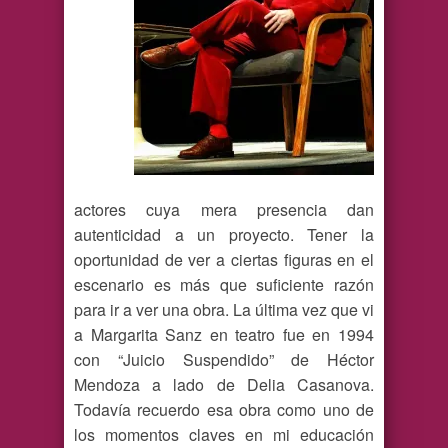
actores cuya mera presencia dan
autenticidad a un proyecto. Tener la
oportunidad de ver a ciertas figuras en el
escenario es más que suficiente razón
para ir a ver una obra. La última vez que vi
a Margarita Sanz en teatro fue en 1994
con “Juicio Suspendido” de Héctor
Mendoza a lado de Delia Casanova.
Todavía recuerdo esa obra como uno de
los momentos claves en mi educación