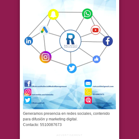
Generamos presencia en redes sociales, contenido
para difusión y marketing digital.
Contacto: 5510087673
ADVERTISEMENT