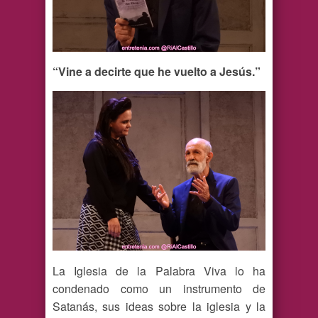
“Vine a decirte que he vuelto a Jesús.”
La Iglesia de la Palabra Viva lo ha
condenado como un instrumento de
Satanás, sus ideas sobre la iglesia y la