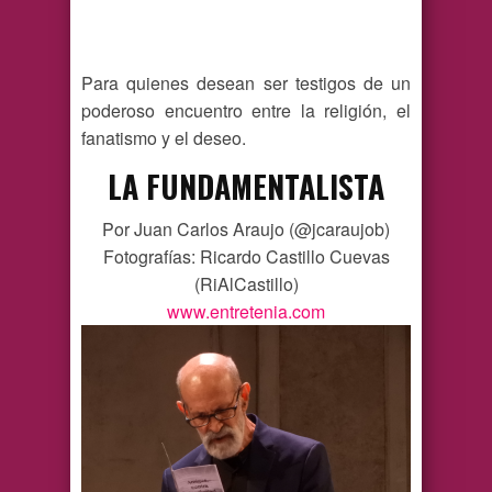
Para quienes desean ser testigos de un
poderoso encuentro entre la religión, el
fanatismo y el deseo.
LA FUNDAMENTALISTA
Por Juan Carlos Araujo (@jcaraujob)
Fotografías: Ricardo Castillo Cuevas
(RiAlCastillo)
www.entretenia.com