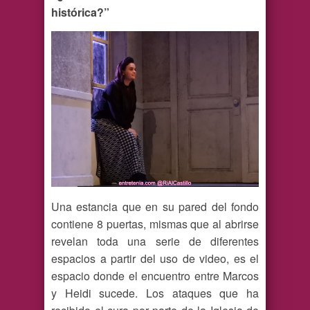
histórica?”
Una estancia que en su pared del fondo
contiene 8 puertas, mismas que al abrirse
revelan toda una serie de diferentes
espacios a partir del uso de video, es el
espacio donde el encuentro entre Marcos
y Heidi sucede. Los ataques que ha