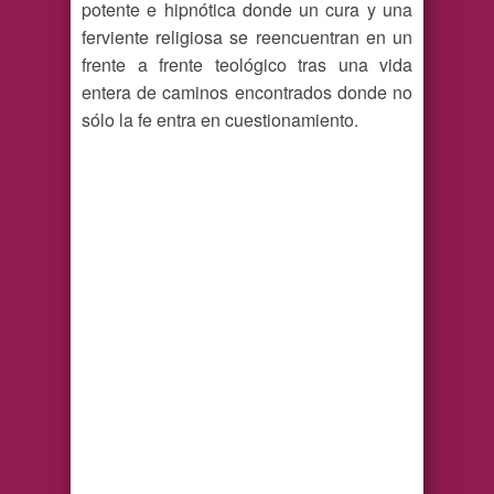
potente e hipnótica donde un cura y una
ferviente religiosa se reencuentran en un
frente a frente teológico tras una vida
entera de caminos encontrados donde no
sólo la fe entra en cuestionamiento.