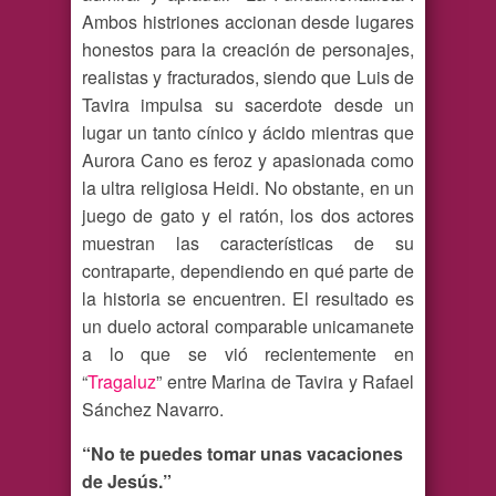
Ambos histriones accionan desde lugares
honestos para la creación de personajes,
realistas y fracturados, siendo que Luis de
Tavira impulsa su sacerdote desde un
lugar un tanto cínico y ácido mientras que
Aurora Cano es feroz y apasionada como
la ultra religiosa Heidi. No obstante, en un
juego de gato y el ratón, los dos actores
muestran las características de su
contraparte, dependiendo en qué parte de
la historia se encuentren. El resultado es
un duelo actoral comparable unicamanete
a lo que se vió recientemente en
“
Tragaluz
” entre Marina de Tavira y Rafael
Sánchez Navarro.
“No te puedes tomar unas vacaciones
de Jesús.”