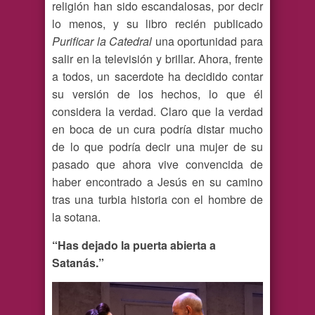
religión han sido escandalosas, por decir
lo menos, y su libro recién publicado
Purificar la Catedral
una oportunidad para
salir en la televisión y brillar. Ahora, frente
a todos, un sacerdote ha decidido contar
su versión de los hechos, lo que él
considera la verdad. Claro que la verdad
en boca de un cura podría distar mucho
de lo que podría decir una mujer de su
pasado que ahora vive convencida de
haber encontrado a Jesús en su camino
tras una turbia historia con el hombre de
la sotana.
“Has dejado la puerta abierta a
Satanás.”