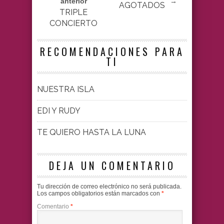
anterior
→
AGOTADOS
TRIPLE
CONCIERTO
RECOMENDACIONES PARA
TI
NUESTRA ISLA
EDI Y RUDY
TE QUIERO HASTA LA LUNA
DEJA UN COMENTARIO
Tu dirección de correo electrónico no será publicada.
Los campos obligatorios están marcados con
*
Comentario
*