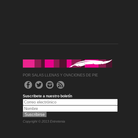
POR SALAS LLENAS Y OVACIONES DE PIE
Suscribete a nuestro boletín
Copyright © 2013 Entretenia