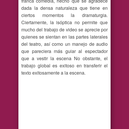
franca comedia, hecho que se agradece
dada la densa naturaleza que tiene en
ciertos momentos la dramaturgia.
Ciertamente, la isóptica no permite que
mucho del trabajo de video se aprecie por
quienes se sientan en las partes laterales
del teatro, así como un manejo de audio
que pareciera más guiar al espectador
que a vestir la escena No obstante, el
trabajo global es exitoso en transferir el
texto exitosamente a la escena.