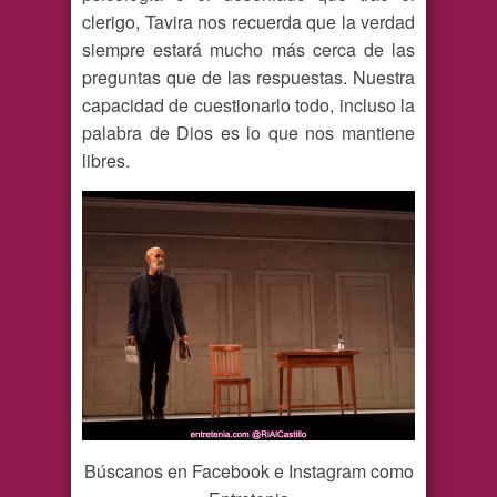
clerigo, Tavira nos recuerda que la verdad
siempre estará mucho más cerca de las
preguntas que de las respuestas. Nuestra
capacidad de cuestionarlo todo, incluso la
palabra de Dios es lo que nos mantiene
libres.
Búscanos en Facebook e Instagram como