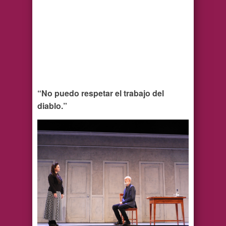
“No puedo respetar el trabajo del
diablo.”