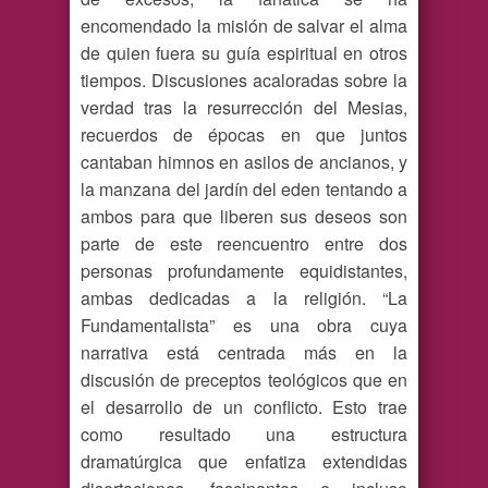
encomendado la misión de salvar el alma
de quien fuera su guía espiritual en otros
tiempos. Discusiones acaloradas sobre la
verdad tras la resurrección del Mesias,
recuerdos de épocas en que juntos
cantaban himnos en asilos de ancianos, y
la manzana del jardín del eden tentando a
ambos para que liberen sus deseos son
parte de este reencuentro entre dos
personas profundamente equidistantes,
ambas dedicadas a la religión. “La
Fundamentalista” es una obra cuya
narrativa está centrada más en la
discusión de preceptos teológicos que en
el desarrollo de un conflicto. Esto trae
como resultado una estructura
dramatúrgica que enfatiza extendidas