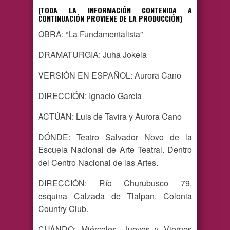
(TODA LA INFORMACIÓN CONTENIDA A
CONTINUACIÓN PROVIENE DE LA PRODUCCIÓN)
OBRA: “La Fundamentalista”
DRAMATURGIA: Juha Jokela
VERSIÓN EN ESPAÑOL: Aurora Cano
DIRECCIÓN: Ignacio García
ACTÚAN: Luis de Tavira y Aurora Cano
DÓNDE: Teatro Salvador Novo de la
Escuela Nacional de Arte Teatral. Dentro
del Centro Nacional de las Artes.
DIRECCIÓN: Río Churubusco 79,
esquina Calzada de Tlalpan. Colonia
Country Club.
CUÁNDO: Miércoles, Jueves y Viernes