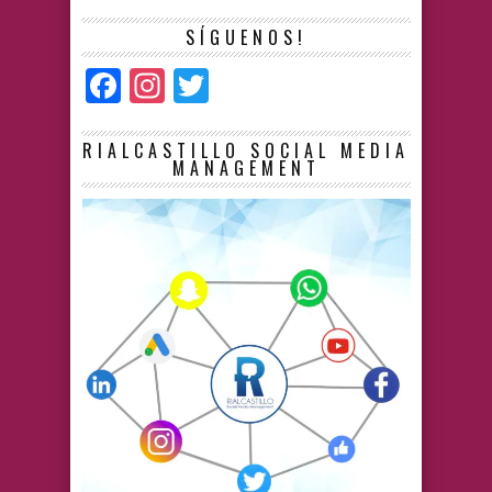
SÍGUENOS!
Facebook
Instagram
Twitter
RIALCASTILLO SOCIAL MEDIA
MANAGEMENT