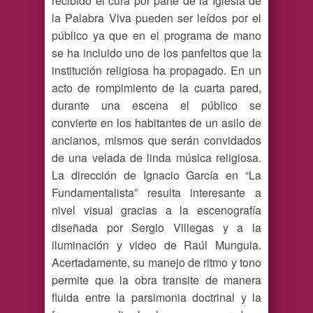
recibido el cura por parte de la Iglesia de
la Palabra Viva pueden ser leídos por el
público ya que en el programa de mano
se ha incluido uno de los panfeltos que la
institución religiosa ha propagado. En un
acto de rompimiento de la cuarta pared,
durante una escena el público se
convierte en los habitantes de un asilo de
ancianos, mismos que serán convidados
de una velada de linda música religiosa.
La dirección de Ignacio García en “La
Fundamentalista” resulta interesante a
nivel visual gracias a la escenografía
diseñada por Sergio Villegas y a la
iluminación y video de Raúl Munguia.
Acertadamente, su manejo de ritmo y tono
permite que la obra transite de manera
fluida entre la parsimonia doctrinal y la