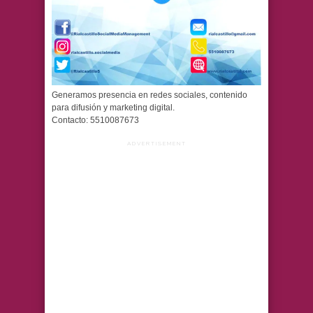
Generamos presencia en redes sociales, contenido
para difusión y marketing digital.
Contacto: 5510087673
ADVERTISEMENT