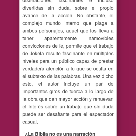
disertaciones, fascinantes e incluso
divertidas sin duda, sobre el propio
avance de la acción. No obstante, el
complejo mundo interno que plaga a
ambos personajes, aquel que los lleva a
tener aparentemente inamovibles
convicciones de fe, permite que el trabajo
de Jokela resulte fascinante en múltiples
niveles para un público capaz de prestar
verdadera atención a lo que se oculta en
el subtexto de las palabras. Una vez dicho
esto, el autor incluye un par de
importantes giros de tuerca a lo largo de
la obra que dan mayor acción y renuevan
el interés sobre un trabajo que sin duda
puede ser desafiante para el espectador
casual.
“¿La Biblia no es una narración