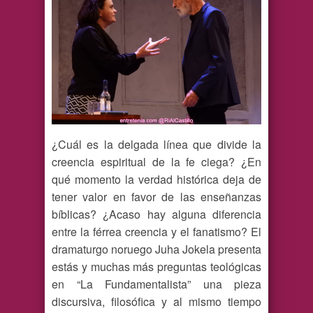
¿Cuál es la delgada línea que divide la
creencia espiritual de la fe ciega? ¿En
qué momento la verdad histórica deja de
tener valor en favor de las enseñanzas
bíblicas? ¿Acaso hay alguna diferencia
entre la férrea creencia y el fanatismo? El
dramaturgo noruego Juha Jokela presenta
estás y muchas más preguntas teológicas
en “La Fundamentalista” una pieza
discursiva, filosófica y al mismo tiempo