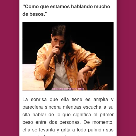
“Como que estamos hablando mucho
de besos.”
La sonrisa que ella tiene es amplia y
pareciera sincera mientras escucha a su
cita hablar de lo que significa el primer
beso entre dos personas. De momento,
ella se levanta y grita a todo pulmón sus