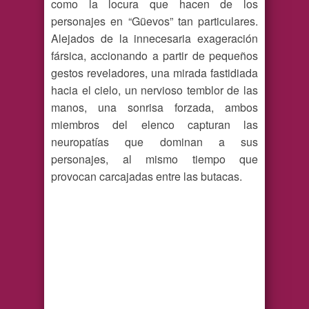
como la locura que hacen de los
personajes en “Güevos” tan particulares.
Alejados de la innecesaria exageración
fársica, accionando a partir de pequeños
gestos reveladores, una mirada fastidiada
hacia el cielo, un nervioso temblor de las
manos, una sonrisa forzada, ambos
miembros del elenco capturan las
neuropatías que dominan a sus
personajes, al mismo tiempo que
provocan carcajadas entre las butacas.