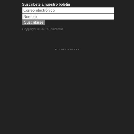
Suscribete a nuestro boletín
Copyright © 2013 Entretenia
ADVERTISEMENT