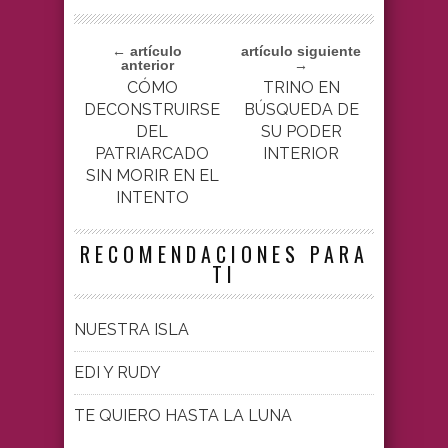
← artículo
artículo siguiente
anterior
→
CÓMO
TRINO EN
DECONSTRUIRSE
BÚSQUEDA DE
DEL
SU PODER
PATRIARCADO
INTERIOR
SIN MORIR EN EL
INTENTO
RECOMENDACIONES PARA
TI
NUESTRA ISLA
EDI Y RUDY
TE QUIERO HASTA LA LUNA