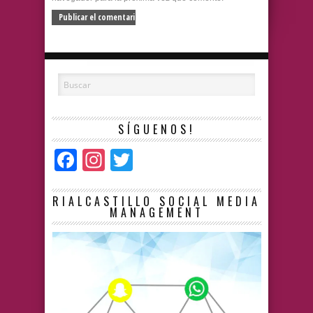
SÍGUENOS!
Facebook
Instagram
Twitter
RIALCASTILLO SOCIAL MEDIA
MANAGEMENT