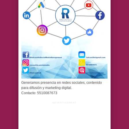
Generamos presencia en redes sociales, contenido
para difusión y marketing digital.
Contacto: 5510087673
ADVERTISEMENT