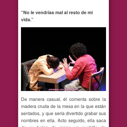
“No le vendrías mal al resto de mi
vida.”
De manera casual, él comenta sobre la
madera cruda de la mesa en la que están
sentados, y que sería divertido grabar sus
nombres en ella. Acto seguido, ella saca