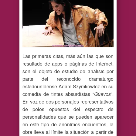
Las primeras citas, más aún las que son
resultado de apps o páginas de internet,
son el objeto de estudio de análisis por
parte del reconocido dramaturgo
estadounidense Adam Szymkowicz en su
comedia de tintes absurdistas “
Güevos
”.
En voz de dos personajes representativos
de polos opuestos del espectro de
personalidades que se pueden aparecer
en este tipo de anónimos encuentros, la
obra lleva al límite la situación a partir de