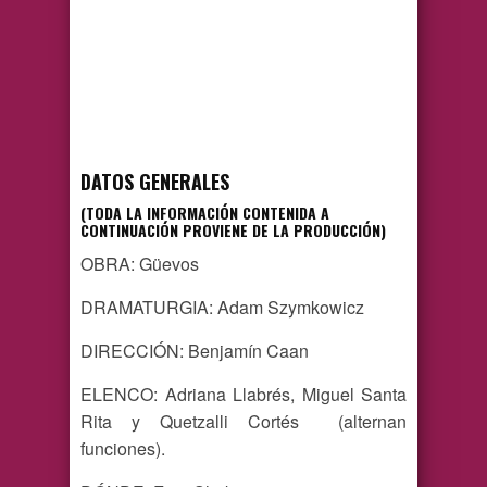
DATOS GENERALES
(TODA LA INFORMACIÓN CONTENIDA A
CONTINUACIÓN PROVIENE DE LA PRODUCCIÓN)
OBRA: Güevos
DRAMATURGIA: Adam Szymkowicz
DIRECCIÓN: Benjamín Caan
ELENCO: Adriana Llabrés, Miguel Santa
Rita y Quetzalli Cortés (alternan
funciones).