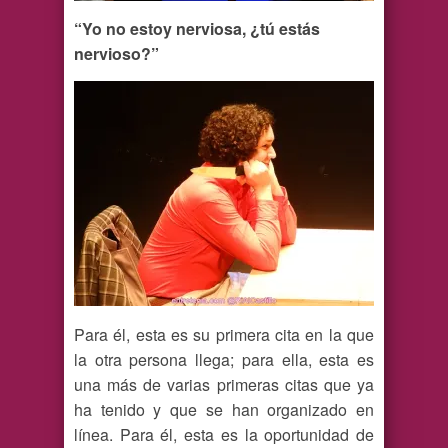
“Yo no estoy nerviosa, ¿tú estás
nervioso?”
Para él, esta es su primera cita en la que
la otra persona llega; para ella, esta es
una más de varias primeras citas que ya
ha tenido y que se han organizado en
línea. Para él, esta es la oportunidad de