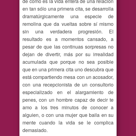
de como es la vida entera de una relación
en tan sólo una primera cita, se desarrolla
dramatúrgicamente una especie de
remolina que da vueltas sobre sí mismo
sin una verdadera progresión. El
resultado es a momentos cansado, a
pesar de que las continuas sorpresas no
dejan de divertir, más por su irrealidad
acumulada que porque no sea posible
que en una primera cita uno descubra que
está compartiendo mesa con un acosador,
con una recepcionista de un consultorio
especializado en el alargamiento de
penes, con un hombre capaz de decir te
amo a los tres minutos de conocer a
alguien, o con una mujer que baila en su
mente cuando la vida se le complica
demasiado.