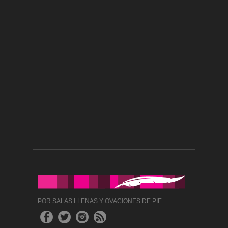
POR SALAS LLENAS Y OVACIONES DE PIE