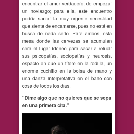
encontrar el amor verdadero, de empezar
un noviazgo; para ella, este encuentro
podría saciar la muy urgente necesidad
que siente de encamarse, pues no está en
busca de nada serio. Para ambos, esta
mesa donde las cervezas se acumulan
será el lugar idóneo para sacar a relucir
sus psicopatías, sociopatías y neurosis,
espacio en que un títere en la rodilla, un
enorme cuchillo en la bolsa de mano y
una danza interpretativa en el baño son
cosa de todos los días.
“Dime algo que no quieres que se sepa
en una primera cita.”