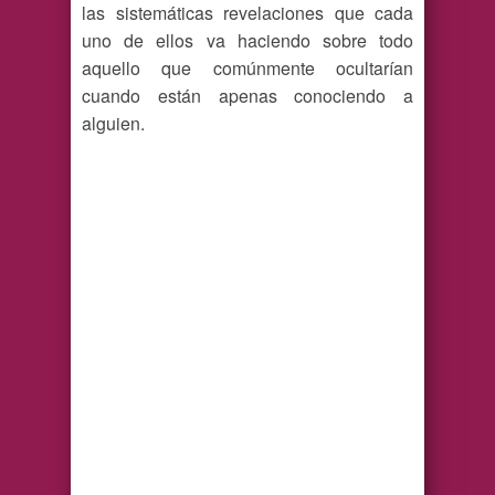
las sistemáticas revelaciones que cada
uno de ellos va haciendo sobre todo
aquello que comúnmente ocultarían
cuando están apenas conociendo a
alguien.