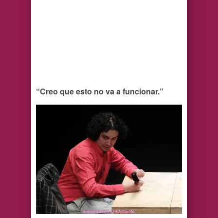
“Creo que esto no va a funcionar.”