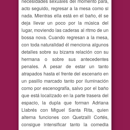
necesidades sexuales del momento para,
acto seguido, regresar a la mesa como si
nada. Mientras ella está en el baño, él se
deja llevar un poco por la música del
lugar, moviendo las caderas al ritmo de un
bossa nova. Cuando regresan a la mesa,
con toda naturalidad él menciona algunos
detalles sobre su bizarra relación con su
hermana o sobre sus antecedentes
penales. A pesar de estar un tanto
atrapados hasta el frente del escenario en
un pasillo marcado tanto por iluminación
como por escenografía, salvo por el baño
que está localizado en la parte trasera del
espacio, la dupla que forman Adriana
Llabrés con Miguel Santa Rita, quien
alterna funciones con Quetzalli Cortés,
consigue intensificar tanto la comedia