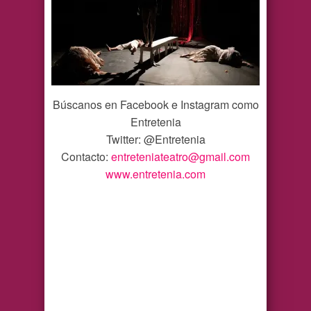
Búscanos en Facebook e Instagram como
Entretenia
Twitter: @Entretenia
Contacto:
entreteniateatro@gmail.com
www.entretenia.com