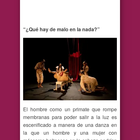
“¿Qué hay de malo en la nada?”
El hombre como un primate que rompe
membranas para poder salir a la luz es
escenificado a manera de una danza en
la que un hombre y una mujer con