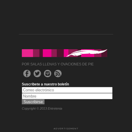
POR SALAS LLENAS Y OVACIONES DE PIE
Suscribete a nuestro boletín
Copyright © 2013 Entretenia
ADVERTISEMENT