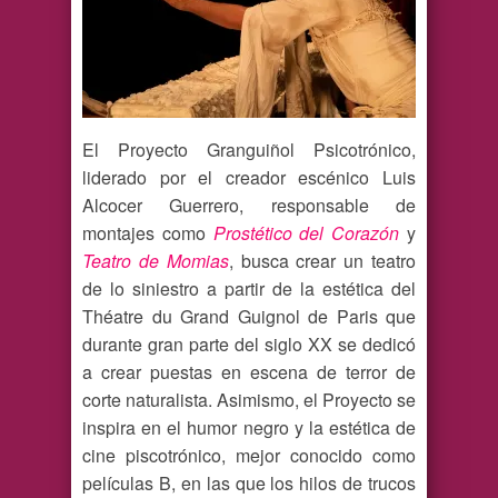
El Proyecto Granguiñol Psicotrónico,
liderado por el creador escénico Luis
Alcocer Guerrero, responsable de
montajes como
Prostético del Corazón
y
Teatro de Momias
, busca crear un teatro
de lo siniestro a partir de la estética del
Théatre du Grand Guignol de Paris que
durante gran parte del siglo XX se dedicó
a crear puestas en escena de terror de
corte naturalista. Asimismo, el Proyecto se
inspira en el humor negro y la estética de
cine piscotrónico, mejor conocido como
películas B, en las que los hilos de trucos