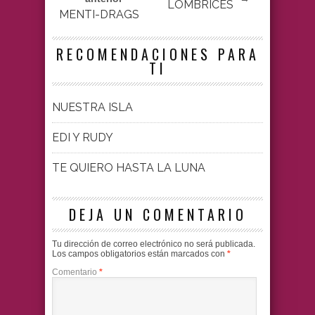
LOMBRÍCES
MENTI-DRAGS
RECOMENDACIONES PARA
TI
NUESTRA ISLA
EDI Y RUDY
TE QUIERO HASTA LA LUNA
DEJA UN COMENTARIO
Tu dirección de correo electrónico no será publicada.
Los campos obligatorios están marcados con
*
Comentario
*