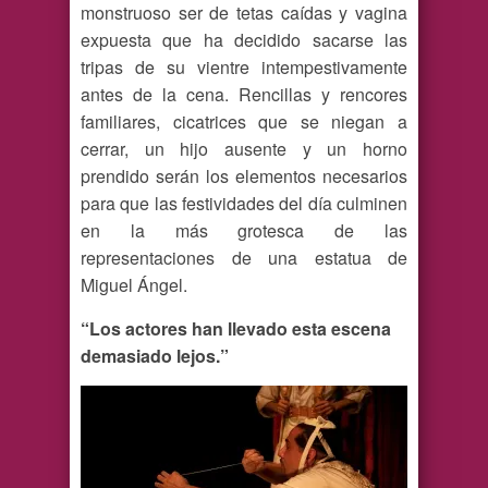
monstruoso ser de tetas caídas y vagina
expuesta que ha decidido sacarse las
tripas de su vientre intempestivamente
antes de la cena. Rencillas y rencores
familiares, cicatrices que se niegan a
cerrar, un hijo ausente y un horno
prendido serán los elementos necesarios
para que las festividades del día culminen
en la más grotesca de las
representaciones de una estatua de
Miguel Ángel.
“Los actores han llevado esta escena
demasiado lejos.”