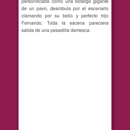
personificada como una botarga gigante
de un pavo, deambula por el escenario
clamando por su bello y perfecto hijo
Fernando. Toda la escena pareciera
salida de una pesadilla dantesca.