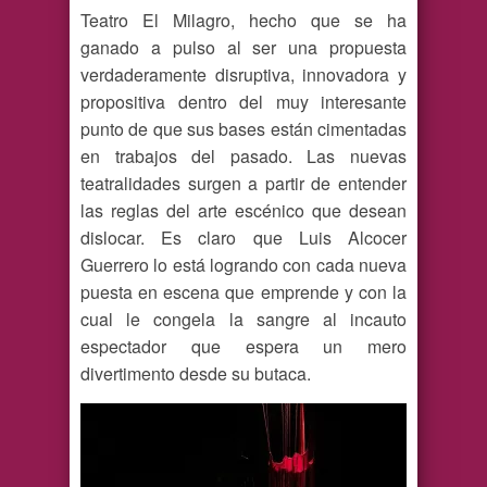
Teatro El Milagro, hecho que se ha
ganado a pulso al ser una propuesta
verdaderamente disruptiva, innovadora y
propositiva dentro del muy interesante
punto de que sus bases están cimentadas
en trabajos del pasado. Las nuevas
teatralidades surgen a partir de entender
las reglas del arte escénico que desean
dislocar. Es claro que Luis Alcocer
Guerrero lo está logrando con cada nueva
puesta en escena que emprende y con la
cual le congela la sangre al incauto
espectador que espera un mero
divertimento desde su butaca.