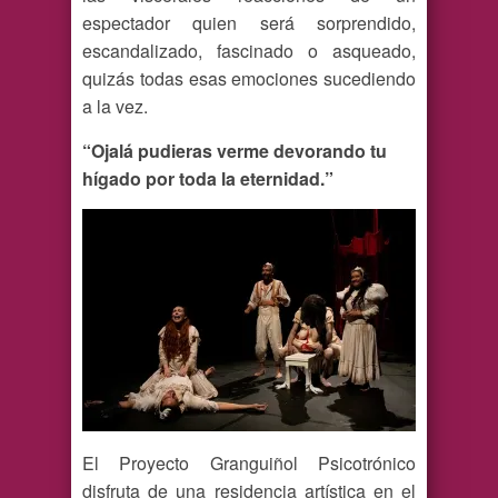
espectador quien será sorprendido,
escandalizado, fascinado o asqueado,
quizás todas esas emociones sucediendo
a la vez.
“Ojalá pudieras verme devorando tu
hígado por toda la eternidad.”
El Proyecto Granguiñol Psicotrónico
disfruta de una residencia artística en el