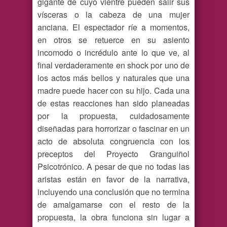
gigante de cuyo vientre pueden salir sus
vísceras o la cabeza de una mujer
anciana. El espectador ríe a momentos,
en otros se retuerce en su asiento
incomodo o incrédulo ante lo que ve, al
final verdaderamente en shock por uno de
los actos más bellos y naturales que una
madre puede hacer con su hijo. Cada una
de estas reacciones han sido planeadas
por la propuesta, cuidadosamente
diseñadas para horrorizar o fascinar en un
acto de absoluta congruencia con los
preceptos del Proyecto Granguiñol
Psicotrónico. A pesar de que no todas las
aristas están en favor de la narrativa,
incluyendo una conclusión que no termina
de amalgamarse con el resto de la
propuesta, la obra funciona sin lugar a