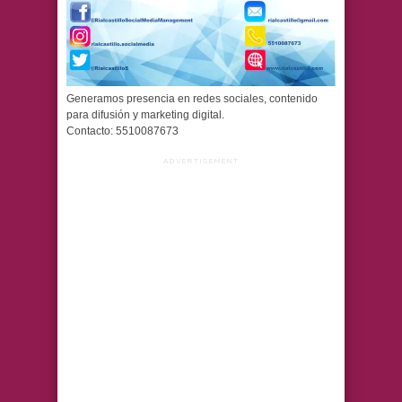
Generamos presencia en redes sociales, contenido
para difusión y marketing digital.
Contacto: 5510087673
ADVERTISEMENT