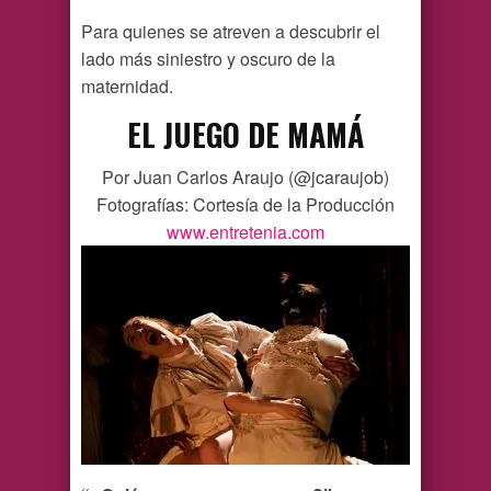
Para quienes se atreven a descubrir el
lado más siniestro y oscuro de la
maternidad.
EL JUEGO DE MAMÁ
Por Juan Carlos Araujo (@jcaraujob)
Fotografías: Cortesía de la Producción
www.entretenia.com