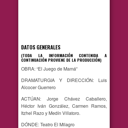
DATOS GENERALES
(TODA LA INFORMACIÓN CONTENIDA A
CONTINUACIÓN PROVIENE DE LA PRODUCCIÓN)
OBRA: “El Juego de Mamá”
DRAMATURGIA Y DIRECCIÓN: Luis
Alcocer Guerrero
ACTÚAN: Jorge Chávez Caballero,
Héctor Iván González, Carmen Ramos,
Itzhel Razo y Medín Villatoro.
DÓNDE: Teatro El Milagro