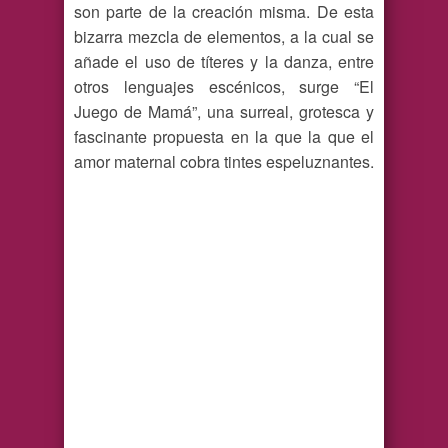
son parte de la creación misma. De esta
bizarra mezcla de elementos, a la cual se
añade el uso de títeres y la danza, entre
otros lenguajes escénicos, surge “El
Juego de Mamá”, una surreal, grotesca y
fascinante propuesta en la que la que el
amor maternal cobra tintes espeluznantes.