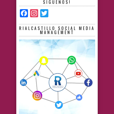
SÍGUENOS!
Facebook
Instagram
Twitter
RIALCASTILLO SOCIAL MEDIA
MANAGEMENT