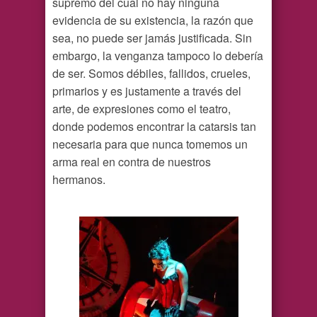
supremo del cual no hay ninguna
evidencia de su existencia, la razón que
sea, no puede ser jamás justificada. Sin
embargo, la venganza tampoco lo debería
de ser. Somos débiles, fallidos, crueles,
primarios y es justamente a través del
arte, de expresiones como el teatro,
donde podemos encontrar la catarsis tan
necesaria para que nunca tomemos un
arma real en contra de nuestros
hermanos.