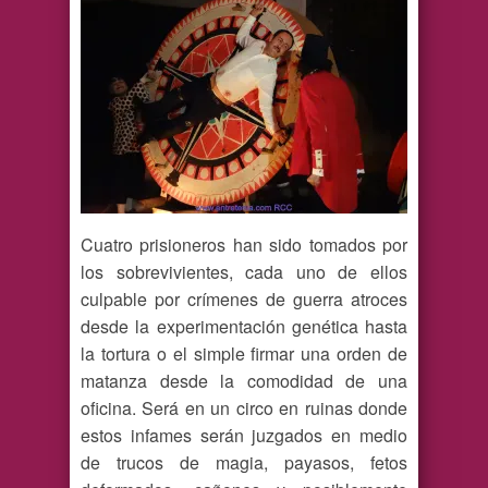
Cuatro prisioneros han sido tomados por
los sobrevivientes, cada uno de ellos
culpable por crímenes de guerra atroces
desde la experimentación genética hasta
la tortura o el simple firmar una orden de
matanza desde la comodidad de una
oficina. Será en un circo en ruinas donde
estos infames serán juzgados en medio
de trucos de magia, payasos, fetos