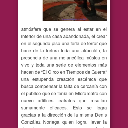
atmósfera que se genera al estar en el
interior de una casa abandonada, el crear
en el segundo piso una feria de terror que
hace de la tortura toda una atracción, la
presencia de una melancólica música en
vivo y toda una serie de elementos más
hacen de “El Circo en Tiempos de Guerra”
una estupenda creación escénica que
busca compensar la falta de cercanía con
el público que se tenía en MicroTeatro con
nuevo artífices teatrales que resultan
sumamente eficaces. Esto se logra
gracias a la dirección de la misma Denis
González Noriega quien logra llevar la