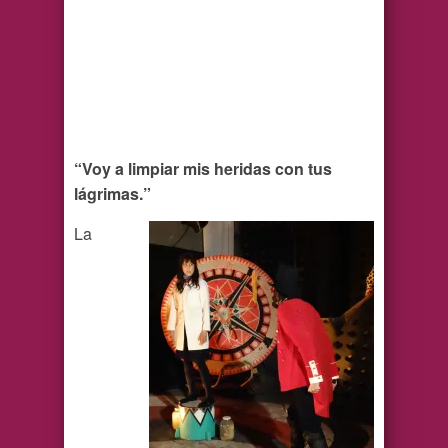
“Voy a limpiar mis heridas con tus
lágrimas.”
La