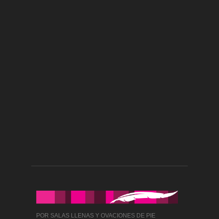
POR SALAS LLENAS Y OVACIONES DE PIE