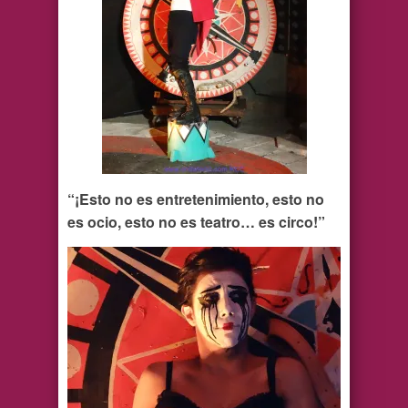
“¡Esto no es entretenimiento, esto no
es ocio, esto no es teatro… es circo!”