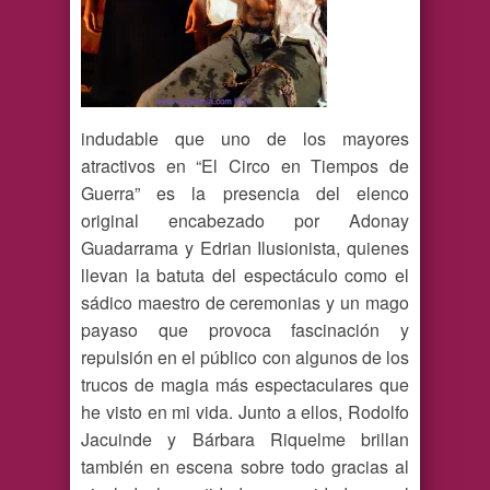
indudable que uno de los mayores
atractivos en “El Circo en Tiempos de
Guerra” es la presencia del elenco
original encabezado por Adonay
Guadarrama y Edrian Ilusionista, quienes
llevan la batuta del espectáculo como el
sádico maestro de ceremonias y un mago
payaso que provoca fascinación y
repulsión en el público con algunos de los
trucos de magia más espectaculares que
he visto en mi vida. Junto a ellos, Rodolfo
Jacuinde y Bárbara Riquelme brillan
también en escena sobre todo gracias al