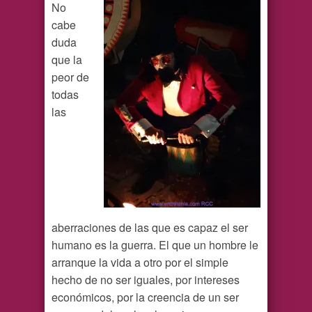
No
cabe
duda
que la
peor de
todas
las
aberraciones de las que es capaz el ser
humano es la guerra. El que un hombre le
arranque la vida a otro por el simple
hecho de no ser iguales, por intereses
económicos, por la creencia de un ser