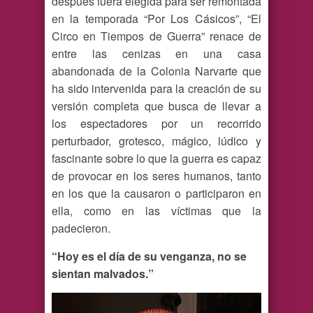
después fuera elegida para ser remontada
en la temporada “Por Los Cásicos”, “El
Circo en Tiempos de Guerra” renace de
entre las cenizas en una casa
abandonada de la Colonia Narvarte que
ha sido intervenida para la creación de su
versión completa que busca de llevar a
los espectadores por un recorrido
perturbador, grotesco, mágico, lúdico y
fascinante sobre lo que la guerra es capaz
de provocar en los seres humanos, tanto
en los que la causaron o participaron en
ella, como en las víctimas que la
padecieron.
“Hoy es el día de su venganza, no se
sientan malvados.”