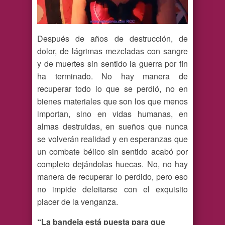
Después de años de destrucción, de
dolor, de lágrimas mezcladas con sangre
y de muertes sin sentido la guerra por fin
ha terminado. No hay manera de
recuperar todo lo que se perdió, no en
bienes materiales que son los que menos
importan, sino en vidas humanas, en
almas destruidas, en sueños que nunca
se volverán realidad y en esperanzas que
un combate bélico sin sentido acabó por
completo dejándolas huecas. No, no hay
manera de recuperar lo perdido, pero eso
no impide deleitarse con el exquisito
placer de la venganza.
“La bandeja está puesta para que