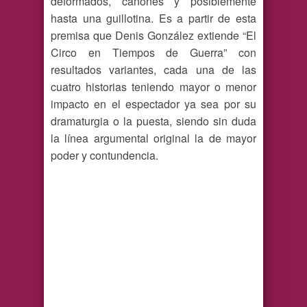
deformados, cañones y posiblemente
hasta una guillotina. Es a partir de esta
premisa que Denis González extiende “El
Circo en Tiempos de Guerra” con
resultados variantes, cada una de las
cuatro historias teniendo mayor o menor
impacto en el espectador ya sea por su
dramaturgia o la puesta, siendo sin duda
la línea argumental original la de mayor
poder y contundencia.