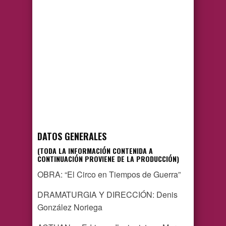
DATOS GENERALES
(TODA LA INFORMACIÓN CONTENIDA A
CONTINUACIÓN PROVIENE DE LA PRODUCCIÓN)
OBRA: “El Circo en Tiempos de Guerra”
DRAMATURGIA Y DIRECCIÓN: Denis
González Noriega