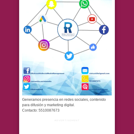
Generamos presencia en redes sociales, contenido
para difusión y marketing digital.
Contacto: 5510087673
ADVERTISEMENT