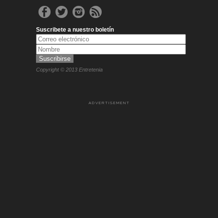
Suscribete a nuestro boletín
Copyright © 2013 Entretenia
ADVERTISEMENT