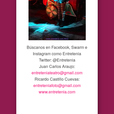
Búscanos en Facebook, Swarm e
Instagram como Entretenia
Twitter: @Entretenia
Juan Carlos Araujo:
entreteniateatro@gmail.com
Ricardo Castillo Cuevas:
entreteniafoto@gmail.com
www.entretenia.com