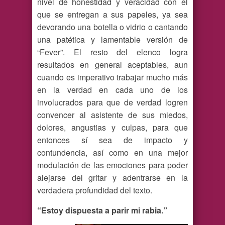
nivel de honestidad y veracidad con el
que se entregan a sus papeles, ya sea
devorando una botella o vidrio o cantando
una patética y lamentable versión de
“Fever”. El resto del elenco logra
resultados en general aceptables, aun
cuando es imperativo trabajar mucho más
en la verdad en cada uno de los
involucrados para que de verdad logren
convencer al asistente de sus miedos,
dolores, angustias y culpas, para que
entonces sí sea de impacto y
contundencia, así como en una mejor
modulación de las emociones para poder
alejarse del gritar y adentrarse en la
verdadera profundidad del texto.
“Estoy dispuesta a parir mi rabia.”