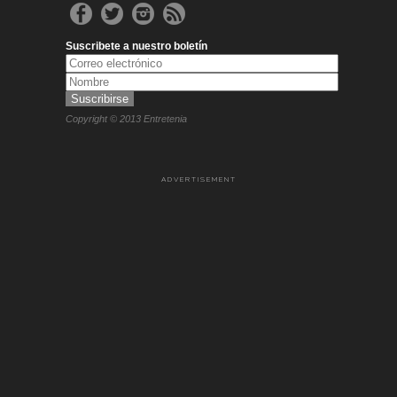
Suscribete a nuestro boletín
Copyright © 2013 Entretenia
ADVERTISEMENT