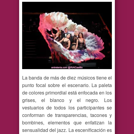
La banda de más de diez músicos tiene el
punto focal sobre el escenario. La paleta
de colores primordial está enfocada en los
grises, el blanco y el negro. Los
vestuarios de todos los participantes se
conforman de transparencias, tacones y
bombines, elementos que enfatizan la
sensualidad del jazz. La escenificación es