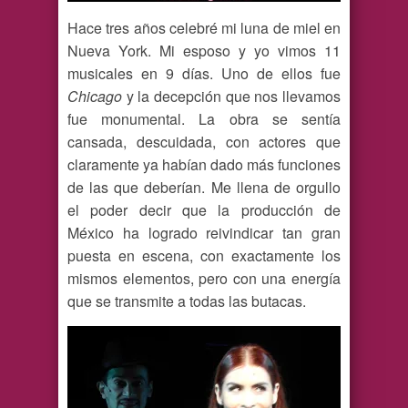
Hace tres años celebré mi luna de miel en
Nueva York. Mi esposo y yo vimos 11
musicales en 9 días. Uno de ellos fue
Chicago
y la decepción que nos llevamos
fue monumental. La obra se sentía
cansada, descuidada, con actores que
claramente ya habían dado más funciones
de las que deberían. Me llena de orgullo
el poder decir que la producción de
México ha logrado reivindicar tan gran
puesta en escena, con exactamente los
mismos elementos, pero con una energía
que se transmite a todas las butacas.