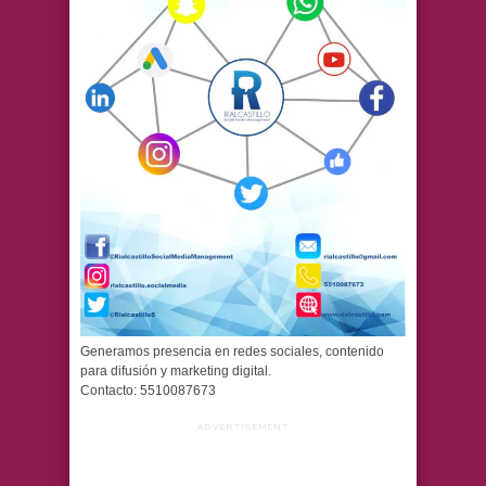
Generamos presencia en redes sociales, contenido
para difusión y marketing digital.
Contacto: 5510087673
ADVERTISEMENT