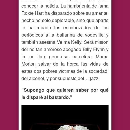
conocer la noticia. La hambrienta de fama
Roxie Hart ha disparado sobre su amante,
hecho no sólo deplorable, sino que aparte
le ha robado los encabezados de los
periódicos a la bailarina de vodeville y
también asesina Velma Kelly. Será misión
del no tan amoroso abogado Billy Flynn y
la no tan generosa carcelera Mama
Morton salvar de la horca las vidas de
estas dos pobres víctimas de la sociedad,
del alcohol, y por supuesto del… jazz.
“Supongo que quieren saber por qué
le disparé al bastardo.”