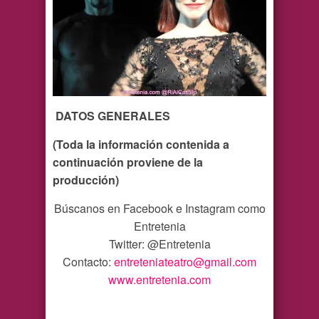
DATOS GENERALES
(Toda la información contenida a
continuación proviene de la
producción)
Búscanos en Facebook e Instagram como
Entretenia
Twitter: @Entretenia
Contacto:
entreteniateatro@gmail.com
www.entretenia.com