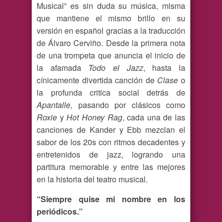
Musical” es sin duda su música, misma
que mantiene el mismo brillo en su
versión en español gracias a la traducción
de Álvaro Cerviño. Desde la primera nota
de una trompeta que anuncia el inicio de
la afamada
Todo el Jazz
, hasta la
cínicamente divertida canción de
Clase
o
la profunda critica social detrás de
Apantalle
, pasando por clásicos como
Roxie
y
Hot Honey Rag
, cada una de las
canciones de Kander y Ebb mezclan el
sabor de los 20s con ritmos decadentes y
entretenidos de jazz, logrando una
partitura memorable y entre las mejores
en la historia del teatro musical.
“Siempre quise mi nombre en los
periódicos.”