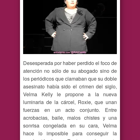
Desesperada por haber perdido el foco de
atención no sólo de su abogado sino de
los periódicos que clamaban que su doble
asesinato había sido el crimen del siglo,
Velma Kelly le propone a la nueva
luminaria de la cárcel, Roxie, que unan
fuerzas en un acto conjunto. Entre
acrobacias, baile, malos chistes y una
sonrisa congelada en su cara, Velma
hace lo imposible para conseguir la