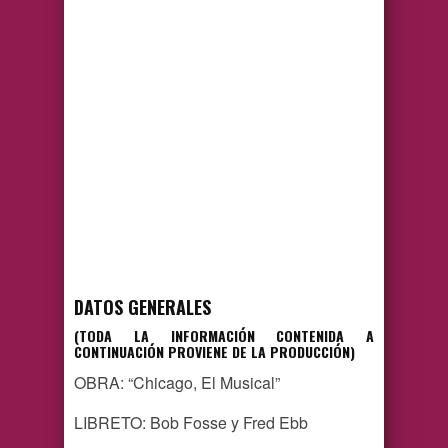
DATOS GENERALES
(TODA LA INFORMACIÓN CONTENIDA A
CONTINUACIÓN PROVIENE DE LA PRODUCCIÓN)
OBRA: “Chicago, El Musical”
LIBRETO: Bob Fosse y Fred Ebb