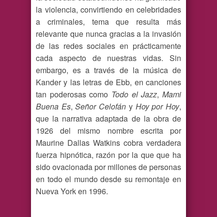
la violencia, convirtiendo en celebridades
a criminales, tema que resulta más
relevante que nunca gracias a la invasión
de las redes sociales en prácticamente
cada aspecto de nuestras vidas. Sin
embargo, es a través de la música de
Kander y las letras de Ebb, en canciones
tan poderosas como
Todo el Jazz
,
Mami
Buena Es
,
Señor Celofán
y
Hoy por Hoy
,
que la narrativa adaptada de la obra de
1926 del mismo nombre escrita por
Maurine Dallas Watkins cobra verdadera
fuerza hipnótica, razón por la que que ha
sido ovacionada por millones de personas
en todo el mundo desde su remontaje en
Nueva York en 1996.