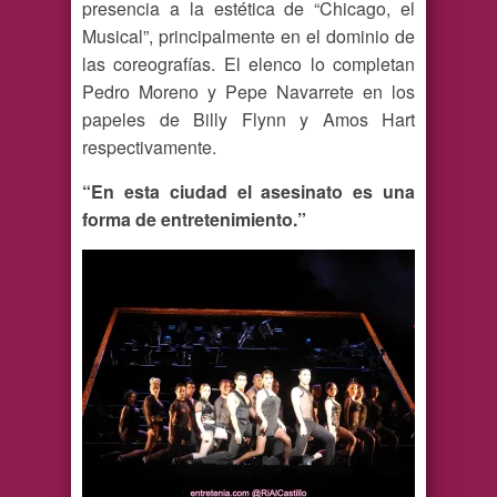
presencia a la estética de “Chicago, el
Musical”, principalmente en el dominio de
las coreografías. El elenco lo completan
Pedro Moreno y Pepe Navarrete en los
papeles de Billy Flynn y Amos Hart
respectivamente.
“En esta ciudad el asesinato es una
forma de entretenimiento.”