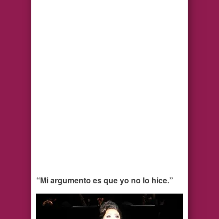
“Mi argumento es que yo no lo hice.”