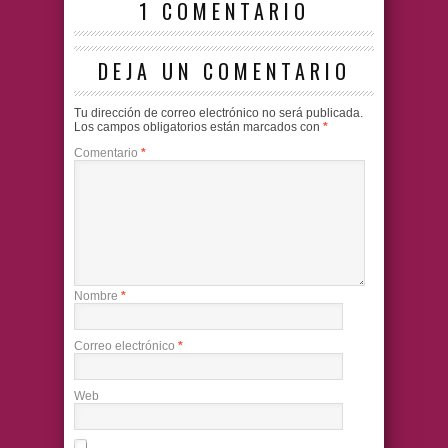
1 COMENTARIO
DEJA UN COMENTARIO
Tu dirección de correo electrónico no será publicada.
Los campos obligatorios están marcados con
*
Comentario
*
Nombre
*
Correo electrónico
*
Web