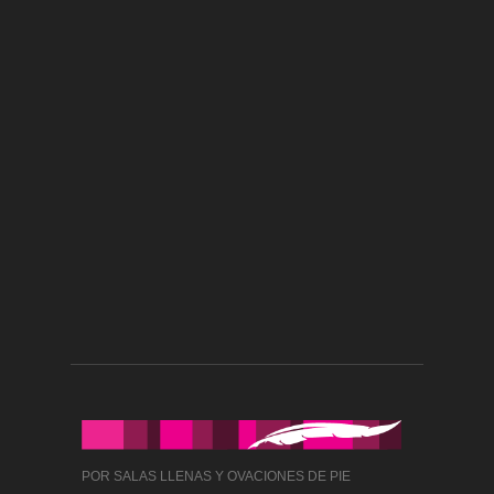
POR SALAS LLENAS Y OVACIONES DE PIE