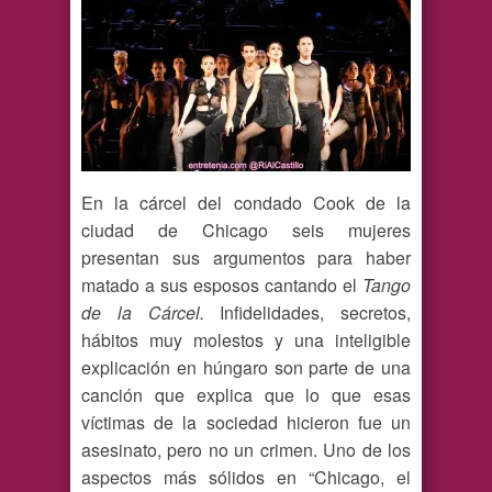
En la cárcel del condado Cook de la
ciudad de Chicago seis mujeres
presentan sus argumentos para haber
matado a sus esposos cantando el
Tango
de la Cárcel.
Infidelidades, secretos,
hábitos muy molestos y una inteligible
explicación en húngaro son parte de una
canción que explica que lo que esas
víctimas de la sociedad hicieron fue un
asesinato, pero no un crimen. Uno de los
aspectos más sólidos en “Chicago, el