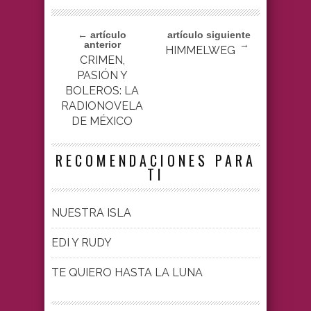
← artículo
artículo siguiente
anterior
→
HIMMELWEG
CRIMEN,
PASIÓN Y
BOLEROS: LA
RADIONOVELA
DE MÉXICO
RECOMENDACIONES PARA
TI
NUESTRA ISLA
EDI Y RUDY
TE QUIERO HASTA LA LUNA