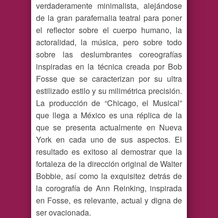
verdaderamente minimalista, alejándose
de la gran parafernalia teatral para poner
el reflector sobre el cuerpo humano, la
actoralidad, la música, pero sobre todo
sobre las deslumbrantes coreografías
inspiradas en la técnica creada por Bob
Fosse que se caracterizan por su ultra
estilizado estilo y su milimétrica precisión.
La producción de “Chicago, el Musical”
que llega a México es una réplica de la
que se presenta actualmente en Nueva
York en cada uno de sus aspectos. El
resultado es exitoso al demostrar que la
fortaleza de la dirección original de Walter
Bobbie, así como la exquisitez detrás de
la corografía de Ann Reinking, inspirada
en Fosse, es relevante, actual y digna de
ser ovacionada.