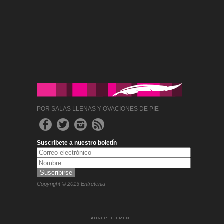
POR SALAS LLENAS Y OVACIONES DE PIE
Suscribete a nuestro boletín
Copyright © 2013 Entretenia
ADVERTISEMENT