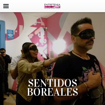
SENTIDOS
BOREALES