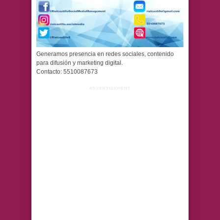
Generamos presencia en redes sociales, contenido
para difusión y marketing digital.
Contacto: 5510087673
ADVERTISEMENT