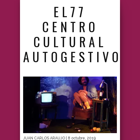
EL77
CENTRO
CULTURAL
AUTOGESTIVO
JUAN CARLOS ARAUJO
| 8 octubre, 2019