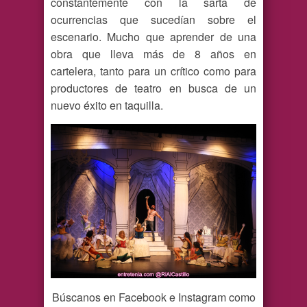
constantemente con la sarta de
ocurrencias que sucedían sobre el
escenario. Mucho que aprender de una
obra que lleva más de 8 años en
cartelera, tanto para un crítico como para
productores de teatro en busca de un
nuevo éxito en taquilla.
Búscanos en Facebook e Instagram como