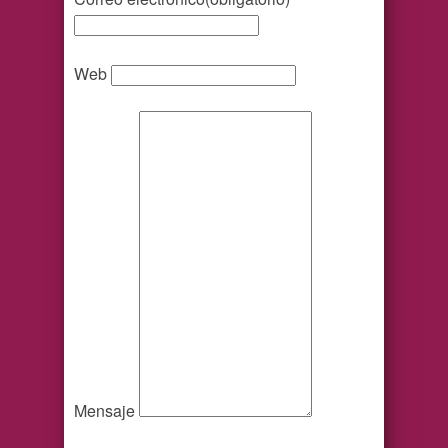
Web
Mensaje