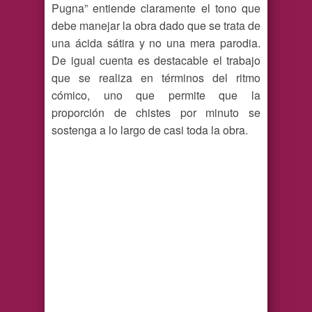
Pugna” entiende claramente el tono que
debe manejar la obra dado que se trata de
una ácida sátira y no una mera parodia.
De igual cuenta es destacable el trabajo
que se realiza en términos del ritmo
cómico, uno que permite que la
proporción de chistes por minuto se
sostenga a lo largo de casi toda la obra.