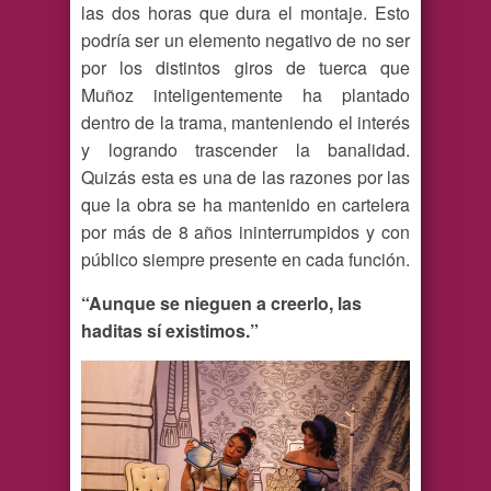
las dos horas que dura el montaje. Esto
podría ser un elemento negativo de no ser
por los distintos giros de tuerca que
Muñoz inteligentemente ha plantado
dentro de la trama, manteniendo el interés
y logrando trascender la banalidad.
Quizás esta es una de las razones por las
que la obra se ha mantenido en cartelera
por más de 8 años ininterrumpidos y con
público siempre presente en cada función.
“Aunque se nieguen a creerlo, las
haditas sí existimos.”