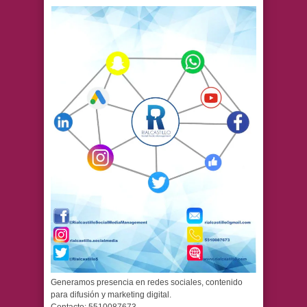
Generamos presencia en redes sociales, contenido
para difusión y marketing digital.
Contacto: 5510087673