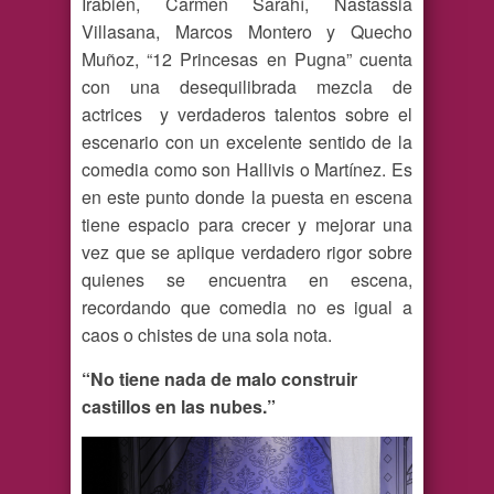
Irabién, Carmen Sarahí, Nastassia
Villasana, Marcos Montero y Quecho
Muñoz, “12 Princesas en Pugna” cuenta
con una desequilibrada mezcla de
actrices y verdaderos talentos sobre el
escenario con un excelente sentido de la
comedia como son Hallivis o Martínez. Es
en este punto donde la puesta en escena
tiene espacio para crecer y mejorar una
vez que se aplique verdadero rigor sobre
quienes se encuentra en escena,
recordando que comedia no es igual a
caos o chistes de una sola nota.
“No tiene nada de malo construir
castillos en las nubes.”