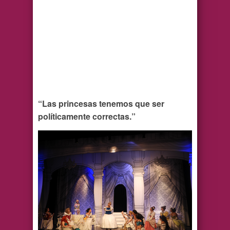
“Las princesas tenemos que ser
políticamente correctas.”