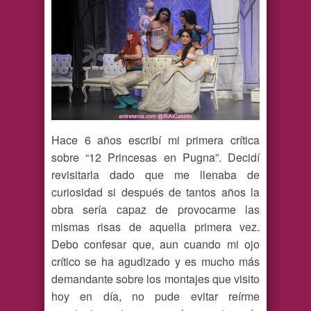
Hace 6 años escribí mi primera crítica
sobre “12 Princesas en Pugna”. Decidí
revisitarla dado que me llenaba de
curiosidad si después de tantos años la
obra sería capaz de provocarme las
mismas risas de aquella primera vez.
Debo confesar que, aun cuando mi ojo
crítico se ha agudizado y es mucho más
demandante sobre los montajes que visito
hoy en día, no pude evitar reírme