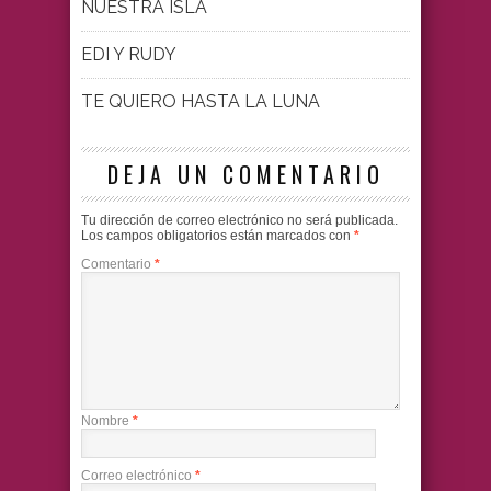
NUESTRA ISLA
EDI Y RUDY
TE QUIERO HASTA LA LUNA
DEJA UN COMENTARIO
Tu dirección de correo electrónico no será publicada.
Los campos obligatorios están marcados con
*
Comentario
*
Nombre
*
Correo electrónico
*