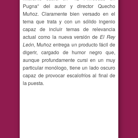
Pugna” del autor y director Quecho
Muñoz. Claramente bien versado en el
tema que trata y con un sólido ingenio
capaz de incluir temas de relevancia
actual como la nueva versión de
El Rey
León
, Muñoz entrega un producto fácil de
digerir, cargado de humor negro que,
aunque profundamente cursi en un muy
particular monólogo, tiene un lado oscuro
capaz de provocar escalofríos al final de
la puesta.