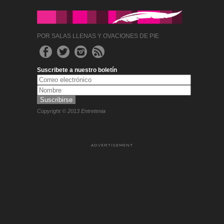
POR SALAS LLENAS Y OVACIONES DE PIE
Suscribete a nuestro boletín
Copyright © 2013 Entretenia
ADVERTISEMENT