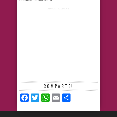
ADVERTISEMENT
COMPARTE!
Facebook
Twitter
WhatsApp
Email
Compartir