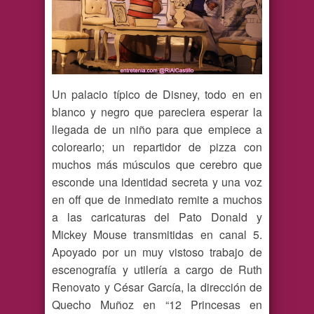
Un palacio típico de Disney, todo en en
blanco y negro que pareciera esperar la
llegada de un niño para que empiece a
colorearlo; un repartidor de pizza con
muchos más músculos que cerebro que
esconde una identidad secreta y una voz
en off que de inmediato remite a muchos
a las caricaturas del Pato Donald y
Mickey Mouse transmitidas en canal 5.
Apoyado por un muy vistoso trabajo de
escenografía y utilería a cargo de Ruth
Renovato y César García, la dirección de
Quecho Muñoz en “12 Princesas en