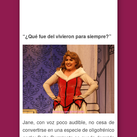
“¿Qué fue del vivieron para siempre?”
Jane, con voz poco audible, no cesa de
convertirse en una especie de oligofrénico