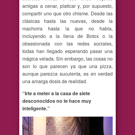
amigas a cenar, platicar y, por supuesto,
compartir uno que otro chisme. Desde las
clásicas hasta las nuevas, desde la
machorra hasta la que no habla,
incluyendo a la llena de Botox o la
obsesionada con las redes sociales,
todas han llegado esperando pasar una
mágica velada. Sin embargo, las cosas no
son lo que parecen ya que una pizza,
aunque parezca suculenta, es en verdad
una amarga dosis de realidad.
“Irte a meter a la casa de siete
desconocidos no te hace muy
inteligente.”