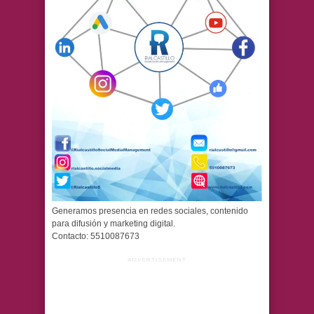
Generamos presencia en redes sociales, contenido
para difusión y marketing digital.
Contacto: 5510087673
ADVERTISEMENT