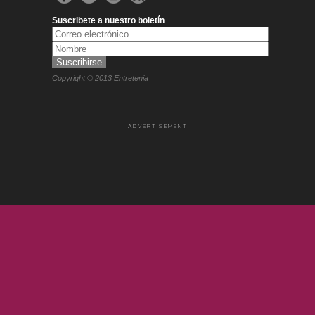
Suscribete a nuestro boletín
Copyright © 2013 Entretenia
ADVERTISEMENT