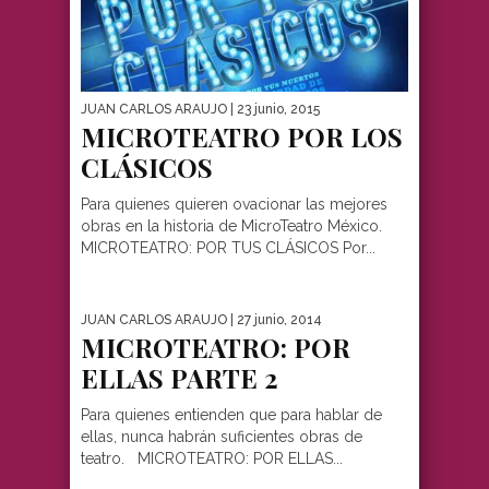
JUAN CARLOS ARAUJO
| 23 junio, 2015
MICROTEATRO POR LOS
CLÁSICOS
Para quienes quieren ovacionar las mejores
obras en la historia de MicroTeatro México.
MICROTEATRO: POR TUS CLÁSICOS Por...
JUAN CARLOS ARAUJO
| 27 junio, 2014
MICROTEATRO: POR
ELLAS PARTE 2
Para quienes entienden que para hablar de
ellas, nunca habrán suficientes obras de
teatro. MICROTEATRO: POR ELLAS...