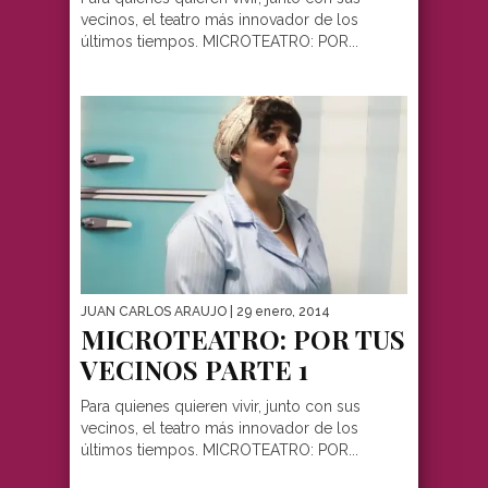
vecinos, el teatro más innovador de los
últimos tiempos. MICROTEATRO: POR...
JUAN CARLOS ARAUJO
| 29 enero, 2014
MICROTEATRO: POR TUS
VECINOS PARTE 1
Para quienes quieren vivir, junto con sus
vecinos, el teatro más innovador de los
últimos tiempos. MICROTEATRO: POR...