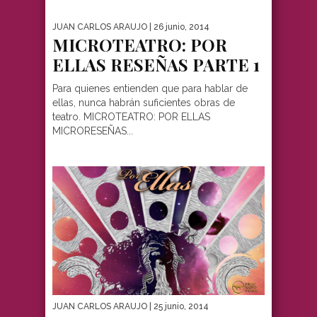
JUAN CARLOS ARAUJO
| 26 junio, 2014
MICROTEATRO: POR
ELLAS RESEÑAS PARTE 1
Para quienes entienden que para hablar de
ellas, nunca habrán suficientes obras de
teatro. MICROTEATRO: POR ELLAS
MICRORESEÑAS...
JUAN CARLOS ARAUJO
| 25 junio, 2014