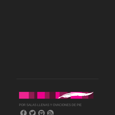
POR SALAS LLENAS Y OVACIONES DE PIE