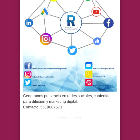
Generamos presencia en redes sociales, contenido
para difusión y marketing digital.
Contacto: 5510087673
ADVERTISEMENT