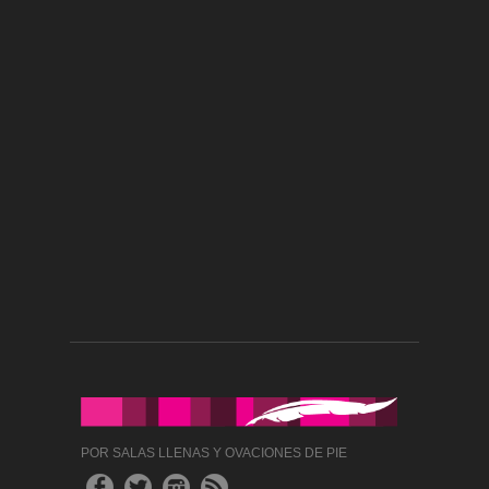
POR SALAS LLENAS Y OVACIONES DE PIE