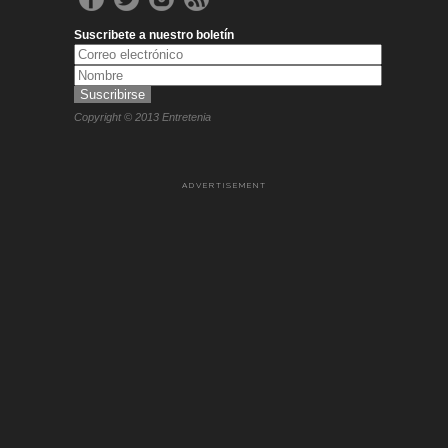
Suscribete a nuestro boletín
Copyright © 2013 Entretenia
ADVERTISEMENT