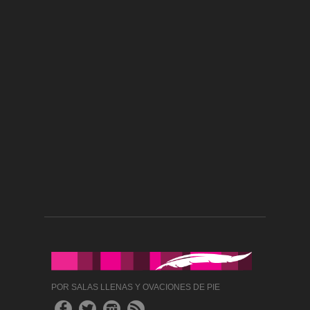
POR SALAS LLENAS Y OVACIONES DE PIE