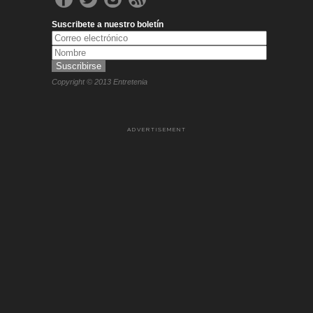
Suscribete a nuestro boletín
Copyright © 2013 Entretenia
ADVERTISEMENT