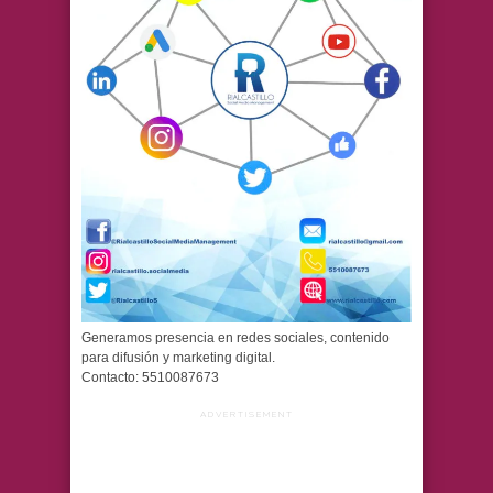
Generamos presencia en redes sociales, contenido
para difusión y marketing digital.
Contacto: 5510087673
ADVERTISEMENT