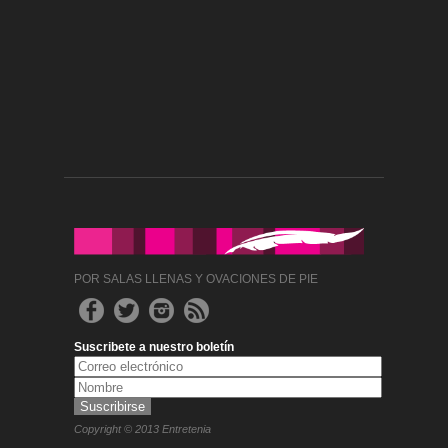
POR SALAS LLENAS Y OVACIONES DE PIE
Suscribete a nuestro boletín
Copyright © 2013 Entretenia