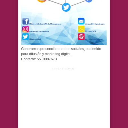
Generamos presencia en redes sociales, contenido
para difusión y marketing digital.
Contacto: 5510087673
ADVERTISEMENT