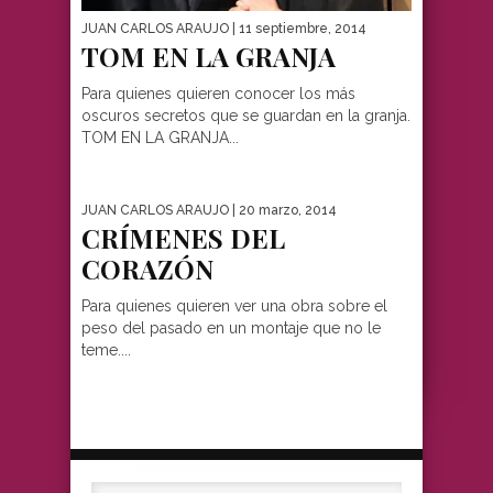
JUAN CARLOS ARAUJO
| 11 septiembre, 2014
TOM EN LA GRANJA
Para quienes quieren conocer los más
oscuros secretos que se guardan en la granja.
TOM EN LA GRANJA...
JUAN CARLOS ARAUJO
| 20 marzo, 2014
CRÍMENES DEL
CORAZÓN
Para quienes quieren ver una obra sobre el
peso del pasado en un montaje que no le
teme....