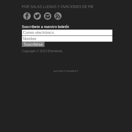
POR SALAS LLENAS Y OVACIONES DE PIE
Suscribete a nuestro boletín
Copyright © 2013 Entretenia
ADVERTISEMENT