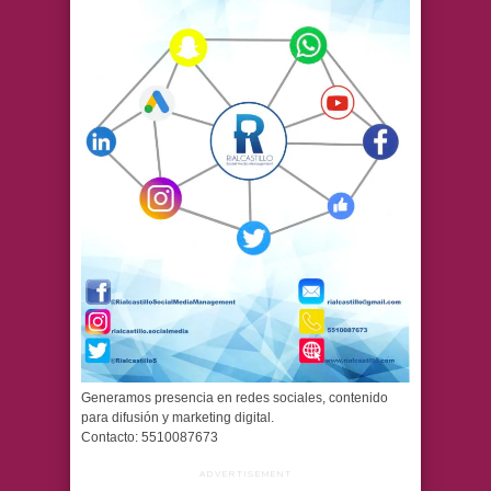
Generamos presencia en redes sociales, contenido
para difusión y marketing digital.
Contacto: 5510087673
ADVERTISEMENT