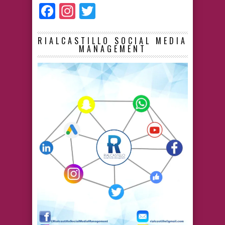
Facebook
Instagram
Twitter
RIALCASTILLO SOCIAL MEDIA
MANAGEMENT