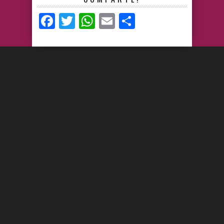
Facebook
Twitter
WhatsApp
Email
Compartir