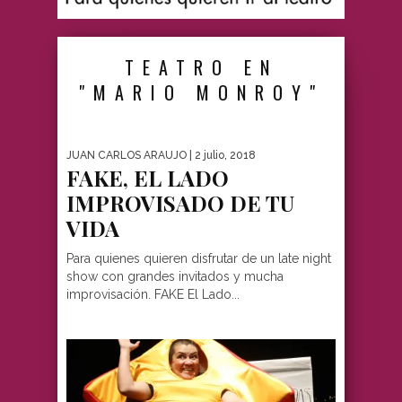
TEATRO EN
"MARIO MONROY"
JUAN CARLOS ARAUJO
| 2 julio, 2018
FAKE, EL LADO
IMPROVISADO DE TU
VIDA
Para quienes quieren disfrutar de un late night
show con grandes invitados y mucha
improvisación. FAKE El Lado...