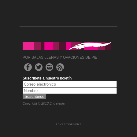
POR SALAS LLENAS Y OVACIONES DE PIE
Suscribete a nuestro boletín
Copyright © 2013 Entretenia
ADVERTISEMENT