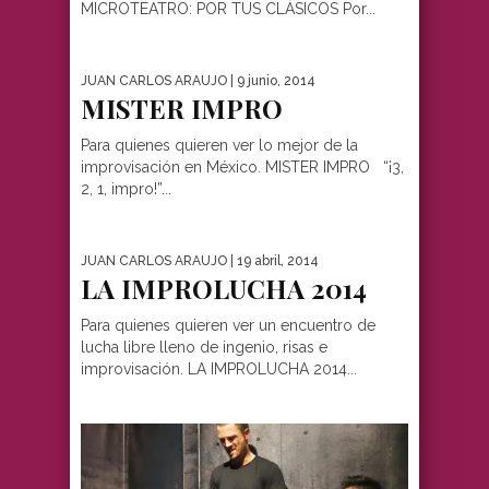
MICROTEATRO: POR TUS CLÁSICOS Por...
JUAN CARLOS ARAUJO
| 9 junio, 2014
MISTER IMPRO
Para quienes quieren ver lo mejor de la
improvisación en México. MISTER IMPRO “¡3,
2, 1, impro!”...
JUAN CARLOS ARAUJO
| 19 abril, 2014
LA IMPROLUCHA 2014
Para quienes quieren ver un encuentro de
lucha libre lleno de ingenio, risas e
improvisación. LA IMPROLUCHA 2014...