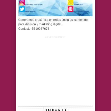
Generamos presencia en redes sociales, contenido
para difusión y marketing digital.
Contacto: 5510087673
ADVERTISEMENT
COMPARTE!