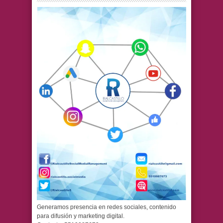
Generamos presencia en redes sociales, contenido
para difusión y marketing digital.