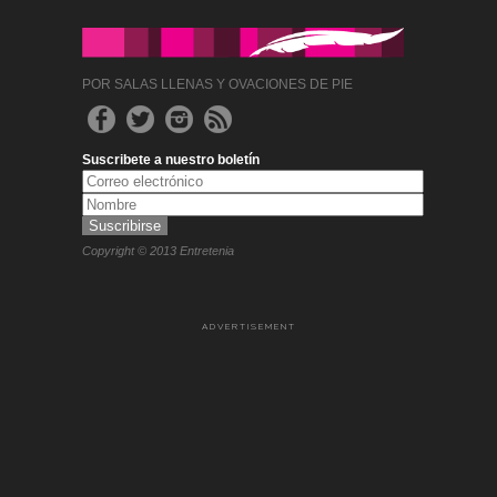
POR SALAS LLENAS Y OVACIONES DE PIE
Suscribete a nuestro boletín
Copyright © 2013 Entretenia
ADVERTISEMENT