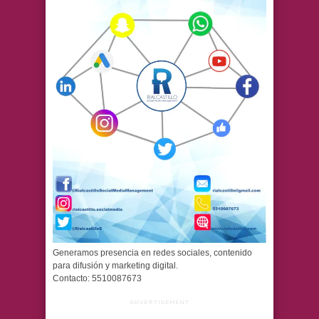
Generamos presencia en redes sociales, contenido
para difusión y marketing digital.
Contacto: 5510087673
ADVERTISEMENT