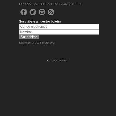
POR SALAS LLENAS Y OVACIONES DE PIE
Suscribete a nuestro boletín
Copyright © 2013 Entretenia
ADVERTISEMENT