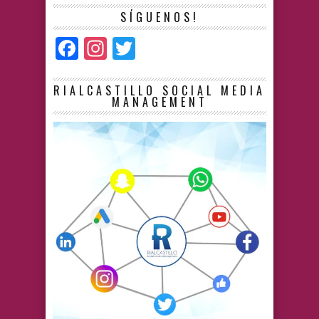
SÍGUENOS!
Facebook
Instagram
Twitter
RIALCASTILLO SOCIAL MEDIA
MANAGEMENT