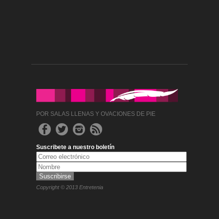
POR SALAS LLENAS Y OVACIONES DE PIE
Suscribete a nuestro boletín
Copyright © 2013 Entretenia