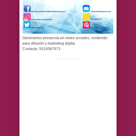
Generamos presencia en redes sociales, contenido
para difusión y marketing digital.
Contacto: 5510087673
ADVERTISEMENT