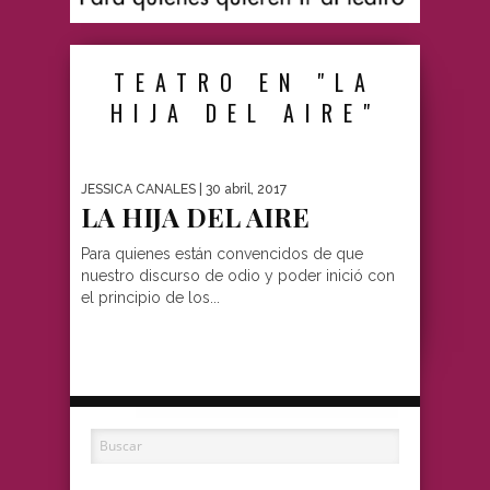
TEATRO EN "LA
HIJA DEL AIRE"
JESSICA CANALES
| 30 abril, 2017
LA HIJA DEL AIRE
Para quienes están convencidos de que
nuestro discurso de odio y poder inició con
el principio de los...