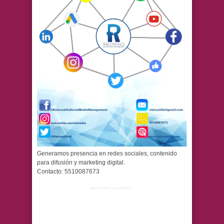
Generamos presencia en redes sociales, contenido
para difusión y marketing digital.
Contacto: 5510087673
ADVERTISEMENT