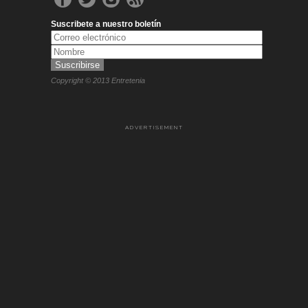
Suscribete a nuestro boletín
Copyright © 2013 Entretenia
ADVERTISEMENT