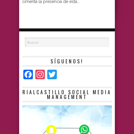
cimenta la presencia de esta...
SÍGUENOS!
Facebook
Instagram
Twitter
RIALCASTILLO SOCIAL MEDIA
MANAGEMENT