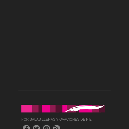
POR SALAS LLENAS Y OVACIONES DE PIE