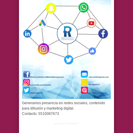
Generamos presencia en redes sociales, contenido
para difusión y marketing digital.
Contacto: 5510087673
ADVERTISEMENT