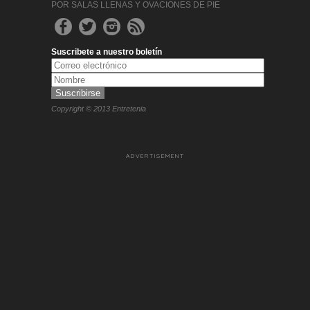
POR SALAS LLENAS Y OVACIONES DE PIE
Suscribete a nuestro boletín
Copyright © 2013 Entretenia
ADVERTISEMENT