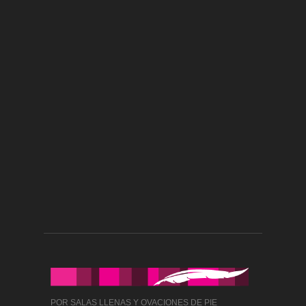
POR SALAS LLENAS Y OVACIONES DE PIE