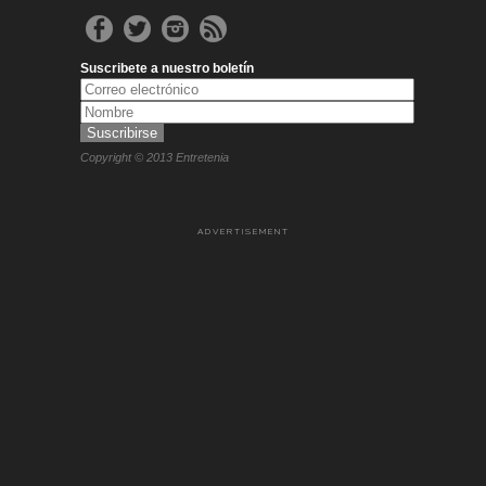
Suscribete a nuestro boletín
Copyright © 2013 Entretenia
ADVERTISEMENT