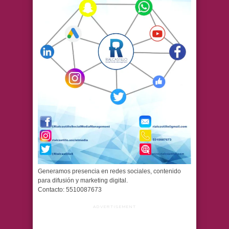
Generamos presencia en redes sociales, contenido
para difusión y marketing digital.
Contacto: 5510087673
ADVERTISEMENT