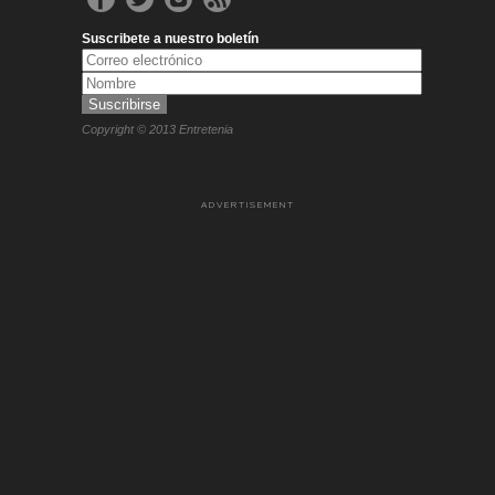
Suscribete a nuestro boletín
Copyright © 2013 Entretenia
ADVERTISEMENT