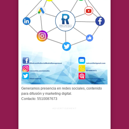
Generamos presencia en redes sociales, contenido
para difusión y marketing digital.
Contacto: 5510087673
ADVERTISEMENT