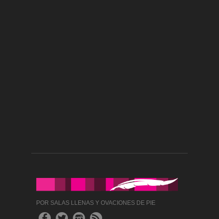
POR SALAS LLENAS Y OVACIONES DE PIE