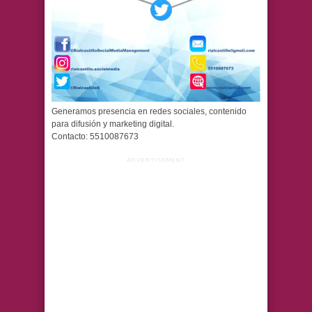
Generamos presencia en redes sociales, contenido
para difusión y marketing digital.
Contacto: 5510087673
ADVERTISEMENT