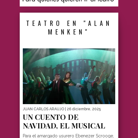
TEATRO EN "ALAN
MENKEN"
JUAN CARLOS ARAUJO
| 26 diciembre, 2025
UN CUENTO DE
NAVIDAD, EL MUSICAL
Para el amargado usurero Ebenezer Scrooge,