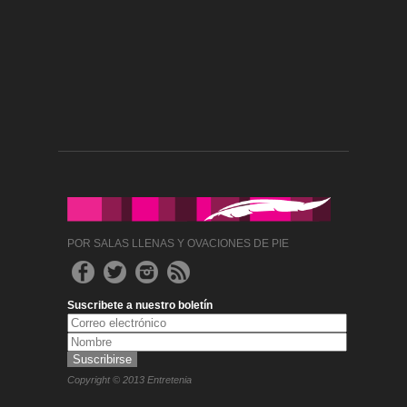
POR SALAS LLENAS Y OVACIONES DE PIE
Suscribete a nuestro boletín
Copyright © 2013 Entretenia