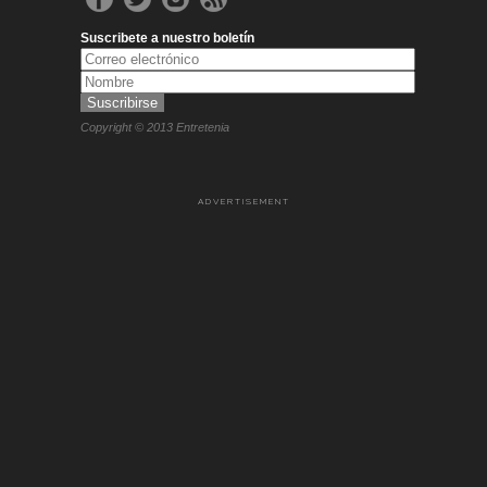
Suscribete a nuestro boletín
Copyright © 2013 Entretenia
ADVERTISEMENT