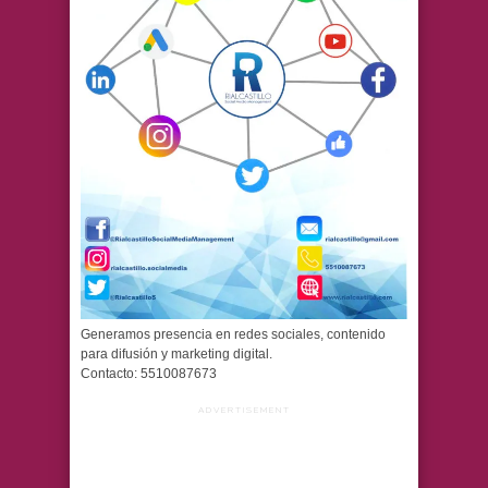
Generamos presencia en redes sociales, contenido
para difusión y marketing digital.
Contacto: 5510087673
ADVERTISEMENT