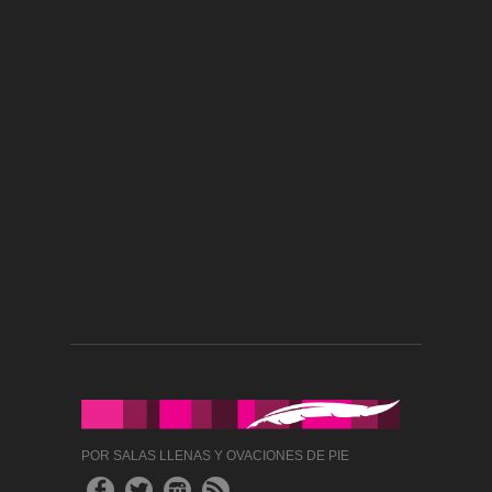
POR SALAS LLENAS Y OVACIONES DE PIE