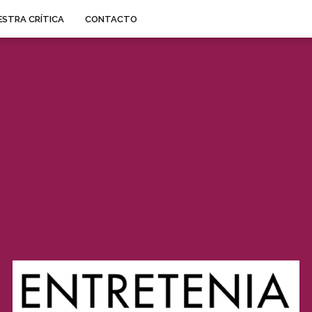
STRA CRÍTICA
CONTACTO