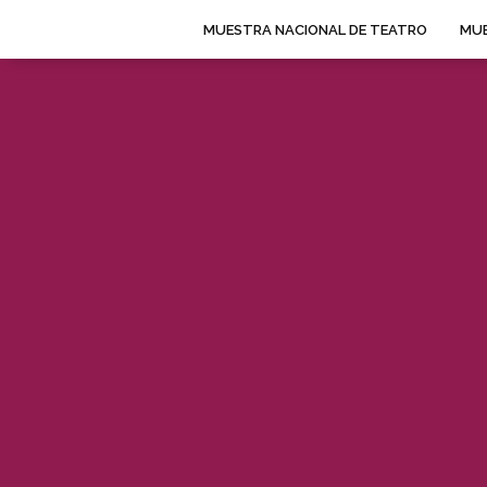
MUESTRA NACIONAL DE TEATRO
MUE