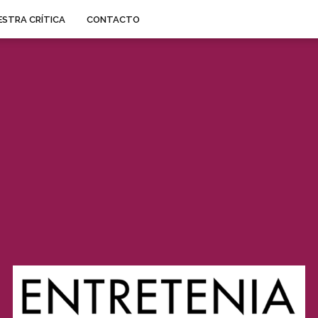
STRA CRÍTICA
CONTACTO