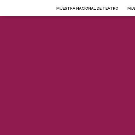
MUESTRA NACIONAL DE TEATRO
MUE